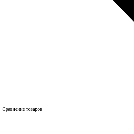
Сравнение товаров