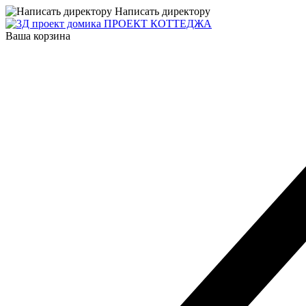
Написать директору
ПРОЕКТ КОТТЕДЖА
Ваша корзина