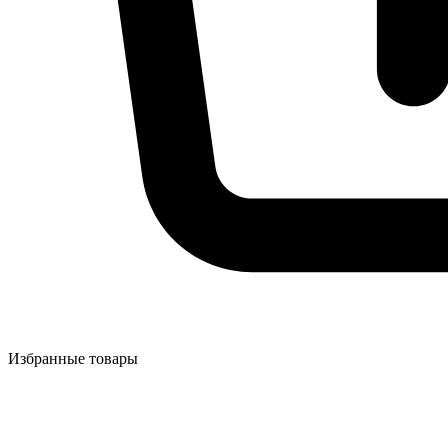
Избранные товары