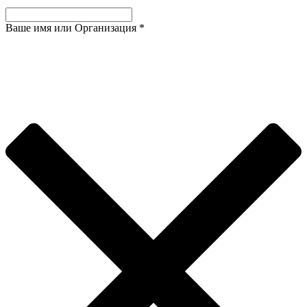
Ваше имя или Организация
*