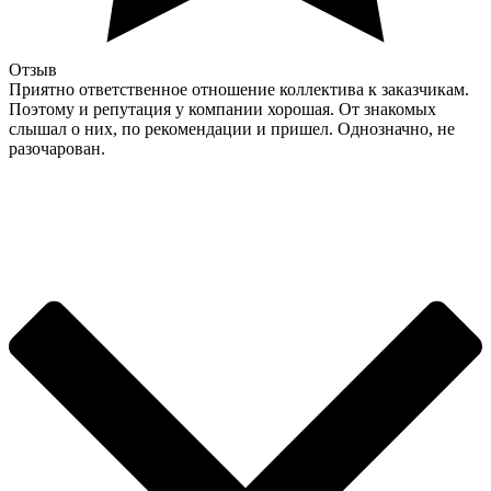
Отзыв
Приятно ответственное отношение коллектива к заказчикам.
Поэтому и репутация у компании хорошая. От знакомых
слышал о них, по рекомендации и пришел. Однозначно, не
разочарован.