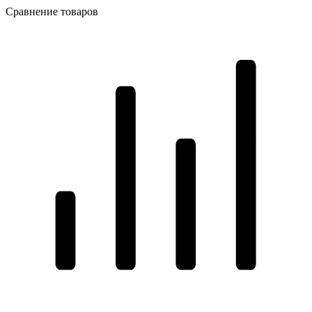
Сравнение товаров