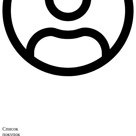
Список
покупок