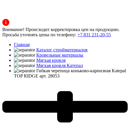
Внимание! Происходит корректировка цен на продукцию.
Просьба уточнять цены по телефону:
+7 831 231-20-55
Главная
Каталог стройматериалов
Кровельные материалы
Мягкая кровля
Мягкая кровля Катепал
Гибкая черепица коньково-карнизная Katepal
TOP RIDGE арт. 28053