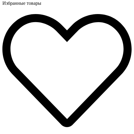
Избранные товары