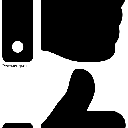
Рекомендует