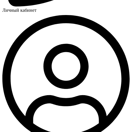
Личный кабинет