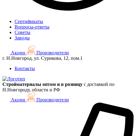
Сертификаты
Вопросы-ответы
Советы
Заводы
Акции
Производители
г. Н.Новгород, ул. Сурикова, 12, пом.1
Контакты
Стройматериалы оптом и в розницу
с доставкой по
Н.Новгороду, области и РФ
Акции
Производители