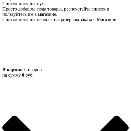
Список покупок пуст
Просто добавьте сюда товары, распечатайте список и
пользуйтесь им в магазине.
Список покупок не является резервом заказа в Магазине!
В корзине:
товаров
на сумму
0
руб.