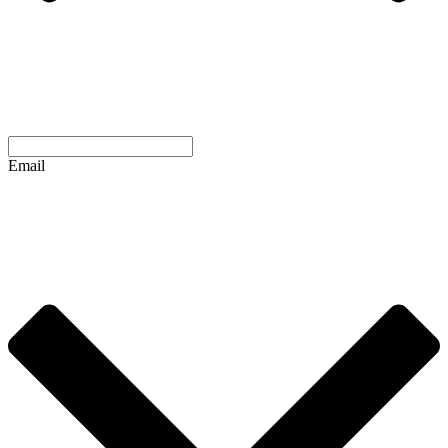
Email