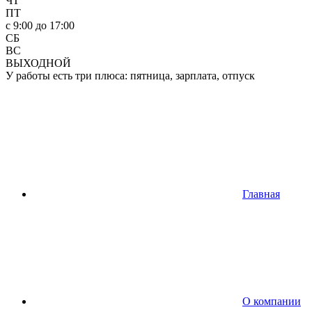
ЧТ
ПТ
c 9:00 до 17:00
СБ
ВС
ВЫХОДНОЙ
У работы есть три плюса: пятница, зарплата, отпуск
Главная
О компании