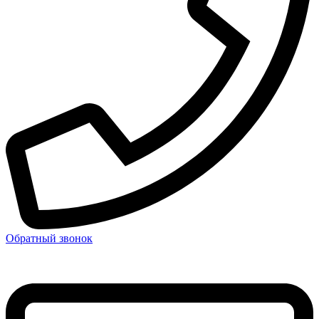
Обратный звонок