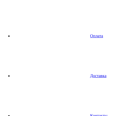
Оплата
Доставка
Контакты