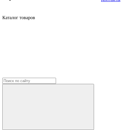
Каталог
товаров