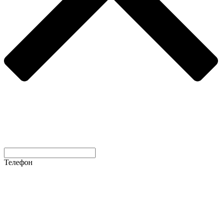
Телефон