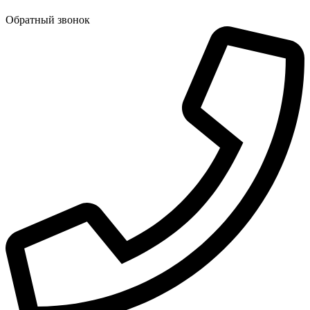
Обратный звонок