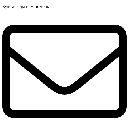
Будем рады вам помочь