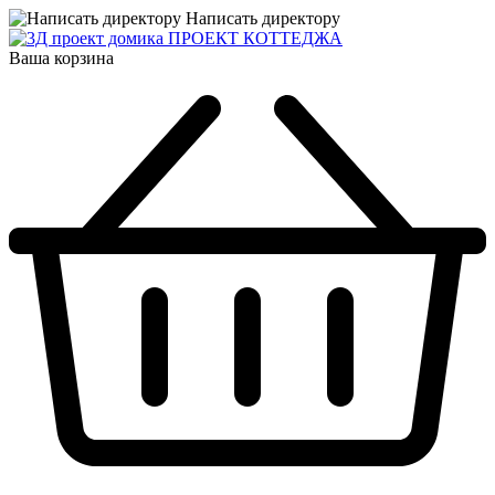
Написать директору
ПРОЕКТ КОТТЕДЖА
Ваша корзина