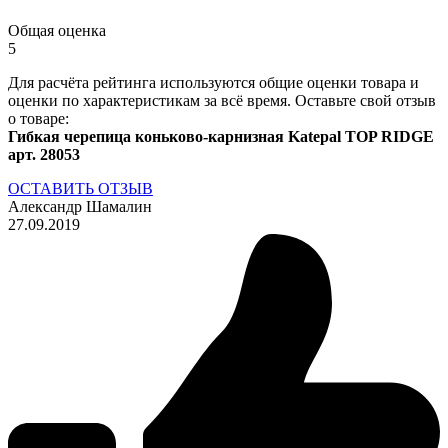
Общая оценка
5
Для расчёта рейтинга используются общие оценки товара и
оценки по характеристикам за всё время. Оставьте свой отзыв
о товаре:
Гибкая черепица коньково-карнизная Katepal TOP RIDGE
арт. 28053
ОСТАВИТЬ ОТЗЫВ
Александр Шамалин
27.09.2019