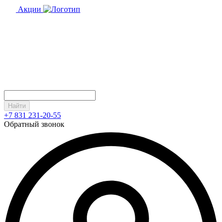
Акции
Найти
+7 831 231-20-55
Обратный звонок