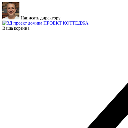
Написать директору
ПРОЕКТ КОТТЕДЖА
Ваша корзина