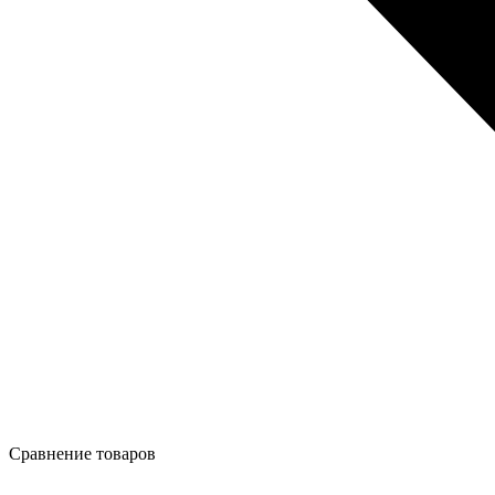
Сравнение товаров