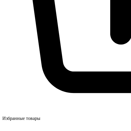
Избранные товары