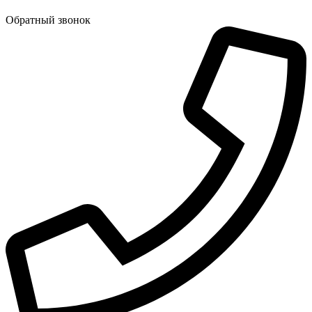
Обратный звонок