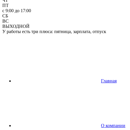
ЧТ
ПТ
c 9:00 до 17:00
СБ
ВС
ВЫХОДНОЙ
У работы есть три плюса: пятница, зарплата, отпуск
Главная
О компании