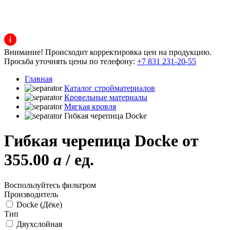
Внимание! Происходит корректировка цен на продукцию.
Просьба уточнять цены по телефону:
+7 831 231-20-55
Главная
Каталог стройматериалов
Кровельные материалы
Мягкая кровля
Гибкая черепица Docke
Гибкая черепица Docke от
355.00
a
/ ед.
Воспользуйтесь фильтром
Производитель
Docke (Дёке)
Тип
Двухслойная