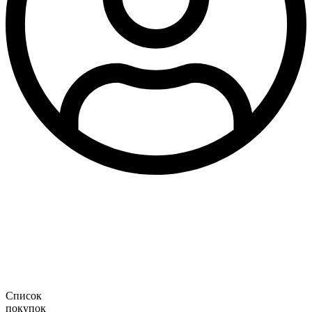
Список
покупок