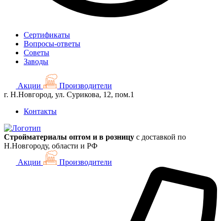
Сертификаты
Вопросы-ответы
Советы
Заводы
Акции
Производители
г. Н.Новгород, ул. Сурикова, 12, пом.1
Контакты
Стройматериалы оптом и в розницу
с доставкой по
Н.Новгороду, области и РФ
Акции
Производители