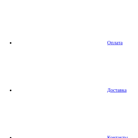
Оплата
Доставка
Контакты