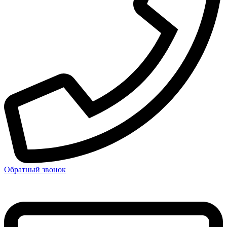
Обратный звонок