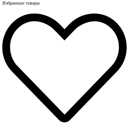
Избранные товары