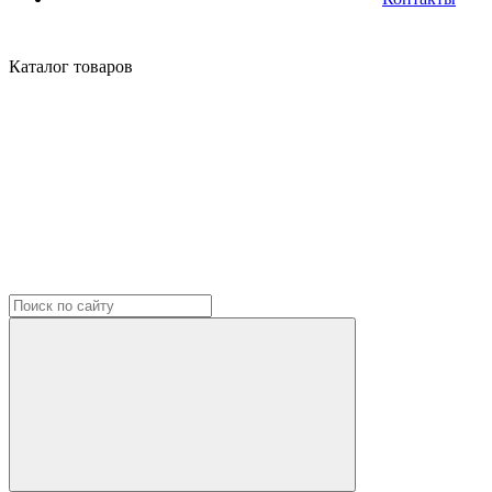
Каталог
товаров