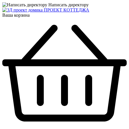
Написать директору
ПРОЕКТ КОТТЕДЖА
Ваша корзина