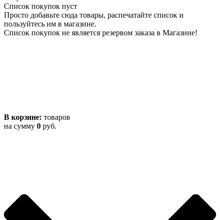
Список покупок пуст
Просто добавьте сюда товары, распечатайте список и
пользуйтесь им в магазине.
Список покупок не является резервом заказа в Магазине!
В корзине:
товаров
на сумму
0
руб.