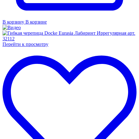
В корзину
В корзине
Перейти к просмотру