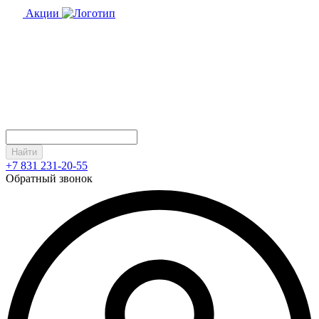
Акции
Найти
+7 831 231-20-55
Обратный звонок