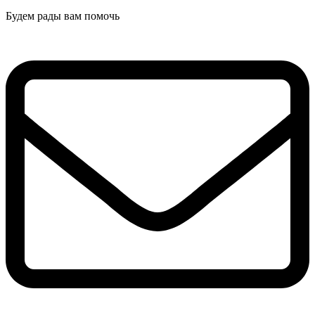
Будем рады вам помочь