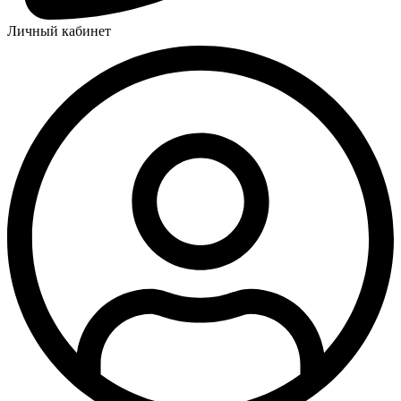
Личный кабинет