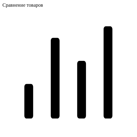
Сравнение товаров