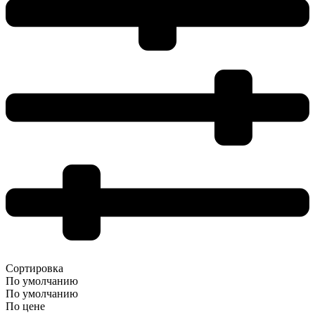
Сортировка
По умолчанию
По умолчанию
По цене