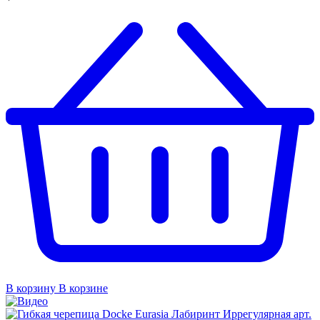
В корзину
В корзине