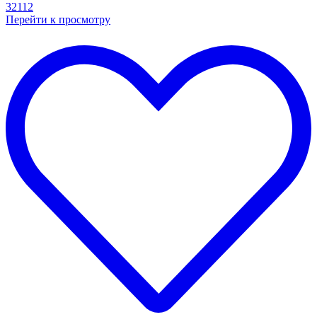
Перейти к просмотру