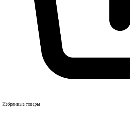
Избранные товары