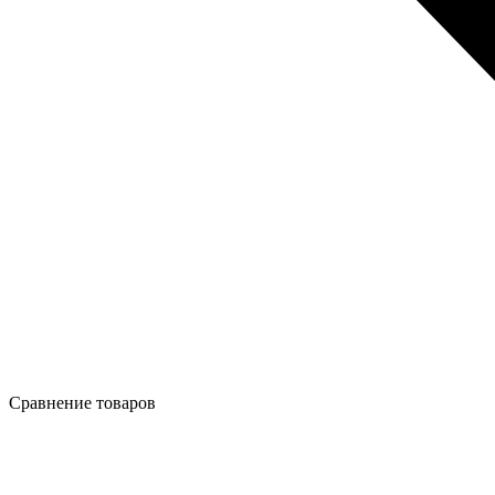
Сравнение товаров