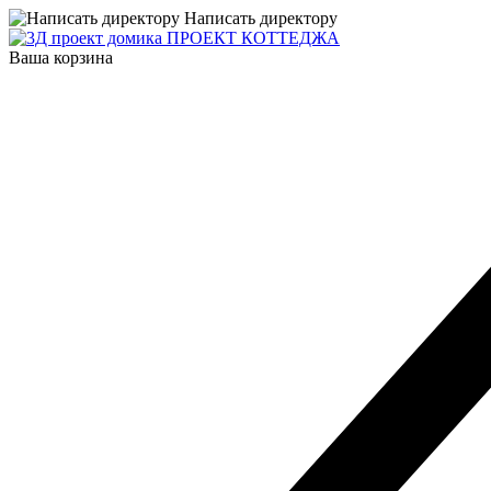
Написать директору
ПРОЕКТ КОТТЕДЖА
Ваша корзина