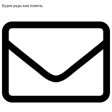
Будем рады вам помочь