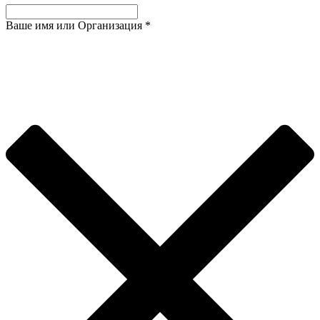
Ваше имя или Организация
*