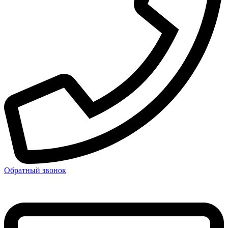
Обратный звонок