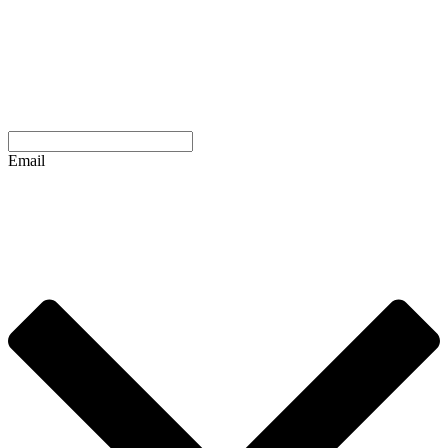
Email