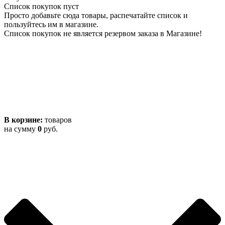
Список покупок пуст
Просто добавьте сюда товары, распечатайте список и
пользуйтесь им в магазине.
Список покупок не является резервом заказа в Магазине!
В корзине:
товаров
на сумму
0
руб.