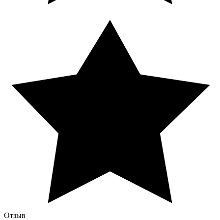
Отзыв