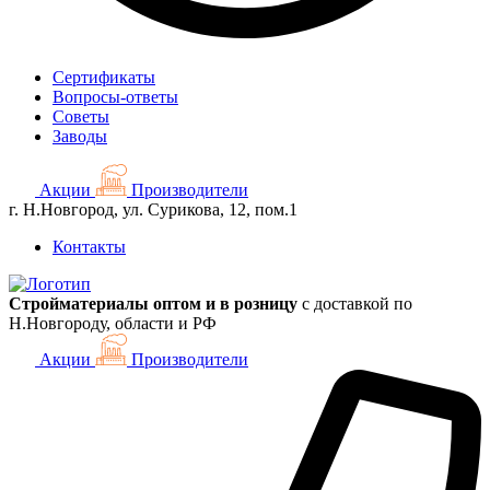
Сертификаты
Вопросы-ответы
Советы
Заводы
Акции
Производители
г. Н.Новгород, ул. Сурикова, 12, пом.1
Контакты
Стройматериалы оптом и в розницу
с доставкой по
Н.Новгороду, области и РФ
Акции
Производители