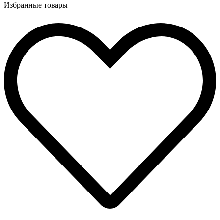
Избранные товары