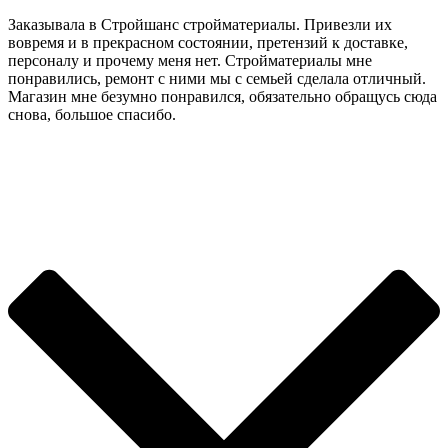
Заказывала в Стройшанс стройматериалы. Привезли их
вовремя и в прекрасном состоянии, претензий к доставке,
персоналу и прочему меня нет. Стройматериалы мне
понравились, ремонт с ними мы с семьей сделала отличный.
Магазин мне безумно понравился, обязательно обращусь сюда
снова, большое спасибо.