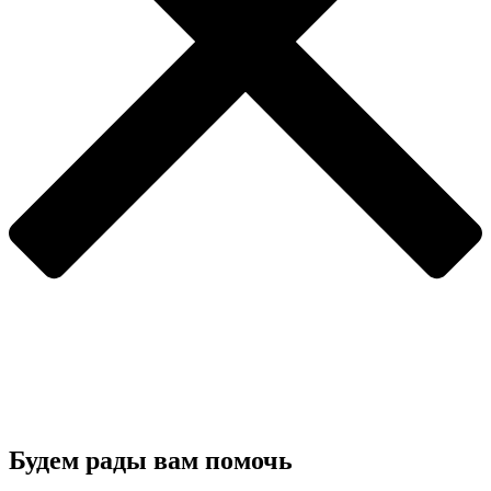
Будем рады вам помочь