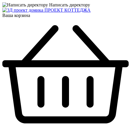
Написать директору
ПРОЕКТ КОТТЕДЖА
Ваша корзина