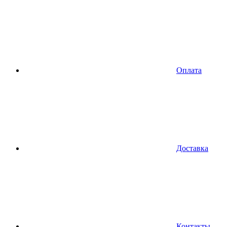
Оплата
Доставка
Контакты