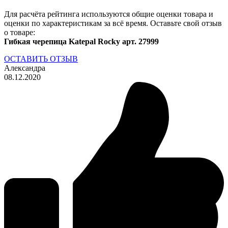
Для расчёта рейтинга используются общие оценки товара и
оценки по характеристикам за всё время. Оставьте свой отзыв
о товаре:
Гибкая черепица Katepal Rocky арт. 27999
ОСТАВИТЬ ОТЗЫВ
Александра
08.12.2020