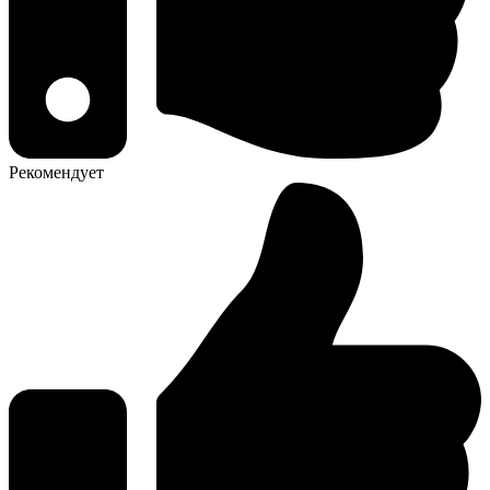
Рекомендует