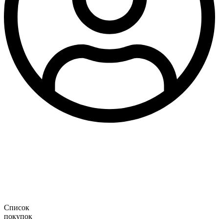
Список
покупок