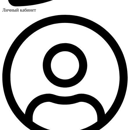
Личный кабинет