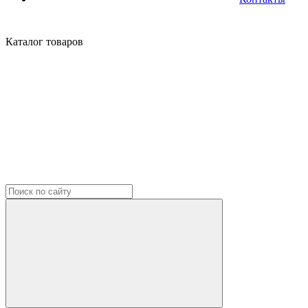
Каталог
товаров