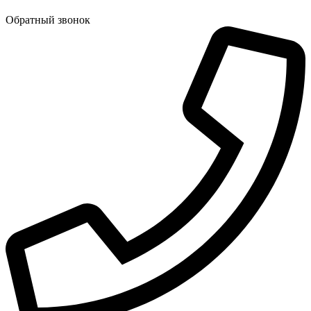
Обратный звонок