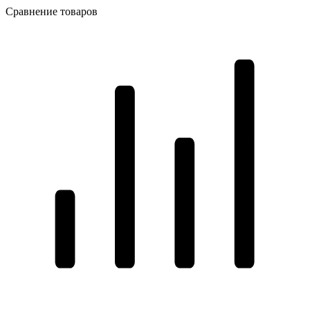
Сравнение товаров