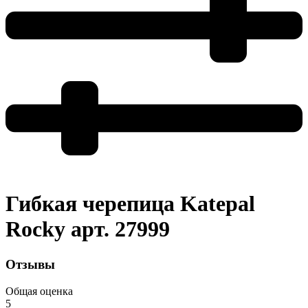
Гибкая черепица Katepal
Rocky арт. 27999
Отзывы
Общая оценка
5