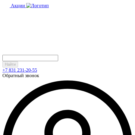
Акции
Найти
+7 831 231-20-55
Обратный звонок