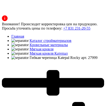
Внимание! Происходит корректировка цен на продукцию.
Просьба уточнять цены по телефону:
+7 831 231-20-55
Главная
Каталог стройматериалов
Кровельные материалы
Мягкая кровля
Мягкая кровля Катепал
Гибкая черепица Katepal Rocky арт. 27999