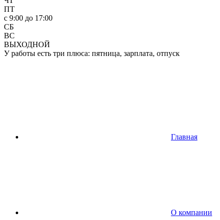
ЧТ
ПТ
c 9:00 до 17:00
СБ
ВС
ВЫХОДНОЙ
У работы есть три плюса: пятница, зарплата, отпуск
Главная
О компании