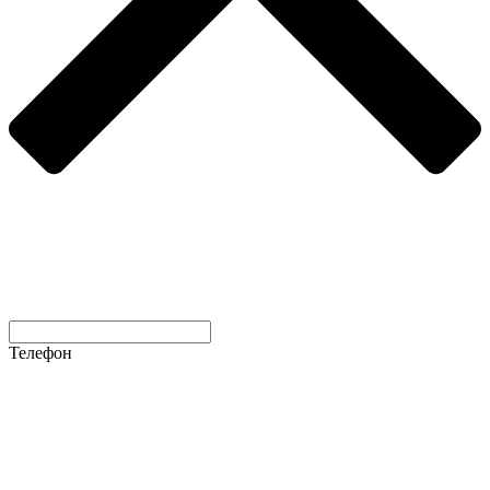
Телефон