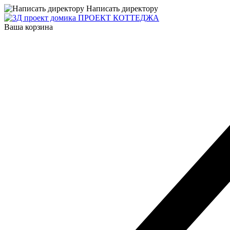
Написать директору
ПРОЕКТ КОТТЕДЖА
Ваша корзина