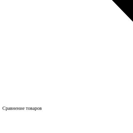
Сравнение товаров