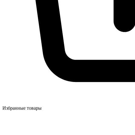
Избранные товары