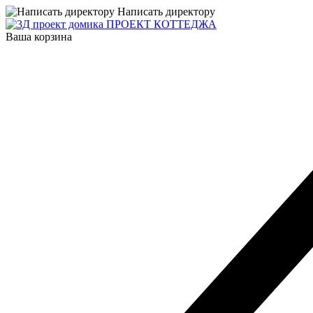
Написать директору
ПРОЕКТ КОТТЕДЖА
Ваша корзина