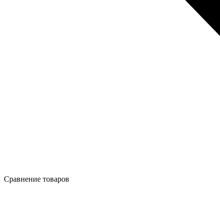
Сравнение товаров