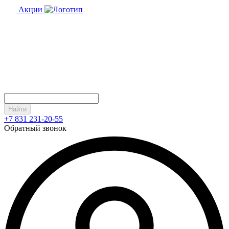
Акции
Найти
+7 831 231-20-55
Обратный звонок