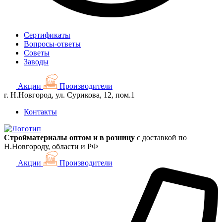
Сертификаты
Вопросы-ответы
Советы
Заводы
Акции
Производители
г. Н.Новгород, ул. Сурикова, 12, пом.1
Контакты
Стройматериалы оптом и в розницу
с доставкой по
Н.Новгороду, области и РФ
Акции
Производители