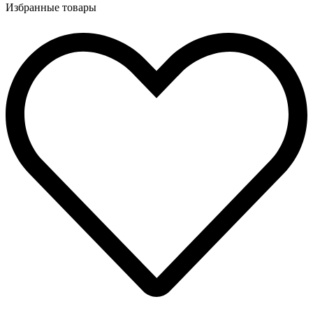
Избранные товары