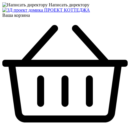
Написать директору
ПРОЕКТ КОТТЕДЖА
Ваша корзина