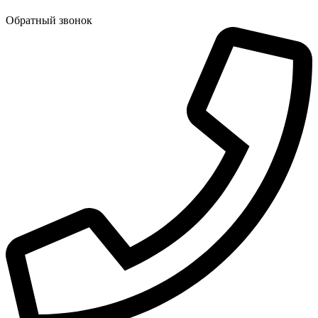
Обратный звонок