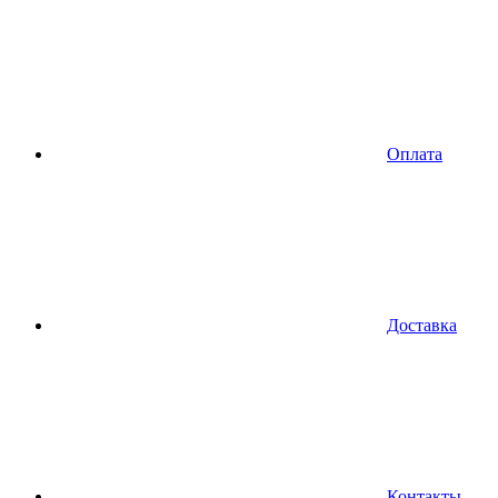
Оплата
Доставка
Контакты