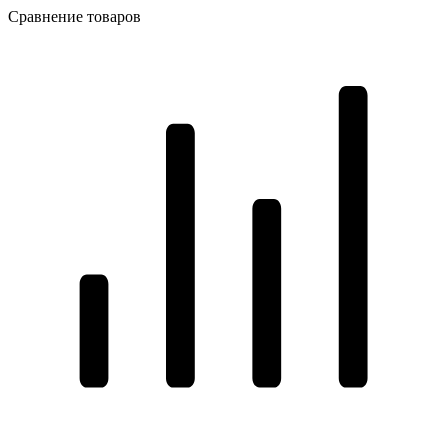
Сравнение товаров