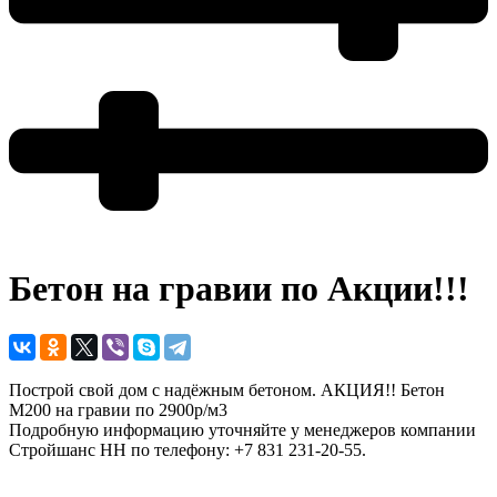
Бетон на гравии по Акции!!!
Построй свой дом с надёжным бетоном. АКЦИЯ!! Бетон
М200 на гравии по 2900р/м3
Подробную информацию уточняйте у менеджеров компании
Стройшанс НН по телефону: +7 831 231-20-55.