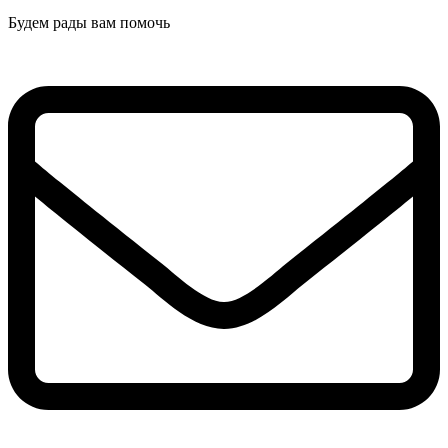
Будем рады вам помочь