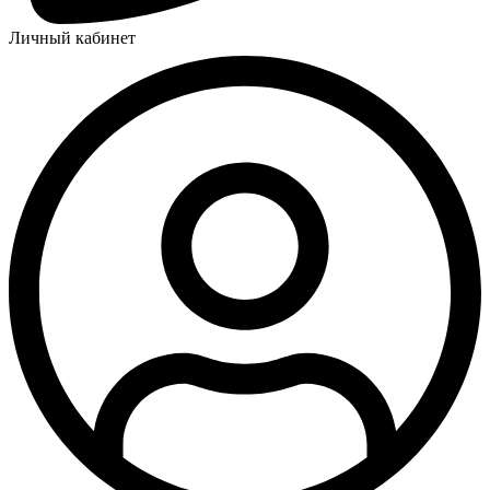
Личный кабинет