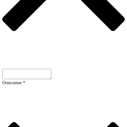
Описание
*