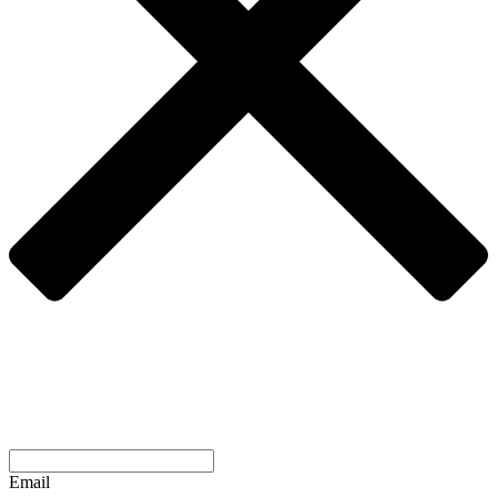
Email