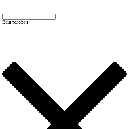
Ваш телефон