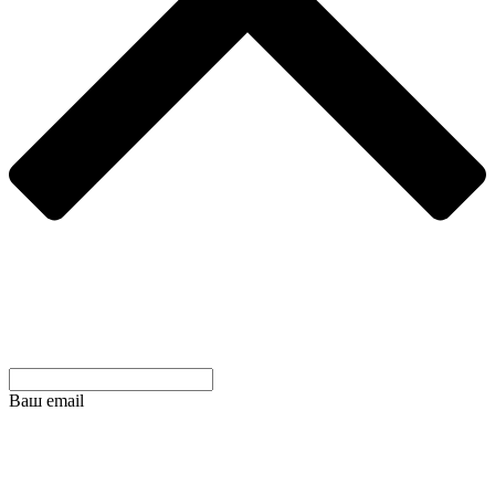
Ваш email