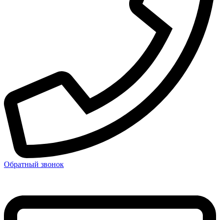
Обратный звонок