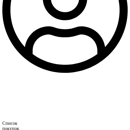
Список
покупок