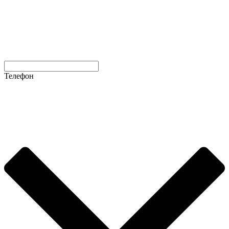
Телефон