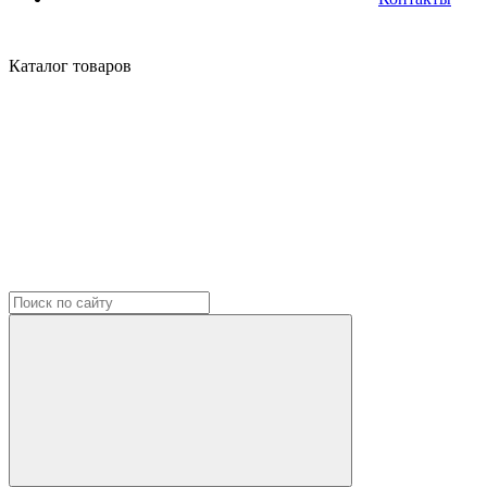
Каталог
товаров