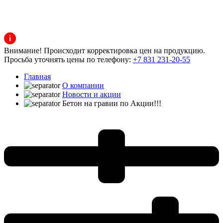
Внимание! Происходит корректировка цен на продукцию.
Просьба уточнять цены по телефону:
+7 831 231-20-55
Главная
О компании
Новости и акции
Бетон на гравии по Акции!!!