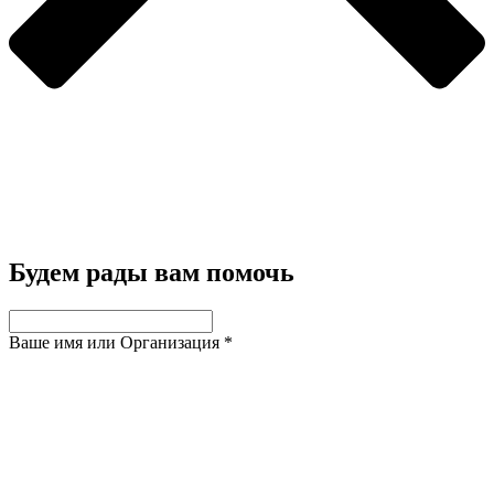
Будем рады вам помочь
Ваше имя или Организация
*