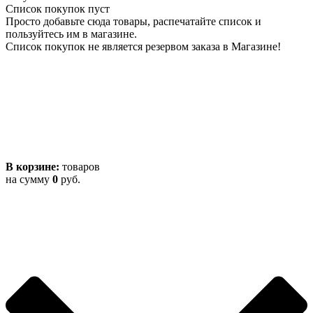
Список покупок пуст
Просто добавьте сюда товары, распечатайте список и
пользуйтесь им в магазине.
Список покупок не является резервом заказа в Магазине!
В корзине:
товаров
на сумму
0
руб.