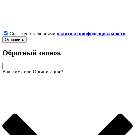
Согласен с условиями
политики конфиденциальности
Обратный звонок
Ваше имя или Организация
*