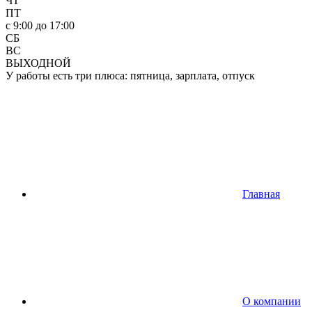
ЧТ
ПТ
c 9:00 до 17:00
СБ
ВС
ВЫХОДНОЙ
У работы есть три плюса: пятница, зарплата, отпуск
Главная
О компании