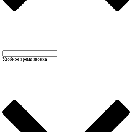
Удобное время звонка