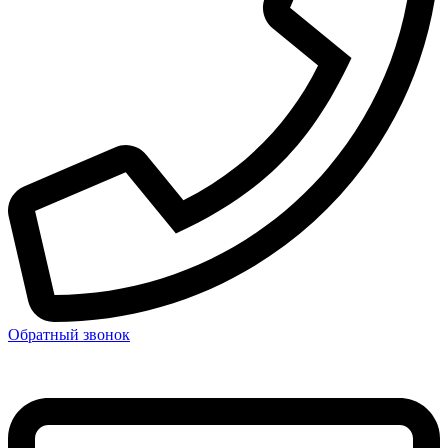
Обратный звонок