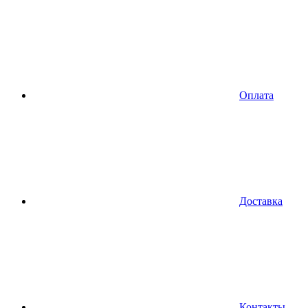
Оплата
Доставка
Контакты