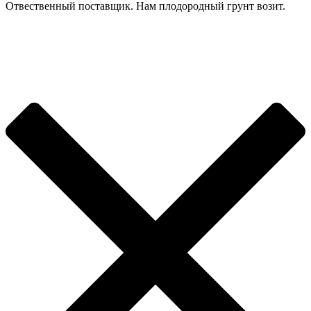
Отвественный поставщик. Нам плодородный грунт возит.