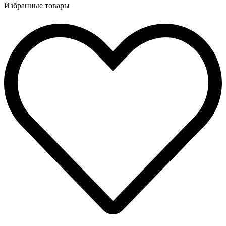
Избранные товары