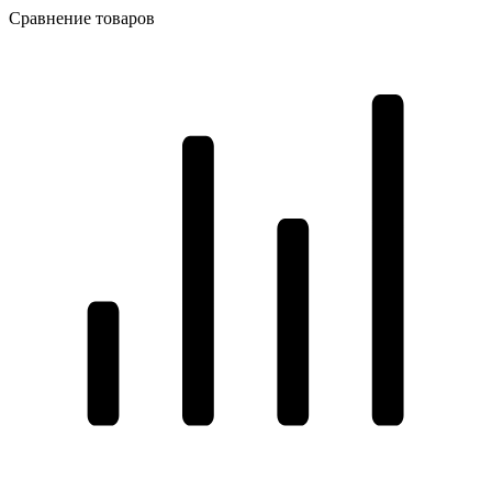
Сравнение товаров