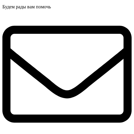
Будем рады вам помочь