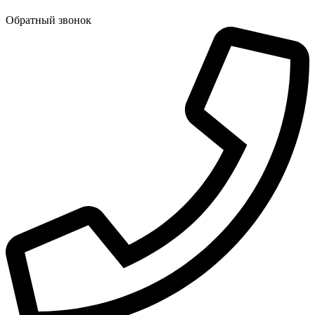
Обратный звонок