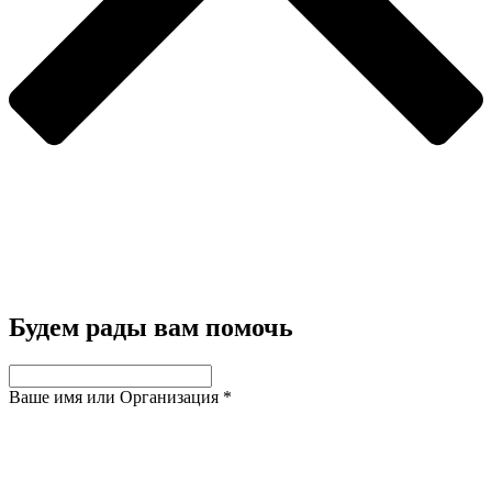
Будем рады вам помочь
Ваше имя или Организация
*