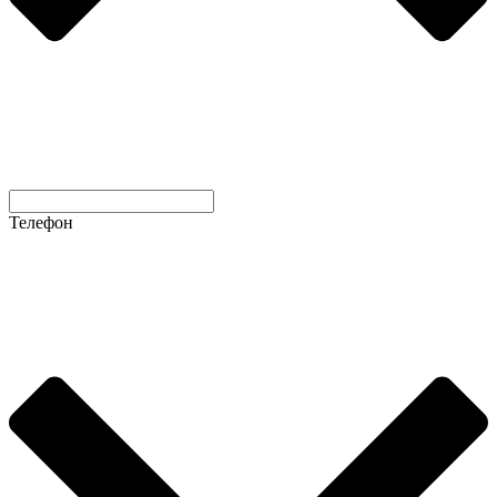
Телефон