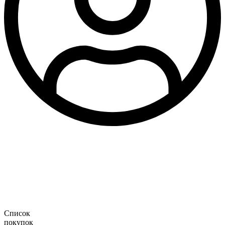
Список
покупок