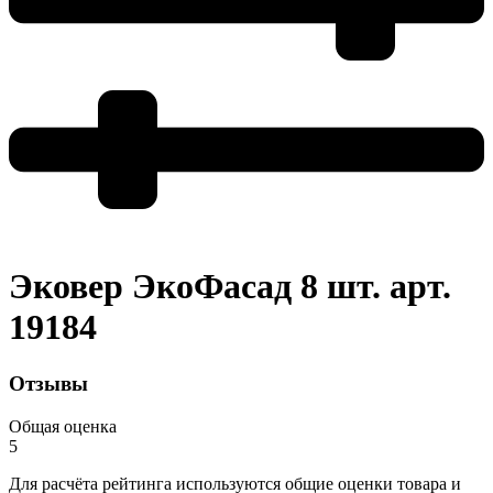
Эковер ЭкоФасад 8 шт. арт.
19184
Отзывы
Общая оценка
5
Для расчёта рейтинга используются общие оценки товара и