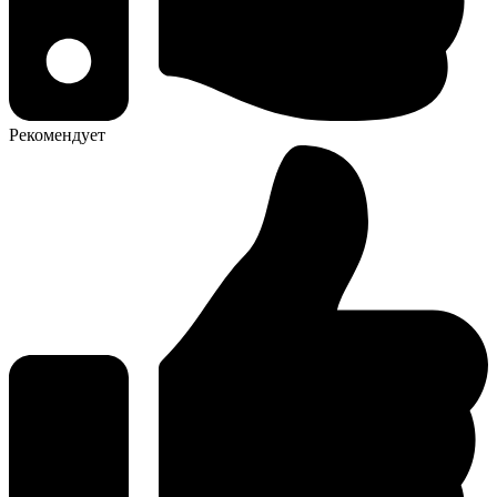
Рекомендует