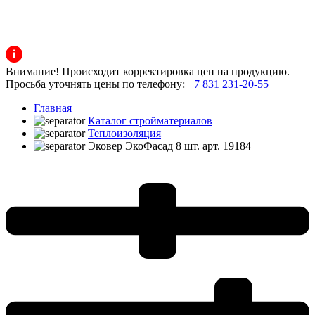
Внимание! Происходит корректировка цен на продукцию.
Просьба уточнять цены по телефону:
+7 831 231-20-55
Главная
Каталог стройматериалов
Теплоизоляция
Эковер ЭкоФасад 8 шт. арт. 19184