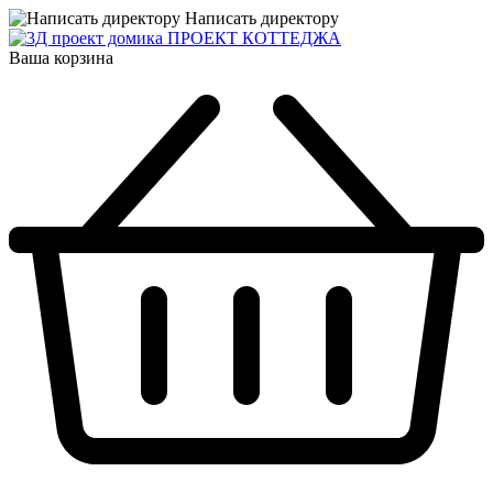
Написать директору
ПРОЕКТ КОТТЕДЖА
Ваша корзина