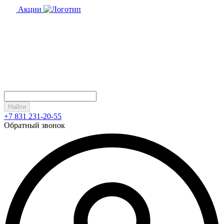
Акции
Найти
+7 831 231-20-55
Обратный звонок