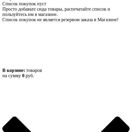
Список покупок пуст
Просто добавьте сюда товары, распечатайте список и
пользуйтесь им в магазине.
Список покупок не является резервом заказа в Магазине!
В корзине:
товаров
на сумму
0
руб.