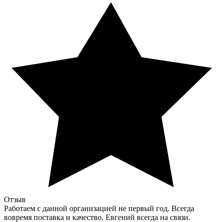
Отзыв
Работаем с данной организацией не первый год. Всегда
вовремя поставка и качество. Евгений всегда на связи.