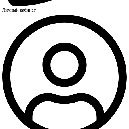
Личный кабинет