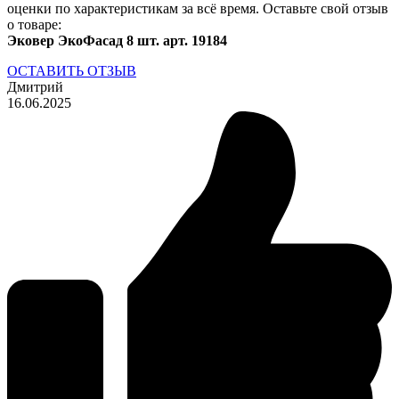
оценки по характеристикам за всё время. Оставьте свой отзыв
о товаре:
Эковер ЭкоФасад 8 шт. арт. 19184
ОСТАВИТЬ ОТЗЫВ
Дмитрий
16.06.2025