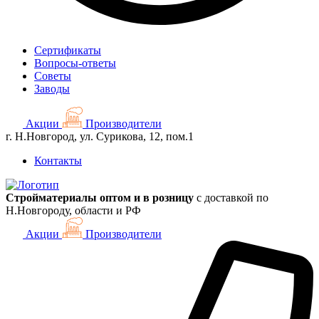
Сертификаты
Вопросы-ответы
Советы
Заводы
Акции
Производители
г. Н.Новгород, ул. Сурикова, 12, пом.1
Контакты
Стройматериалы оптом и в розницу
с доставкой по
Н.Новгороду, области и РФ
Акции
Производители