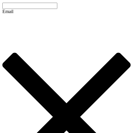
Email