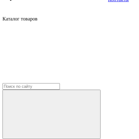
Каталог
товаров