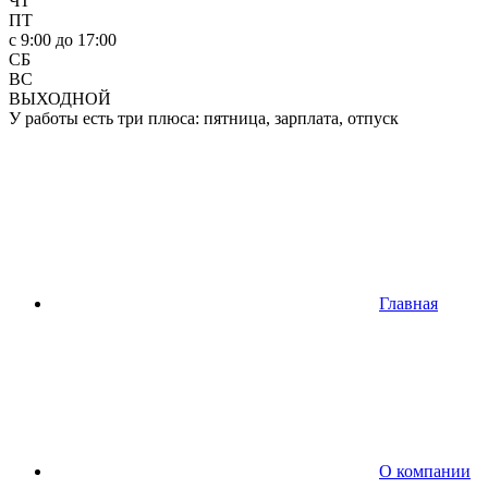
ЧТ
ПТ
c 9:00 до 17:00
СБ
ВС
ВЫХОДНОЙ
У работы есть три плюса: пятница, зарплата, отпуск
Главная
О компании