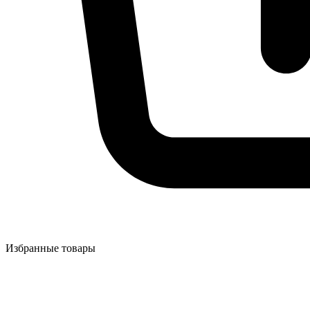
Избранные товары