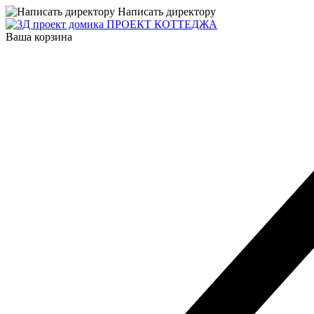
Написать директору
ПРОЕКТ КОТТЕДЖА
Ваша корзина