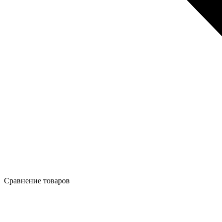
Сравнение товаров