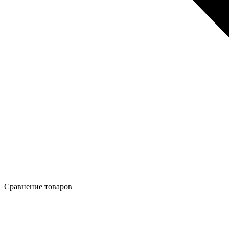
Сравнение товаров