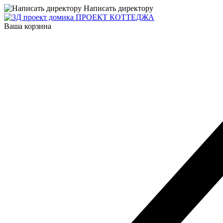
Написать директору
ПРОЕКТ КОТТЕДЖА
Ваша корзина