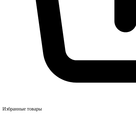
Избранные товары