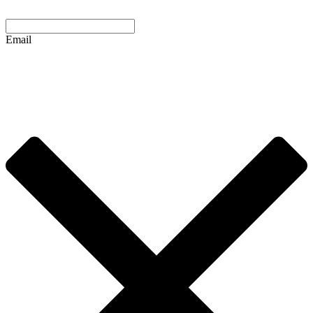
Email