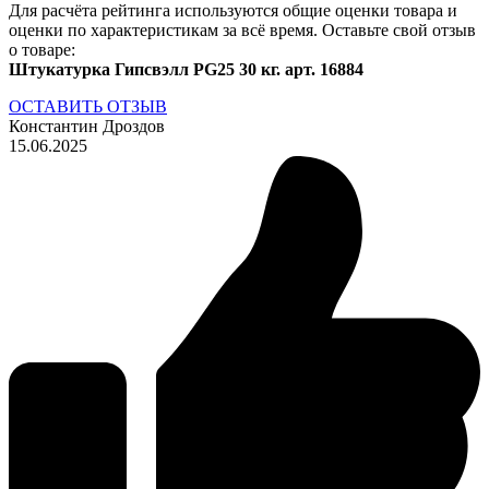
Для расчёта рейтинга используются общие оценки товара и
оценки по характеристикам за всё время. Оставьте свой отзыв
о товаре:
Штукатурка Гипсвэлл PG25 30 кг. арт. 16884
ОСТАВИТЬ ОТЗЫВ
Константин Дроздов
15.06.2025