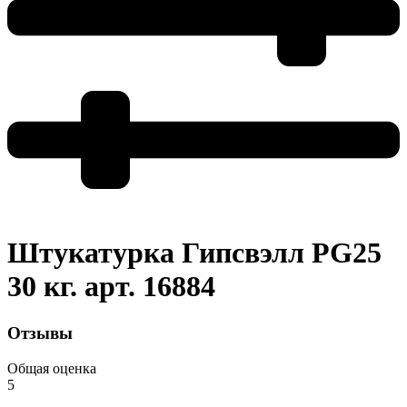
Штукатурка Гипсвэлл PG25
30 кг. арт. 16884
Отзывы
Общая оценка
5