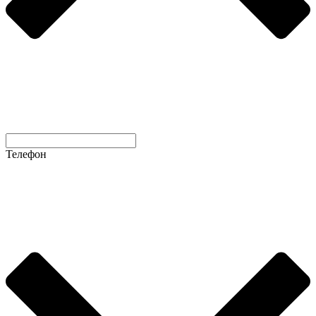
Телефон