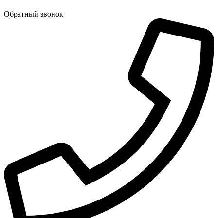
Обратный звонок