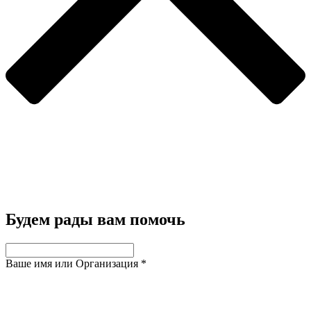
Будем рады вам помочь
Ваше имя или Организация
*