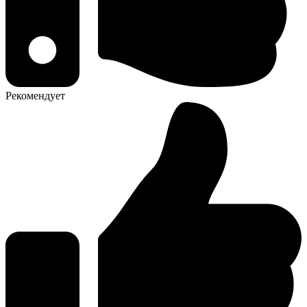
Рекомендует