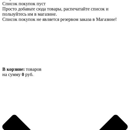
Список покупок пуст
Просто добавьте сюда товары, распечатайте список и
пользуйтесь им в магазине.
Список покупок не является резервом заказа в Магазине!
В корзине:
товаров
на сумму
0
руб.