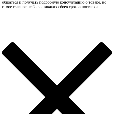
общаться и получать подробную консультацию о товаре, но
самое главное не было никаких сбоев сроков поставки