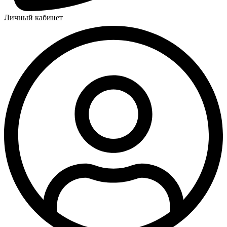
Личный кабинет