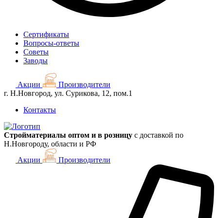
Сертификаты
Вопросы-ответы
Советы
Заводы
Акции
Производители
г. Н.Новгород, ул. Сурикова, 12, пом.1
Контакты
Стройматериалы оптом и в розницу
с доставкой по
Н.Новгороду, области и РФ
Акции
Производители