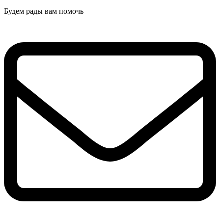
Будем рады вам помочь