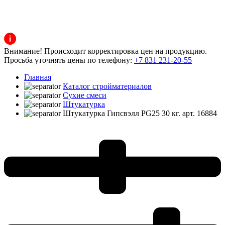
Внимание! Происходит корректировка цен на продукцию.
Просьба уточнять цены по телефону:
+7 831 231-20-55
Главная
Каталог стройматериалов
Сухие смеси
Штукатурка
Штукатурка Гипсвэлл PG25 30 кг. арт. 16884