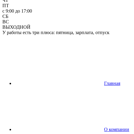
ЧТ
ПТ
c 9:00 до 17:00
СБ
ВС
ВЫХОДНОЙ
У работы есть три плюса: пятница, зарплата, отпуск
Главная
О компании