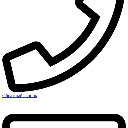
Обратный звонок