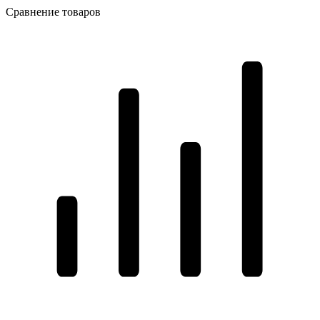
Сравнение товаров