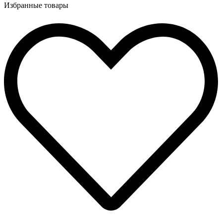
Избранные товары