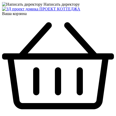
Написать директору
ПРОЕКТ КОТТЕДЖА
Ваша корзина