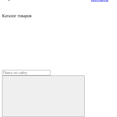
Каталог
товаров