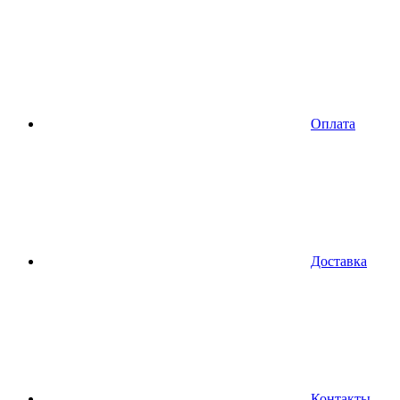
Оплата
Доставка
Контакты