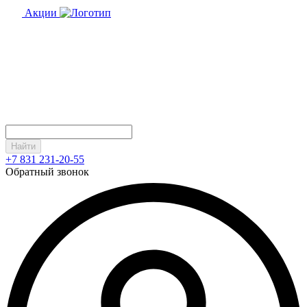
Акции
Найти
+7 831 231-20-55
Обратный звонок