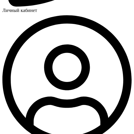
Личный кабинет