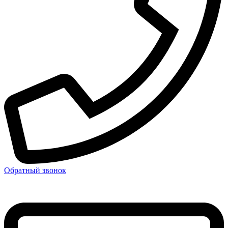
Обратный звонок