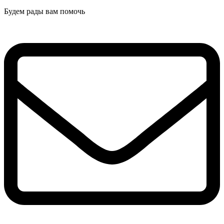
Будем рады вам помочь