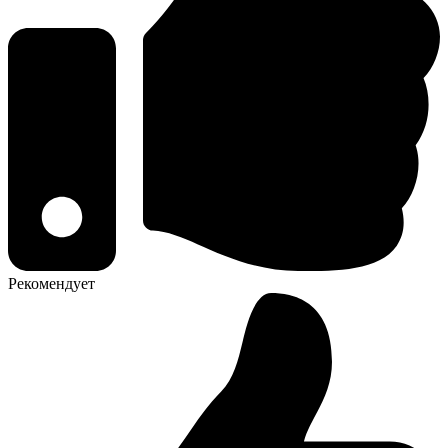
Рекомендует