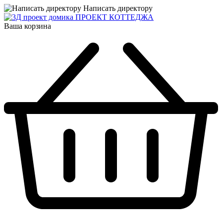
Написать директору
ПРОЕКТ КОТТЕДЖА
Ваша корзина