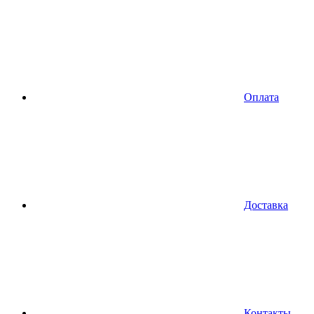
Оплата
Доставка
Контакты