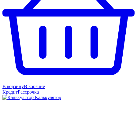
В корзину
В корзине
Кредит
Рассрочка
Калькулятор