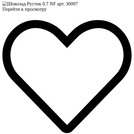
Перейти к просмотру