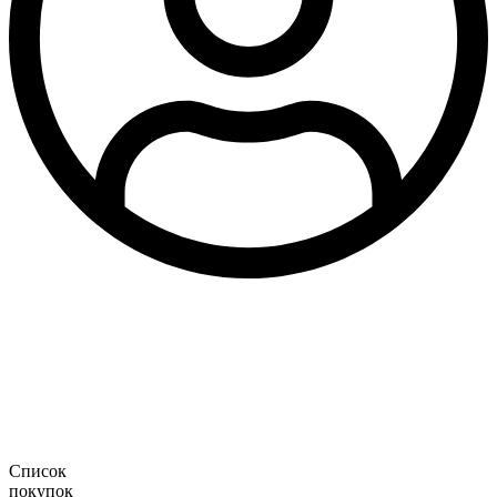
Список
покупок