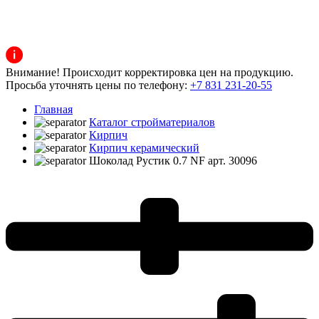
Внимание! Происходит корректировка цен на продукцию.
Просьба уточнять цены по телефону:
+7 831 231-20-55
Главная
Каталог стройматериалов
Кирпич
Кирпич керамический
Шоколад Рустик 0.7 NF арт. 30096