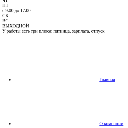
ЧТ
ПТ
c 9:00 до 17:00
СБ
ВС
ВЫХОДНОЙ
У работы есть три плюса: пятница, зарплата, отпуск
Главная
О компании