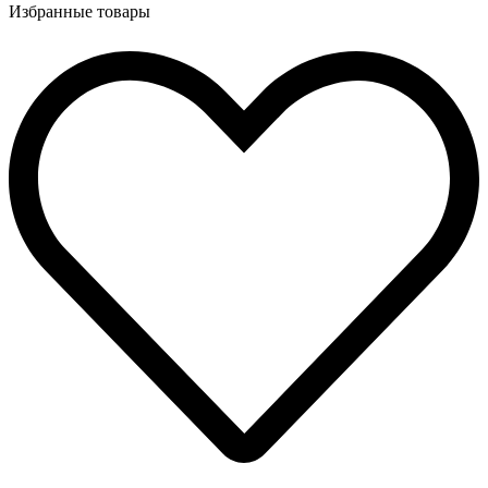
Избранные товары