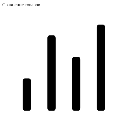
Сравнение товаров