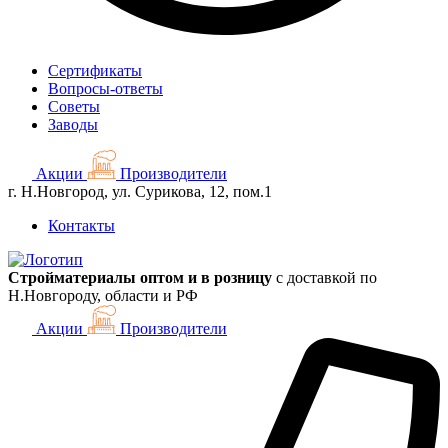
Сертификаты
Вопросы-ответы
Советы
Заводы
Акции
Производители
г. Н.Новгород, ул. Сурикова, 12, пом.1
Контакты
Стройматериалы оптом и в розницу
с доставкой по
Н.Новгороду, области и РФ
Акции
Производители