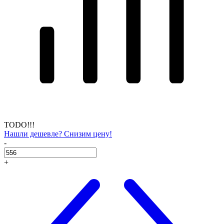
TODO!!!
Нашли дешевле? Снизим цену!
-
+