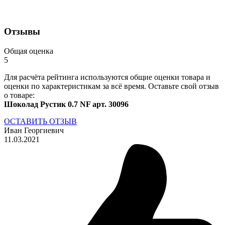
Отзывы
Общая оценка
5
Для расчёта рейтинга используются общие оценки товара и
оценки по характеристикам за всё время. Оставьте свой отзыв
о товаре:
Шоколад Рустик 0.7 NF арт. 30096
ОСТАВИТЬ ОТЗЫВ
Иван Георгиевич
11.03.2021