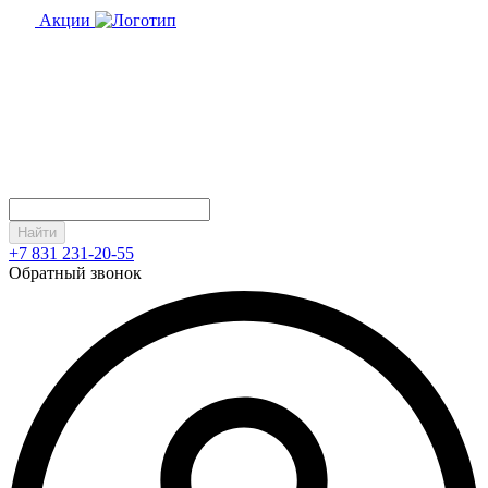
Акции
Найти
+7 831 231-20-55
Обратный звонок