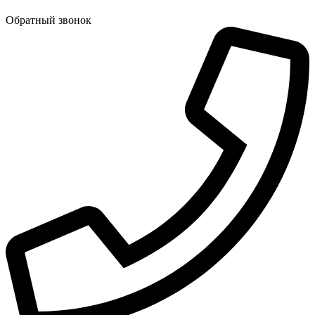
Обратный звонок