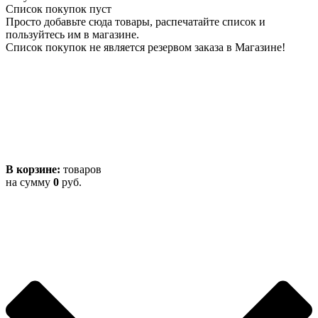
Список покупок пуст
Просто добавьте сюда товары, распечатайте список и
пользуйтесь им в магазине.
Список покупок не является резервом заказа в Магазине!
В корзине:
товаров
на сумму
0
руб.