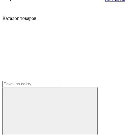
Каталог
товаров