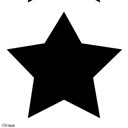
Отзыв