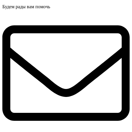
Будем рады вам помочь