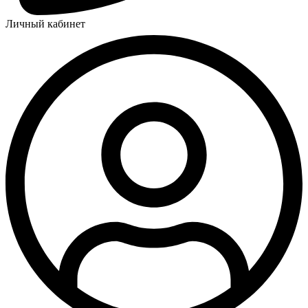
Личный кабинет