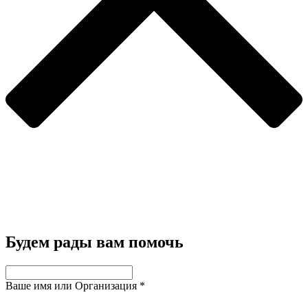
Будем рады вам помочь
Ваше имя или Организация
*