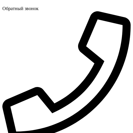
Обратный звонок