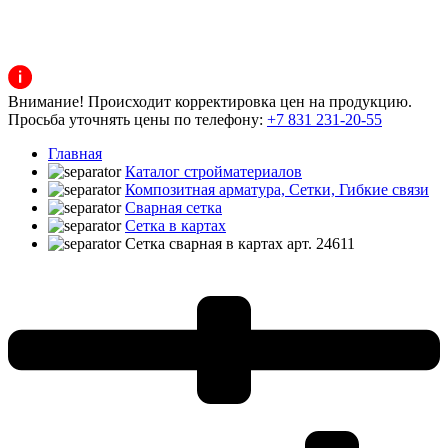
Внимание! Происходит корректировка цен на продукцию.
Просьба уточнять цены по телефону:
+7 831 231-20-55
Главная
Каталог стройматериалов
Композитная арматура, Сетки, Гибкие связи
Сварная сетка
Сетка в картах
Сетка сварная в картах арт. 24611