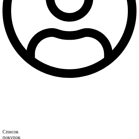
Список
покупок