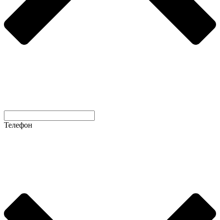
Телефон