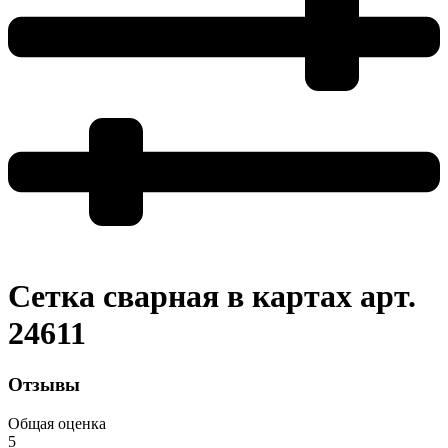
Сетка сварная в картах арт.
24611
Отзывы
Общая оценка
5