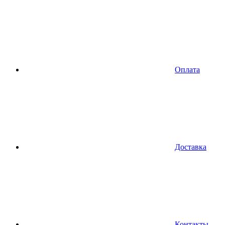
Оплата
Доставка
Контакты