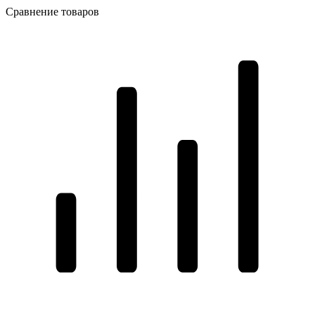
Сравнение товаров