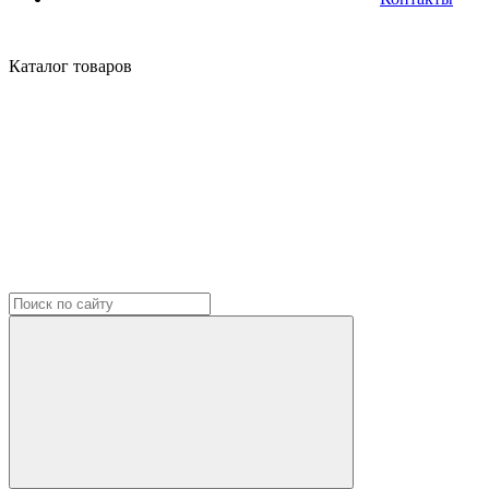
Каталог
товаров