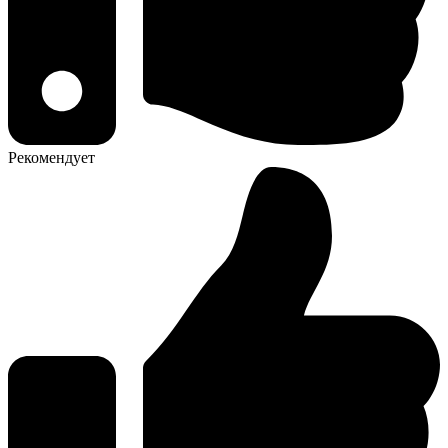
Рекомендует