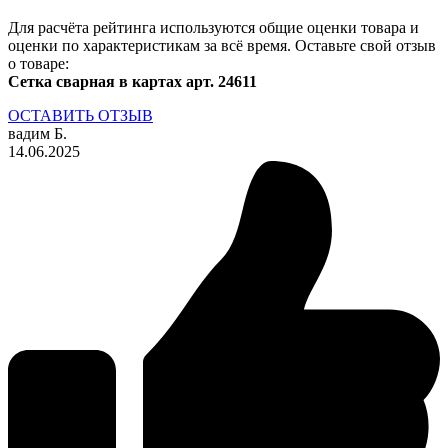
Для расчёта рейтинга используются общие оценки товара и
оценки по характеристикам за всё время. Оставьте свой отзыв
о товаре:
Сетка сварная в картах арт. 24611
ОСТАВИТЬ ОТЗЫВ
вадим Б.
14.06.2025