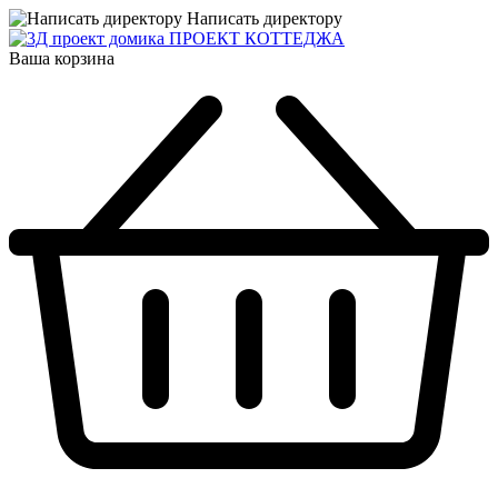
Написать директору
ПРОЕКТ КОТТЕДЖА
Ваша корзина