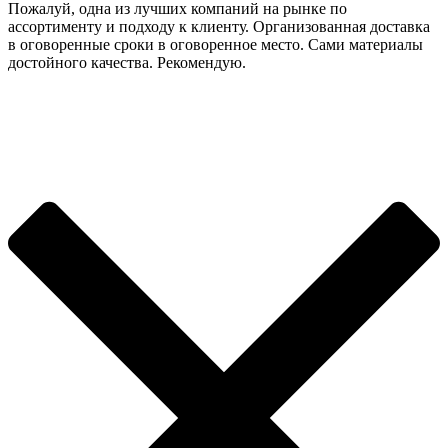
Пожалуй, одна из лучших компаний на рынке по
ассортименту и подходу к клиенту. Организованная доставка
в оговоренные сроки в оговоренное место. Сами материалы
достойного качества. Рекомендую.