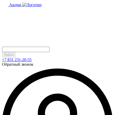
Акции
Найти
+7 831 231-20-55
Обратный звонок