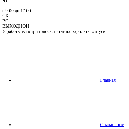
ЧТ
ПТ
c 9:00 до 17:00
СБ
ВС
ВЫХОДНОЙ
У работы есть три плюса: пятница, зарплата, отпуск
Главная
О компании