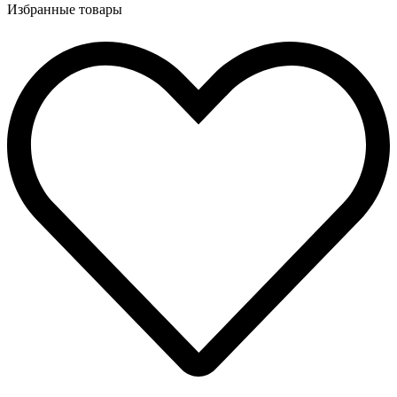
Избранные товары