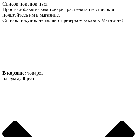
Список покупок пуст
Просто добавьте сюда товары, распечатайте список и
пользуйтесь им в магазине.
Список покупок не является резервом заказа в Магазине!
В корзине:
товаров
на сумму
0
руб.