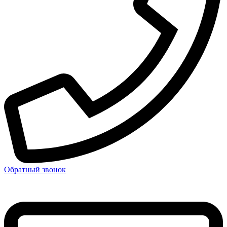
Обратный звонок