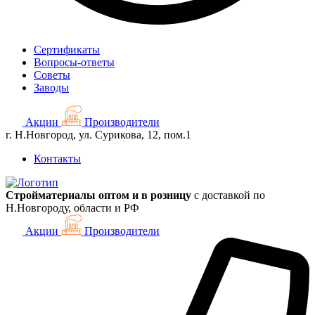
Сертификаты
Вопросы-ответы
Советы
Заводы
Акции
Производители
г. Н.Новгород, ул. Сурикова, 12, пом.1
Контакты
Стройматериалы оптом и в розницу
с доставкой по
Н.Новгороду, области и РФ
Акции
Производители