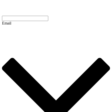
Email