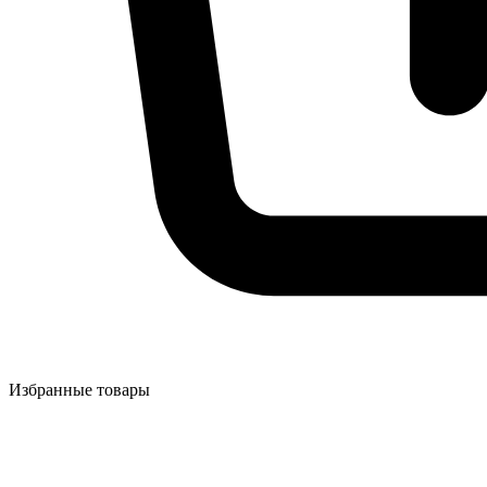
Избранные товары