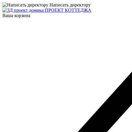
Написать директору
ПРОЕКТ КОТТЕДЖА
Ваша корзина