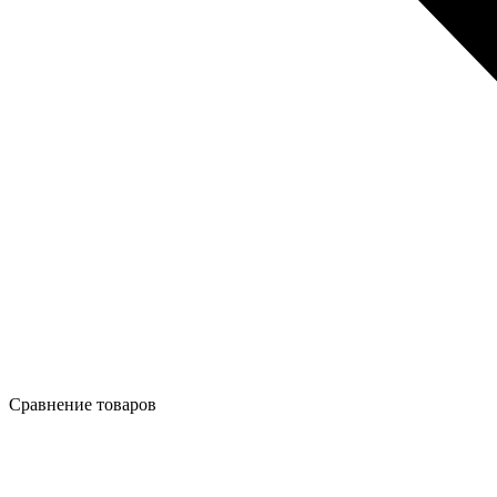
Сравнение товаров