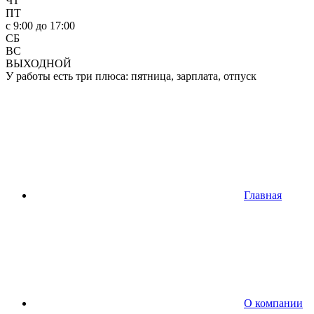
ЧТ
ПТ
c 9:00 до 17:00
СБ
ВС
ВЫХОДНОЙ
У работы есть три плюса: пятница, зарплата, отпуск
Главная
О компании