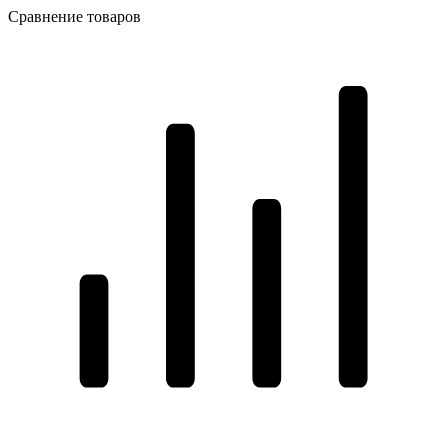
Сравнение товаров