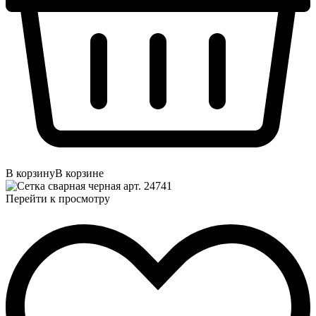
В корзину
В корзине
Перейти к просмотру