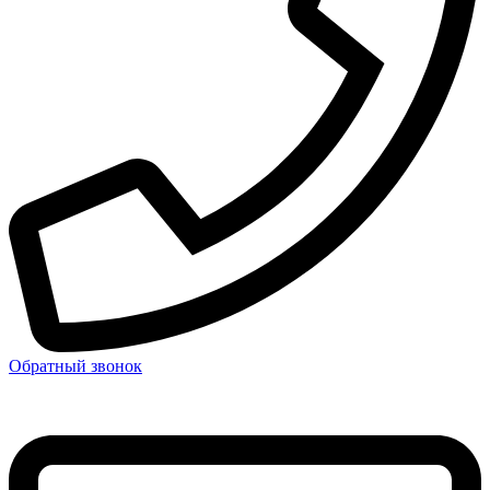
Обратный звонок