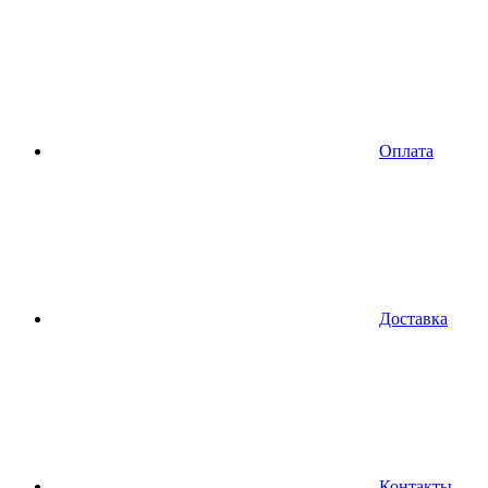
Оплата
Доставка
Контакты