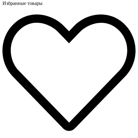
Избранные товары