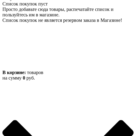
Список покупок пуст
Просто добавьте сюда товары, распечатайте список и
пользуйтесь им в магазине.
Список покупок не является резервом заказа в Магазине!
В корзине:
товаров
на сумму
0
руб.