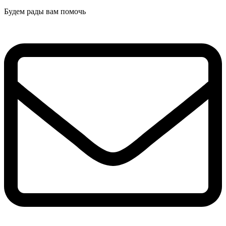
Будем рады вам помочь