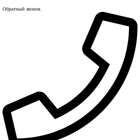
Обратный звонок