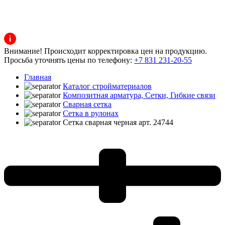
Внимание! Происходит корректировка цен на продукцию.
Просьба уточнять цены по телефону:
+7 831 231-20-55
Главная
Каталог стройматериалов
Композитная арматура, Сетки, Гибкие связи
Сварная сетка
Сетка в рулонах
Сетка сварная черная арт. 24744