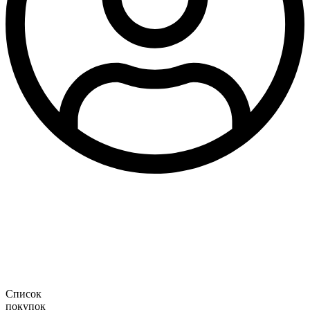
Список
покупок