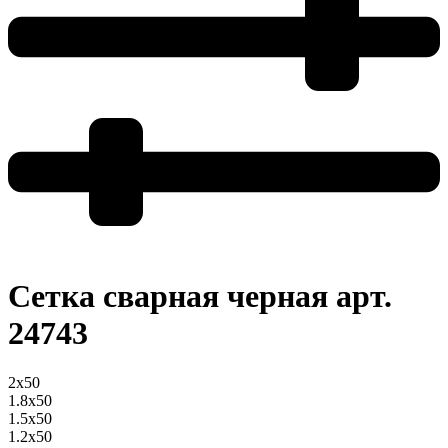
Сетка сварная черная арт.
24743
2x50
1.8x50
1.5x50
1.2x50