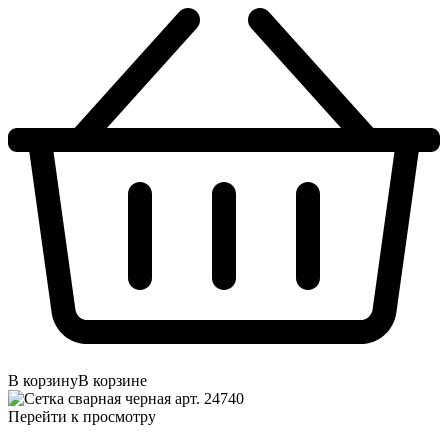
В корзину
В корзине
Перейти к просмотру