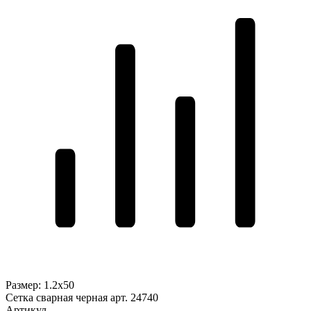
Размер
:
1.2x50
Сетка сварная черная арт. 24740
Артикул