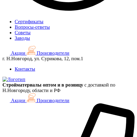
Сертификаты
Вопросы-ответы
Советы
Заводы
Акции
Производители
г. Н.Новгород, ул. Сурикова, 12, пом.1
Контакты
Стройматериалы оптом и в розницу
с доставкой по
Н.Новгороду, области и РФ
Акции
Производители