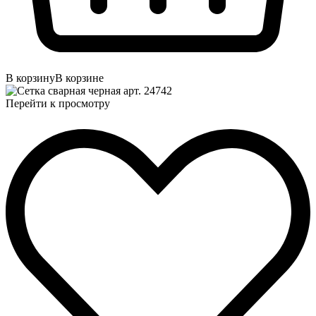
В корзину
В корзине
Перейти к просмотру