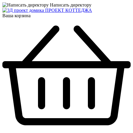
Написать директору
ПРОЕКТ КОТТЕДЖА
Ваша корзина