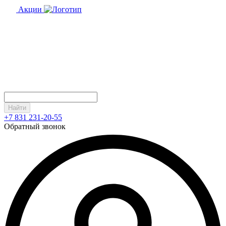
Акции
Найти
+7 831 231-20-55
Обратный звонок