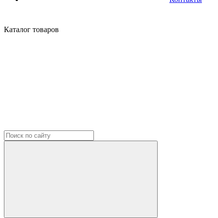
Каталог
товаров