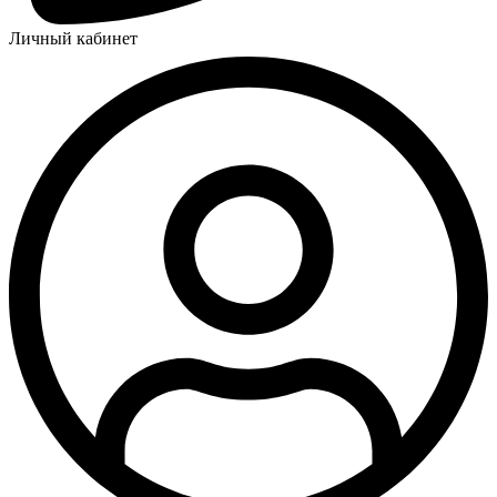
Личный кабинет