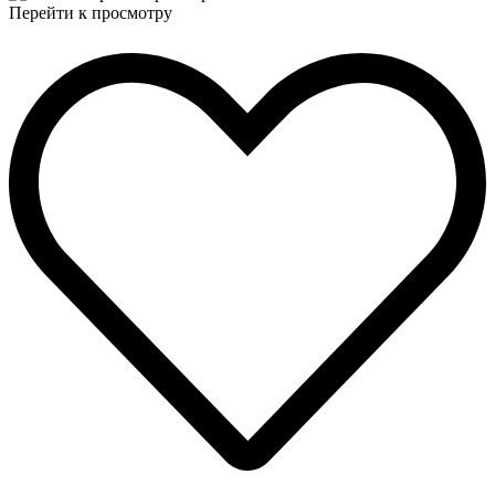
Перейти к просмотру