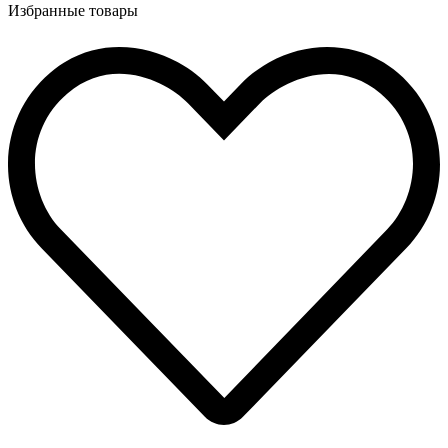
Избранные товары