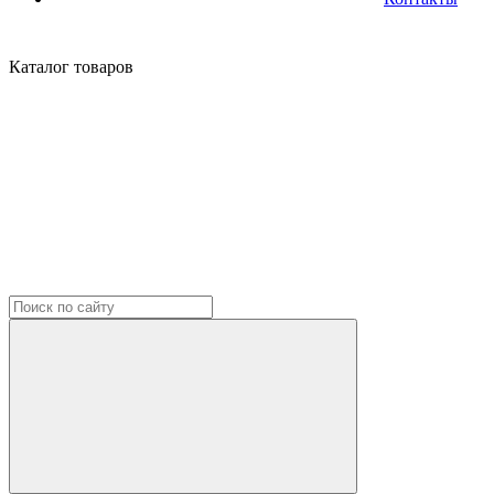
Каталог
товаров