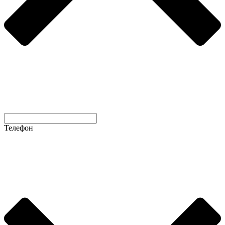
Телефон