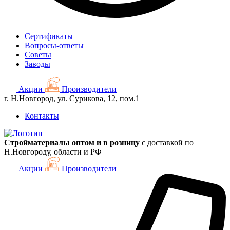
Сертификаты
Вопросы-ответы
Советы
Заводы
Акции
Производители
г. Н.Новгород, ул. Сурикова, 12, пом.1
Контакты
Стройматериалы оптом и в розницу
с доставкой по
Н.Новгороду, области и РФ
Акции
Производители