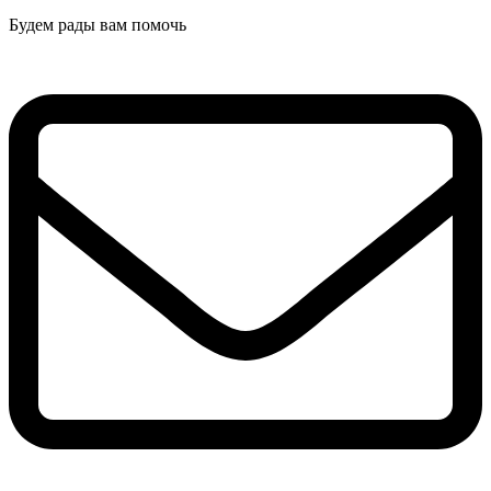
Будем рады вам помочь