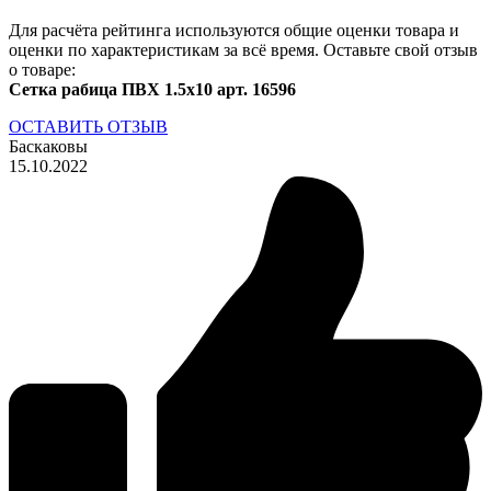
Для расчёта рейтинга используются общие оценки товара и
оценки по характеристикам за всё время. Оставьте свой отзыв
о товаре:
Сетка рабица ПВХ 1.5х10 арт. 16596
ОСТАВИТЬ ОТЗЫВ
Баскаковы
15.10.2022