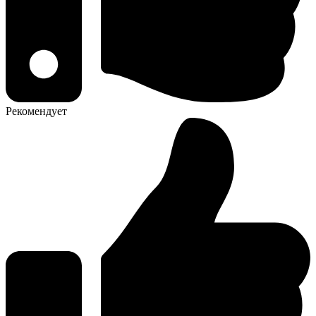
Рекомендует