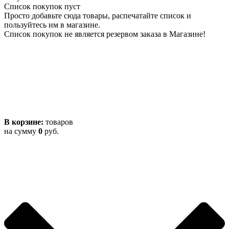
Список покупок пуст
Просто добавьте сюда товары, распечатайте список и
пользуйтесь им в магазине.
Список покупок не является резервом заказа в Магазине!
В корзине:
товаров
на сумму
0
руб.