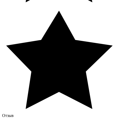
Отзыв