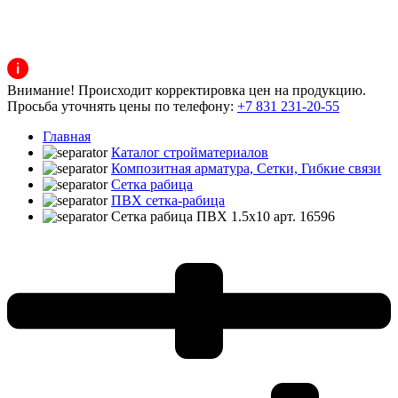
Внимание! Происходит корректировка цен на продукцию.
Просьба уточнять цены по телефону:
+7 831 231-20-55
Главная
Каталог стройматериалов
Композитная арматура, Сетки, Гибкие связи
Cетка рабица
ПВХ сетка-рабица
Сетка рабица ПВХ 1.5х10 арт. 16596