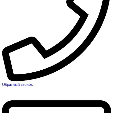
Обратный звонок