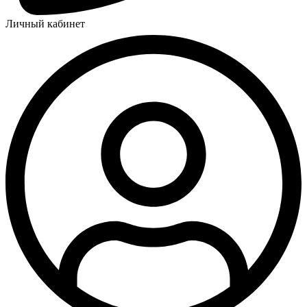
Личный кабинет