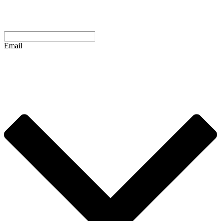
Email