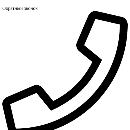
Обратный звонок