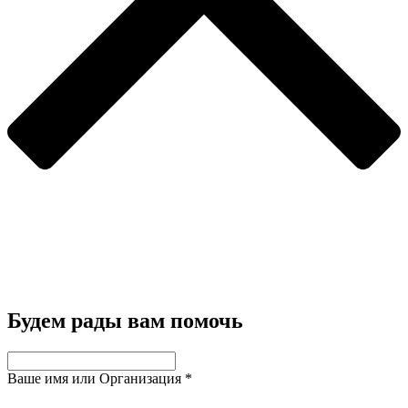
Будем рады вам помочь
Ваше имя или Организация
*