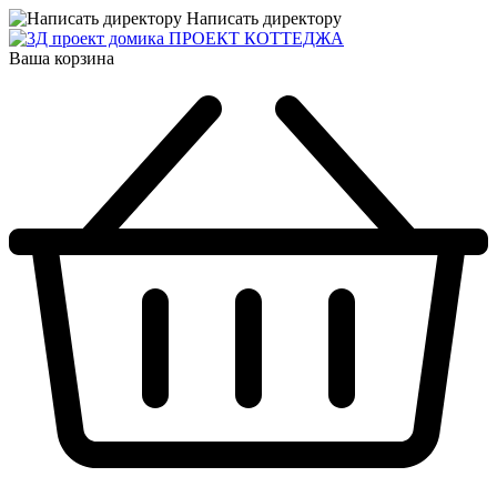
Написать директору
ПРОЕКТ КОТТЕДЖА
Ваша корзина