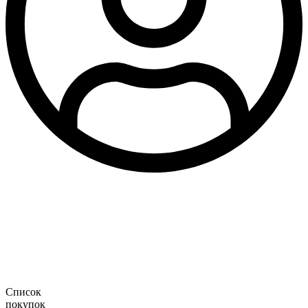
Список
покупок