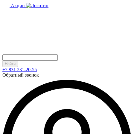
Акции
Найти
+7 831 231-20-55
Обратный звонок