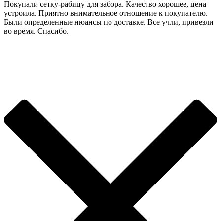
Покупали сетку-рабицу для забора. Качество хорошее, цена
устроила. Приятно внимательное отношение к покупателю.
Были определенные нюансы по доставке. Все учли, привезли
во время. Спасибо.