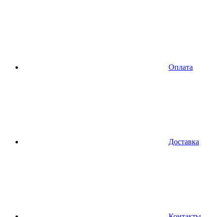
Оплата
Доставка
Контакты