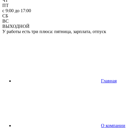
ЧТ
ПТ
c 9:00 до 17:00
СБ
ВС
ВЫХОДНОЙ
У работы есть три плюса: пятница, зарплата, отпуск
Главная
О компании