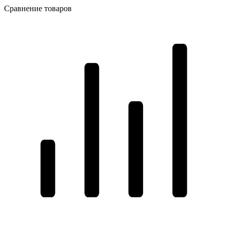
Сравнение товаров