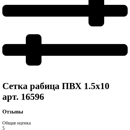
Сетка рабица ПВХ 1.5х10
арт. 16596
Отзывы
Общая оценка
5