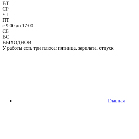
ВТ
СР
ЧТ
ПТ
c 9:00 до 17:00
СБ
ВС
ВЫХОДНОЙ
У работы есть три плюса: пятница, зарплата, отпуск
Главная