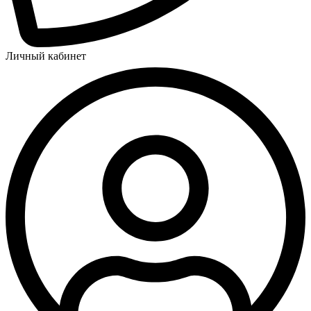
Личный кабинет