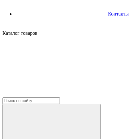
Контакты
Каталог
товаров