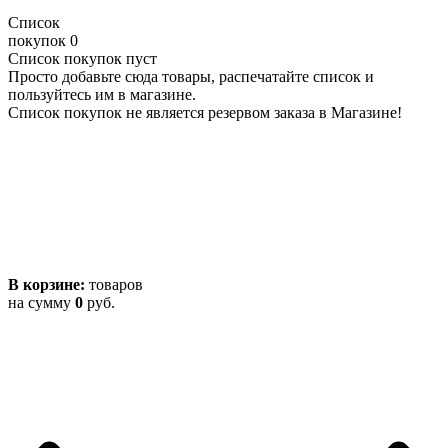
Список
покупок
0
Список покупок пуст
Просто добавьте сюда товары, распечатайте список и
пользуйтесь им в магазине.
Список покупок не является резервом заказа в Магазине!
В корзине:
товаров
на сумму
0
руб.