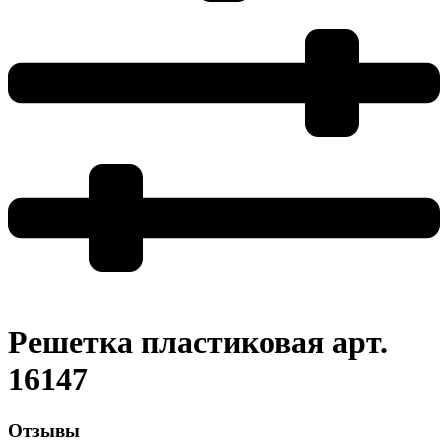
Решетка пластиковая арт.
16147
Отзывы