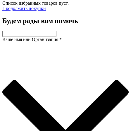
Список избранных товаров пуст.
Продолжить покупки
Будем рады вам помочь
Ваше имя или Организация
*