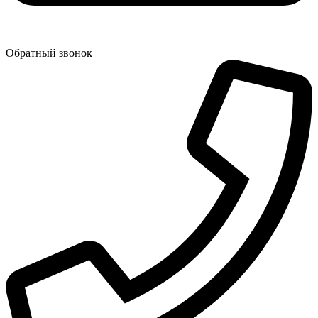
Обратный звонок