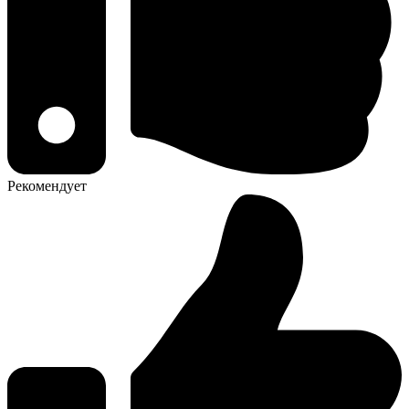
Рекомендует