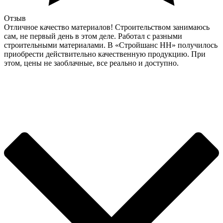
Отзыв
Отличное качество материалов! Строительством занимаюсь
сам, не первый день в этом деле. Работал с разными
строительными материалами. В «Стройшанс НН» получилось
приобрести действительно качественную продукцию. При
этом, цены не заоблачные, все реально и доступно.