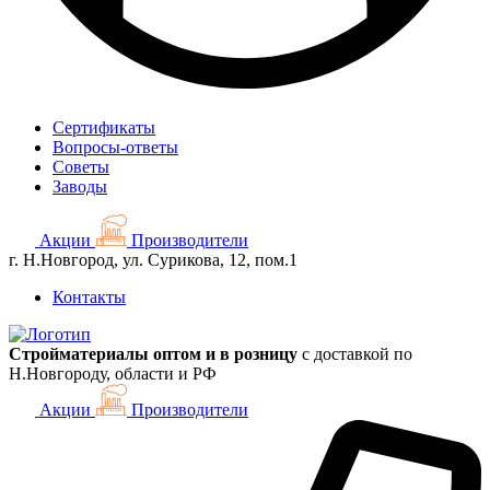
Сертификаты
Вопросы-ответы
Советы
Заводы
Акции
Производители
г. Н.Новгород, ул. Сурикова, 12, пом.1
Контакты
Стройматериалы оптом и в розницу
с доставкой по
Н.Новгороду, области и РФ
Акции
Производители