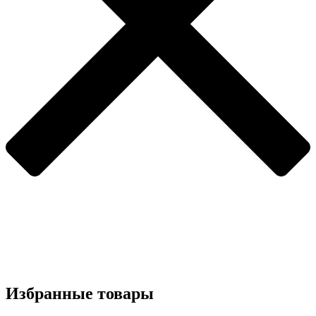
Избранные товары