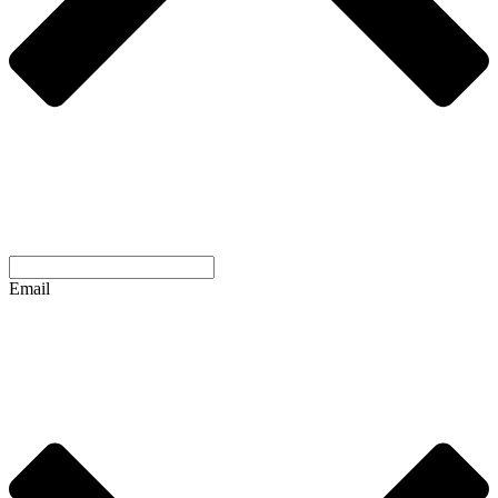
Email