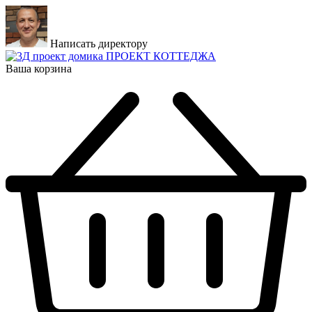
Написать директору
ПРОЕКТ КОТТЕДЖА
Ваша корзина