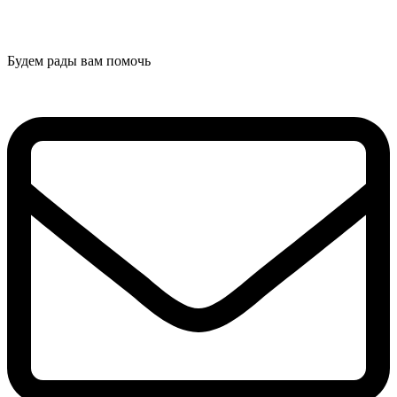
Будем рады вам помочь