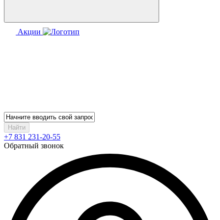
Акции
Найти
+7 831 231-20-55
Обратный звонок