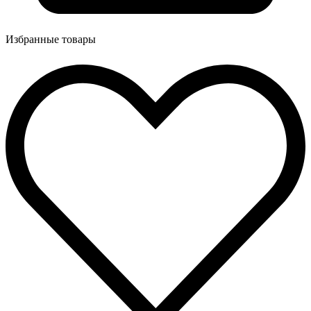
Избранные товары