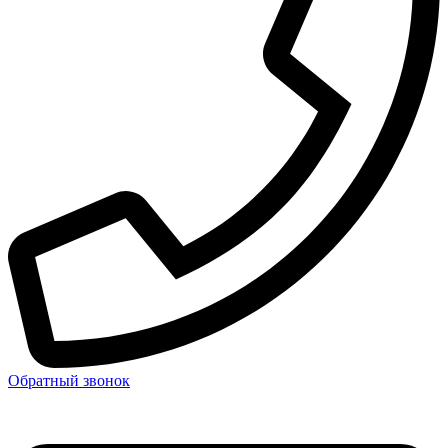
Обратный звонок