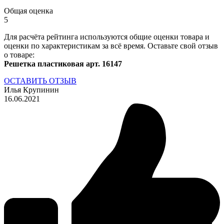
Общая оценка
5
Для расчёта рейтинга используются общие оценки товара и
оценки по характеристикам за всё время. Оставьте свой отзыв
о товаре:
Решетка пластиковая арт. 16147
ОСТАВИТЬ ОТЗЫВ
Илья Крупинин
16.06.2021