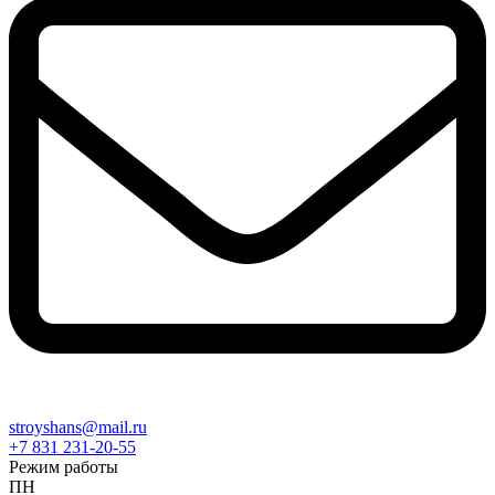
stroyshans@mail.ru
+7 831 231-20-55
Режим работы
ПН