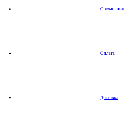
О компании
Оплата
Доставка