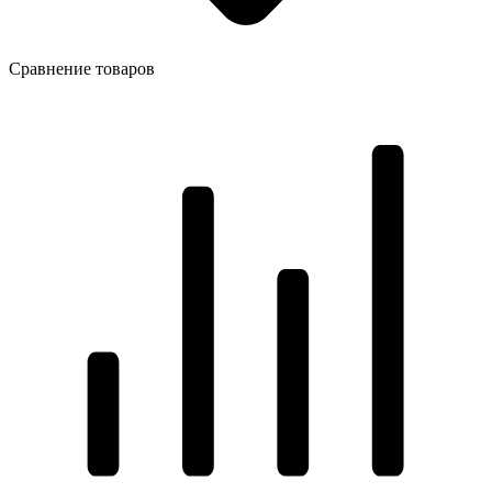
Сравнение товаров