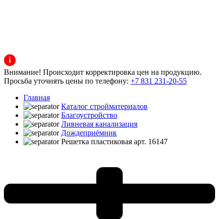
Внимание! Происходит корректировка цен на продукцию.
Просьба уточнять цены по телефону:
+7 831 231-20-55
Главная
Каталог стройматериалов
Благоустройство
Ливневая канализация
Дождеприёмник
Решетка пластиковая арт. 16147