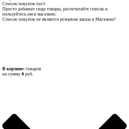
Список покупок пуст
Просто добавьте сюда товары, распечатайте список и
пользуйтесь им в магазине.
Список покупок не является резервом заказа в Магазине!
В корзине:
товаров
на сумму
0
руб.