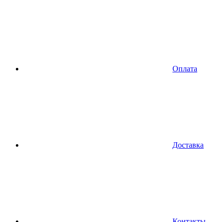
Оплата
Доставка
Контакты