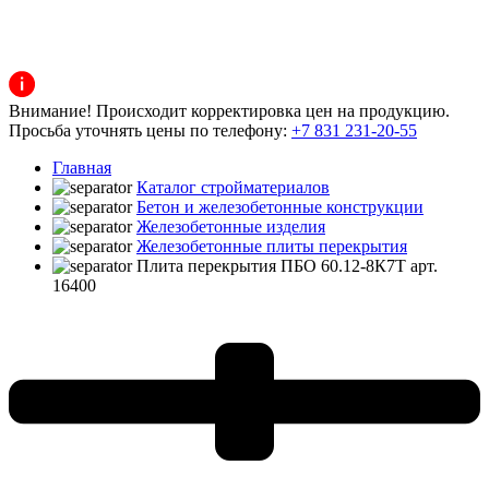
Внимание! Происходит корректировка цен на продукцию.
Просьба уточнять цены по телефону:
+7 831 231-20-55
Главная
Каталог стройматериалов
Бетон и железобетонные конструкции
Железобетонные изделия
Железобетонные плиты перекрытия
Плита перекрытия ПБО 60.12-8К7Т арт.
16400