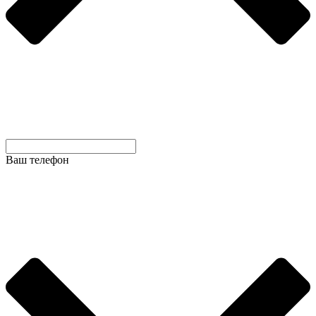
Ваш телефон