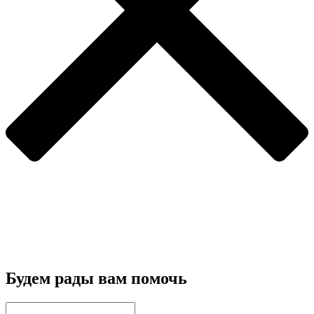
Будем рады вам помочь