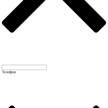
Телефон