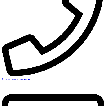
Обратный звонок