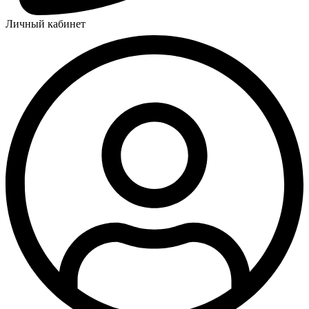
Личный кабинет