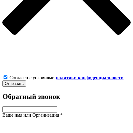
Согласен с условиями
политики конфиденциальности
Обратный звонок
Ваше имя или Организация
*