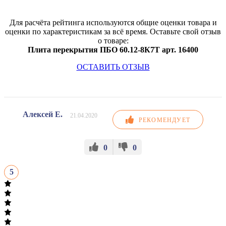
Для расчёта рейтинга используются общие оценки товара и
оценки по характеристикам за всё время. Оставьте свой отзыв
о товаре:
Плита перекрытия ПБО 60.12-8К7Т арт. 16400
ОСТАВИТЬ ОТЗЫВ
Алексей Е.
21.04.2020
РЕКОМЕНДУЕТ
0
0
5