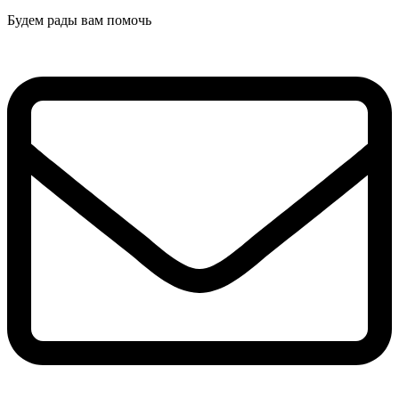
Будем рады вам помочь