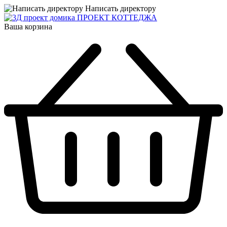
Написать директору
ПРОЕКТ КОТТЕДЖА
Ваша корзина