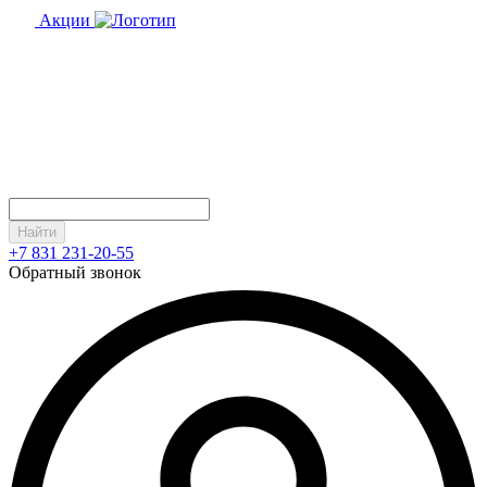
Акции
Найти
+7 831 231-20-55
Обратный звонок