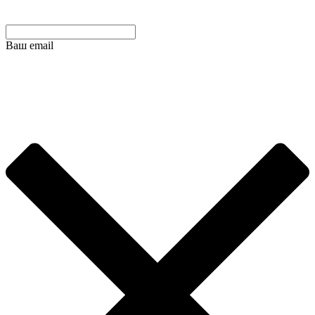
Ваш email