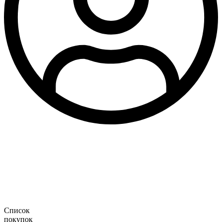
Список
покупок