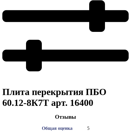
Плита перекрытия ПБО
60.12-8К7Т арт. 16400
Отзывы
Общая оценка
5