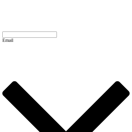
Email