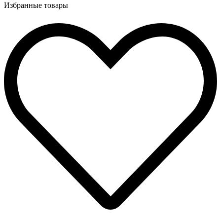
Избранные товары