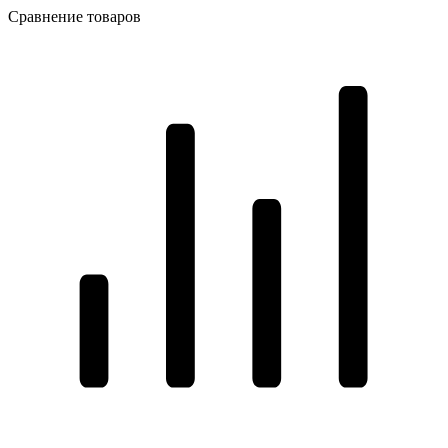
Сравнение товаров