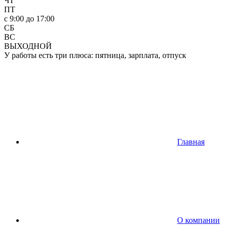
ЧТ
ПТ
c 9:00 до 17:00
СБ
ВС
ВЫХОДНОЙ
У работы есть три плюса: пятница, зарплата, отпуск
Главная
О компании