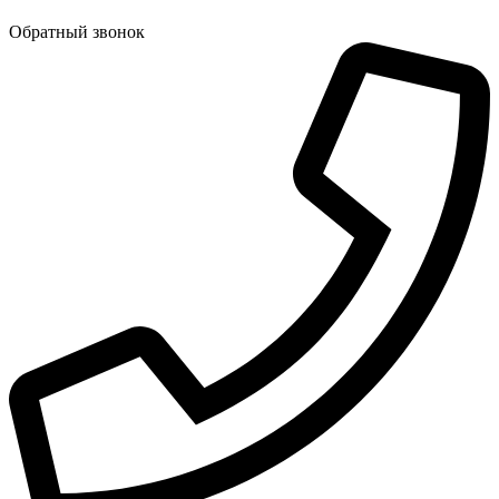
Обратный звонок