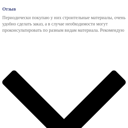
Отзыв
Периодически покупаю у них строительные материалы, очень
удобно сделать заказ, а в случае необходимости могут
проконсультировать по разным видам материала. Рекомендую