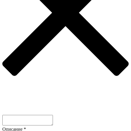
Описание
*