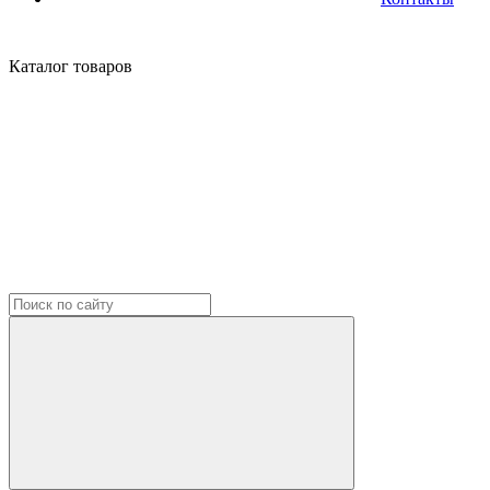
Каталог
товаров