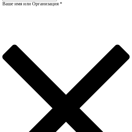
Ваше имя или Организация
*