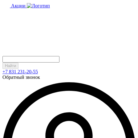
Акции
Найти
+7 831 231-20-55
Обратный звонок