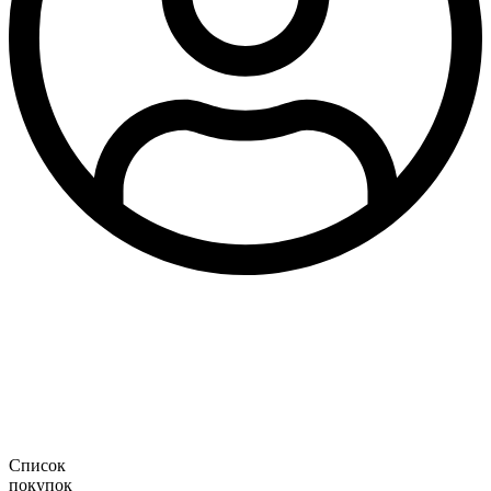
Список
покупок