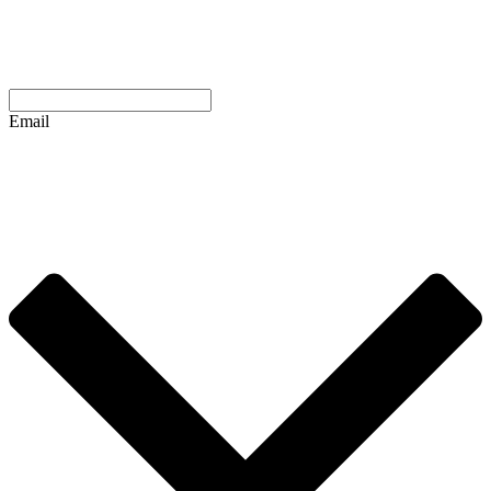
Email