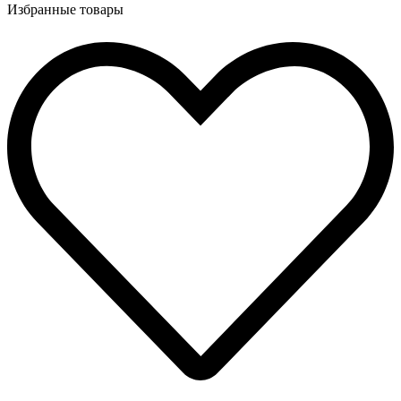
Избранные товары