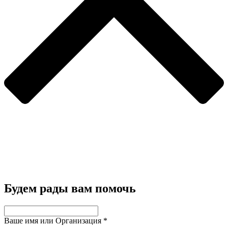
Будем рады вам помочь
Ваше имя или Организация
*