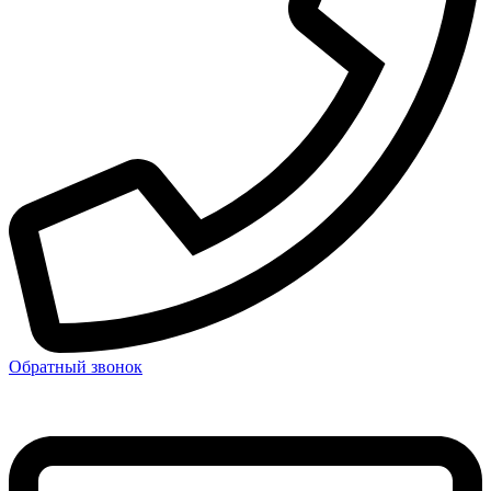
Обратный звонок