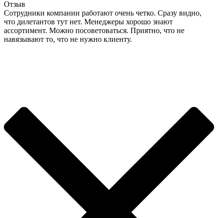
Отзыв
Сотрудники компании работают очень четко. Сразу видно,
что дилетантов тут нет. Менеджеры хорошо знают
ассортимент. Можно посоветоваться. Приятно, что не
навязывают то, что не нужно клиенту.