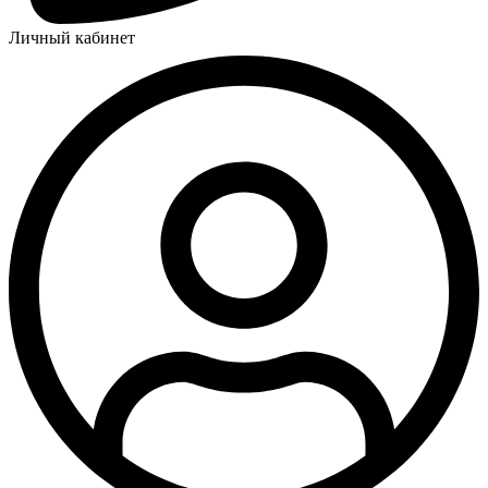
Личный кабинет