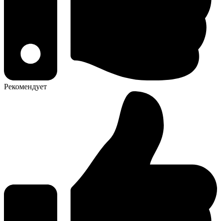
Рекомендует