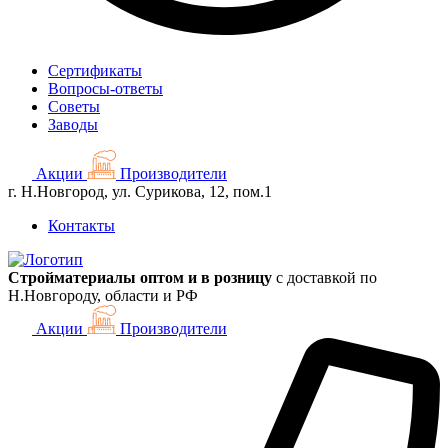
Сертификаты
Вопросы-ответы
Советы
Заводы
Акции
Производители
г. Н.Новгород, ул. Сурикова, 12, пом.1
Контакты
Стройматериалы оптом и в розницу
с доставкой по
Н.Новгороду, области и РФ
Акции
Производители