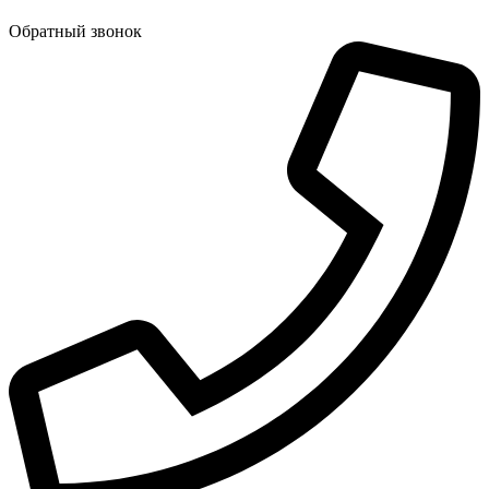
Обратный звонок