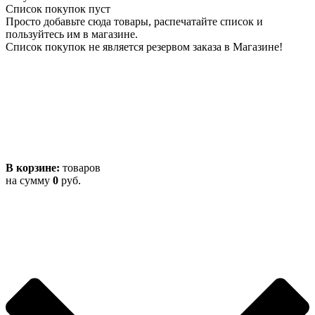
Список покупок пуст
Просто добавьте сюда товары, распечатайте список и
пользуйтесь им в магазине.
Список покупок не является резервом заказа в Магазине!
В корзине:
товаров
на сумму
0
руб.