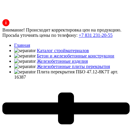
Внимание! Происходит корректировка цен на продукцию.
Просьба уточнять цены по телефону:
+7 831 231-20-55
Главная
Каталог стройматериалов
Бетон и железобетонные конструкции
Железобетонные изделия
Железобетонные плиты перекрытия
Плита перекрытия ПБО 47.12-8К7Т арт.
16387