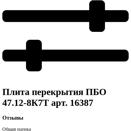
Плита перекрытия ПБО
47.12-8К7Т арт. 16387
Отзывы
Общая оценка