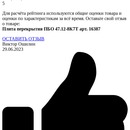
5
Для расчёта рейтинга используются общие оценки товара и
оценки по характеристикам за всё время. Оставьте свой отзыв
о товаре:
Плита перекрытия ПБО 47.12-8К7Т арт. 16387
ОСТАВИТЬ ОТЗЫВ
Виктор Ошилин
29.06.2023