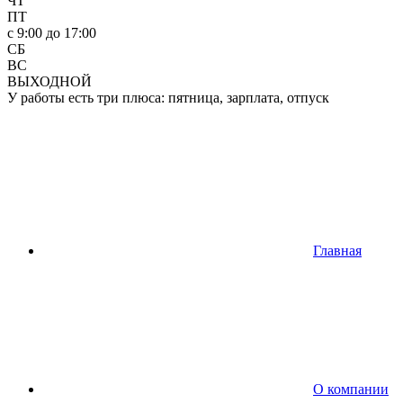
ЧТ
ПТ
c 9:00 до 17:00
СБ
ВС
ВЫХОДНОЙ
У работы есть три плюса: пятница, зарплата, отпуск
Главная
О компании