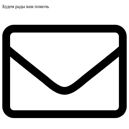
Будем рады вам помочь