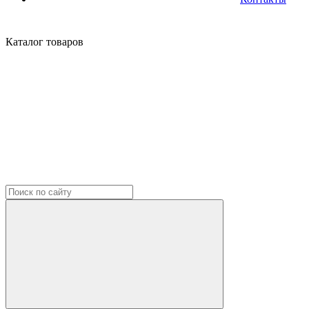
Каталог
товаров