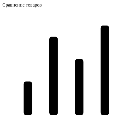
Сравнение товаров