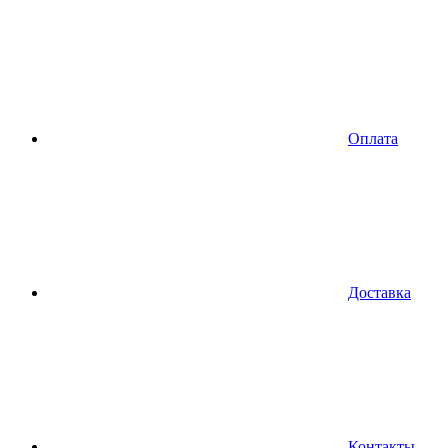
Оплата
Доставка
Контакты