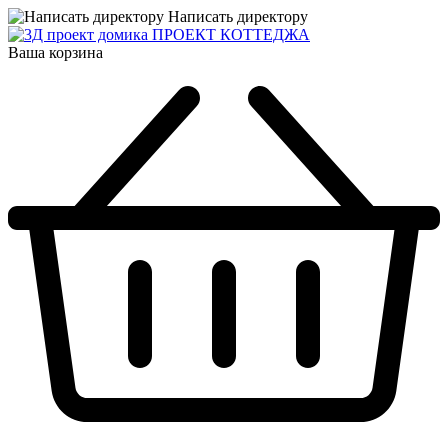
Написать директору
ПРОЕКТ КОТТЕДЖА
Ваша корзина