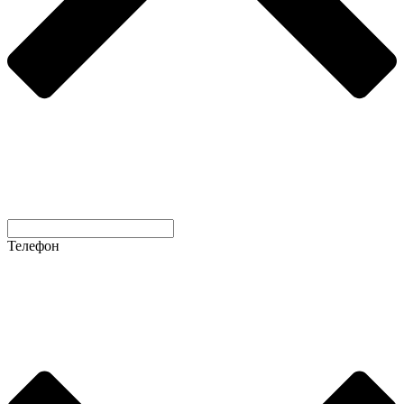
Телефон