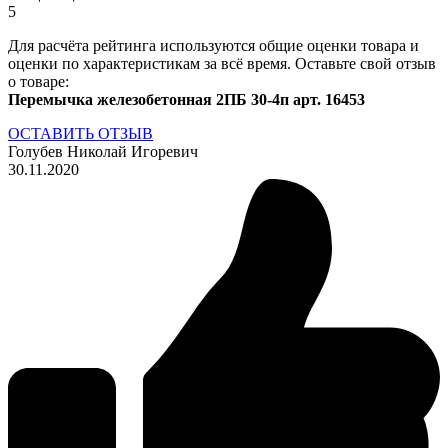
5
Для расчёта рейтинга используются общие оценки товара и
оценки по характеристикам за всё время. Оставьте свой отзыв
о товаре:
Перемычка железобетонная 2ПБ 30-4п арт. 16453
ОСТАВИТЬ ОТЗЫВ
Голубев Николай Игоревич
30.11.2020