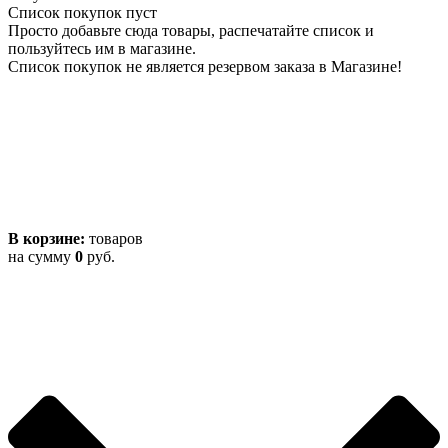
Список покупок пуст
Просто добавьте сюда товары, распечатайте список и
пользуйтесь им в магазине.
Список покупок не является резервом заказа в Магазине!
В корзине:
товаров
на сумму
0
руб.