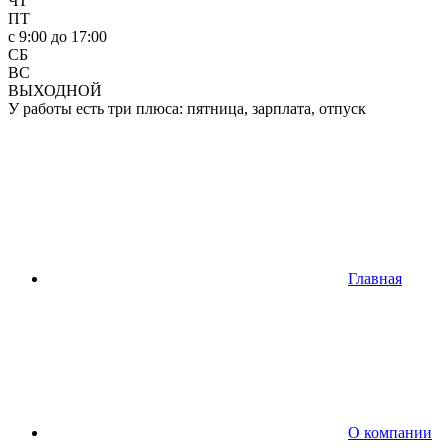
ЧТ
ПТ
c 9:00 до 17:00
СБ
ВС
ВЫХОДНОЙ
У работы есть три плюса: пятница, зарплата, отпуск
Главная
О компании