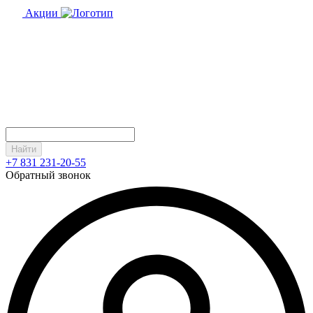
Акции
Найти
+7 831 231-20-55
Обратный звонок