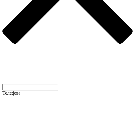
Телефон