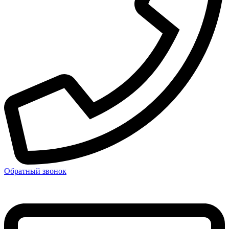
Обратный звонок