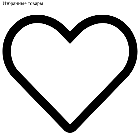
Избранные товары