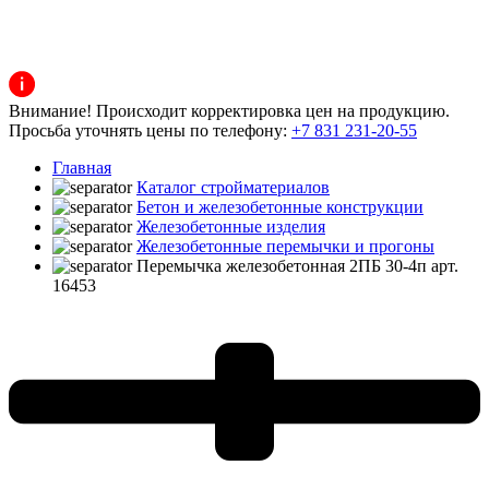
Внимание! Происходит корректировка цен на продукцию.
Просьба уточнять цены по телефону:
+7 831 231-20-55
Главная
Каталог стройматериалов
Бетон и железобетонные конструкции
Железобетонные изделия
Железобетонные перемычки и прогоны
Перемычка железобетонная 2ПБ 30-4п арт.
16453