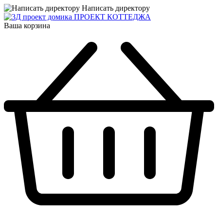
Написать директору
ПРОЕКТ КОТТЕДЖА
Ваша корзина