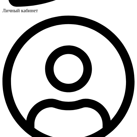
Личный кабинет