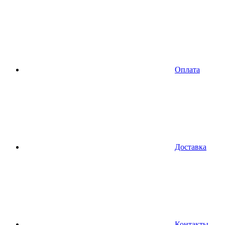
Оплата
Доставка
Контакты