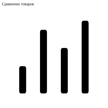
Сравнение товаров