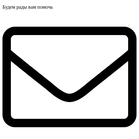
Будем рады вам помочь