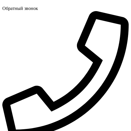
Обратный звонок