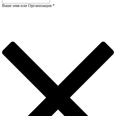
Ваше имя или Организация
*