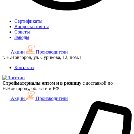
Сертификаты
Вопросы-ответы
Советы
Заводы
Акции
Производители
г. Н.Новгород, ул. Сурикова, 12, пом.1
Контакты
Стройматериалы оптом и в розницу
с доставкой по
Н.Новгороду, области и РФ
Акции
Производители