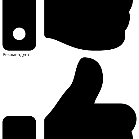
Рекомендует