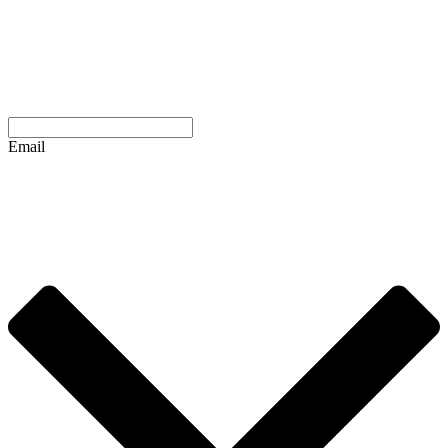
Email