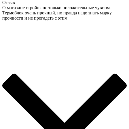
Отзыв
О магазине стройшанс только положительные чувства.
Термоблок очень прочный, но правда надо знать марку
прочности и не прогадать с этим.