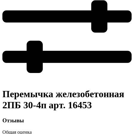
Перемычка железобетонная
2ПБ 30-4п арт. 16453
Отзывы
Общая оценка