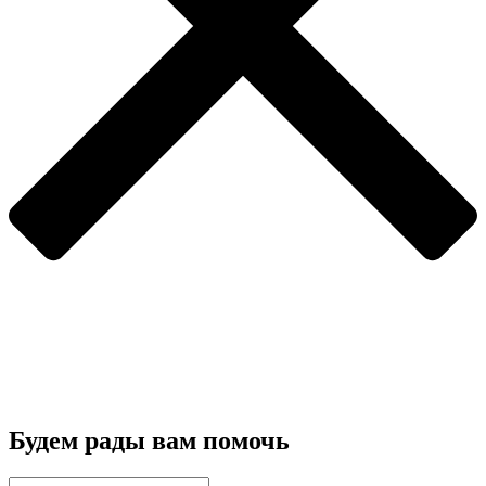
Будем рады вам помочь