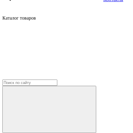
Каталог
товаров