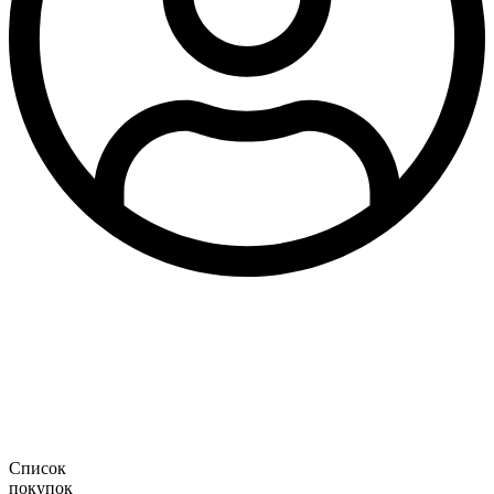
Список
покупок