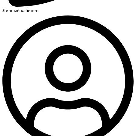
Личный кабинет