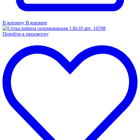
В корзину
В корзине
Перейти к просмотру