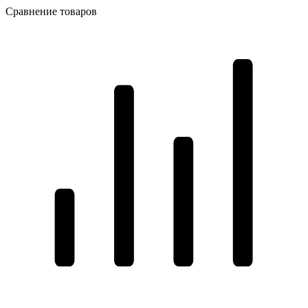
Сравнение товаров