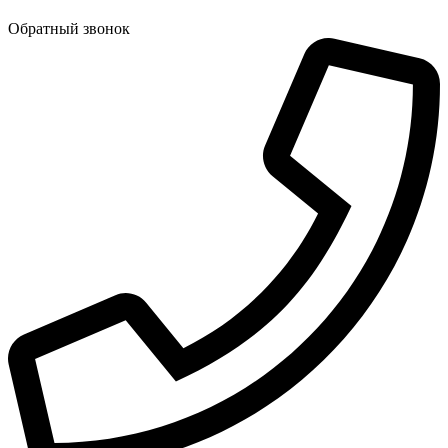
Обратный звонок