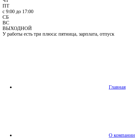
ЧТ
ПТ
c 9:00 до 17:00
СБ
ВС
ВЫХОДНОЙ
У работы есть три плюса: пятница, зарплата, отпуск
Главная
О компании