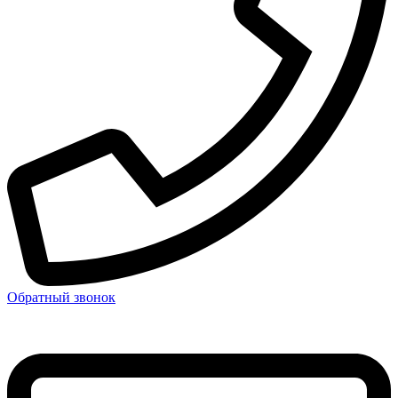
Обратный звонок