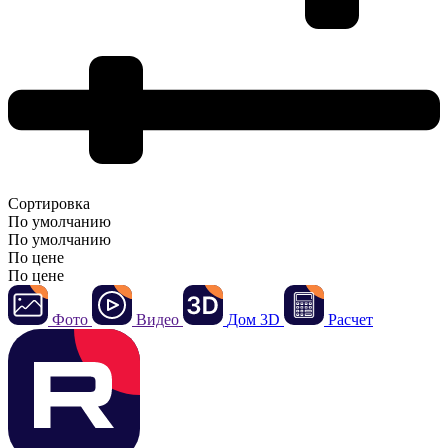
Сортировка
По умолчанию
По умолчанию
По цене
По цене
Фото
Видео
Дом 3D
Расчет