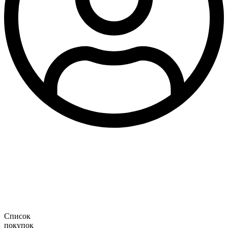
Список
покупок