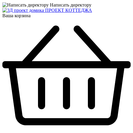
Написать директору
ПРОЕКТ КОТТЕДЖА
Ваша корзина