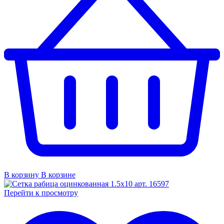
В корзину
В корзине
Перейти к просмотру