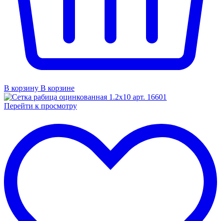
В корзину
В корзине
Перейти к просмотру