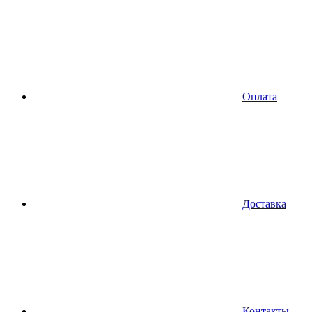
Оплата
Доставка
Контакты