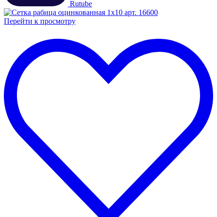
Rutube
Перейти к просмотру