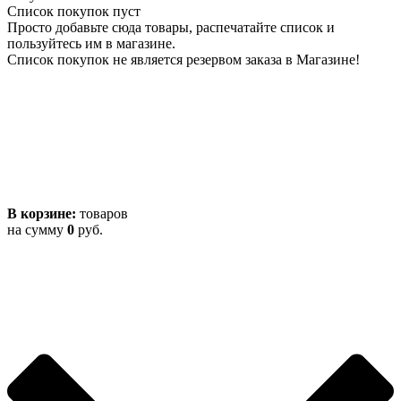
Список покупок пуст
Просто добавьте сюда товары, распечатайте список и
пользуйтесь им в магазине.
Список покупок не является резервом заказа в Магазине!
В корзине:
товаров
на сумму
0
руб.