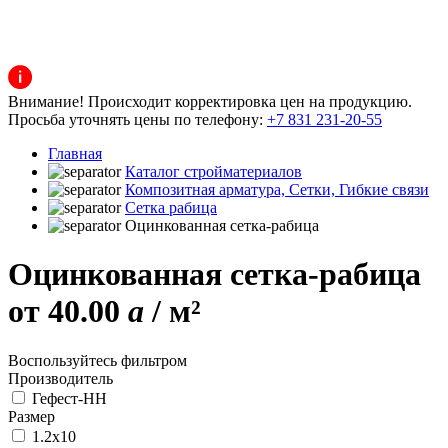
Внимание! Происходит корректировка цен на продукцию.
Просьба уточнять цены по телефону:
+7 831 231-20-55
Главная
Каталог стройматериалов
Композитная арматура, Сетки, Гибкие связи
Cетка рабица
Оцинкованная сетка-рабица
Оцинкованная сетка-рабица
от 40.00
a
/ м²
Воспользуйтесь фильтром
Производитель
Гефест-НН
Размер
1.2x10