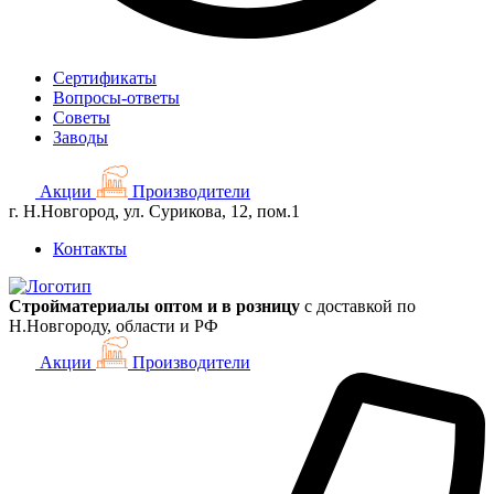
Сертификаты
Вопросы-ответы
Советы
Заводы
Акции
Производители
г. Н.Новгород, ул. Сурикова, 12, пом.1
Контакты
Стройматериалы оптом и в розницу
с доставкой по
Н.Новгороду, области и РФ
Акции
Производители