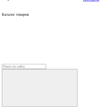
Каталог
товаров