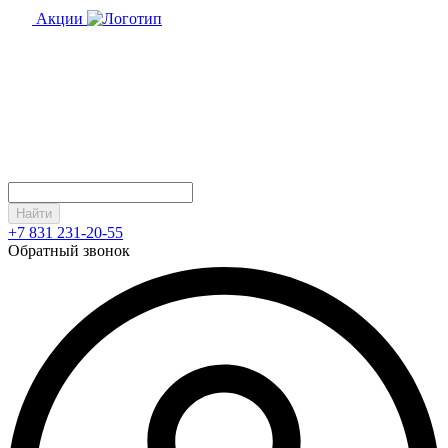
Акции
Найти
+7 831 231-20-55
Обратный звонок