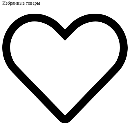
Избранные товары