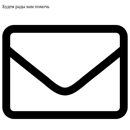
Будем рады вам помочь