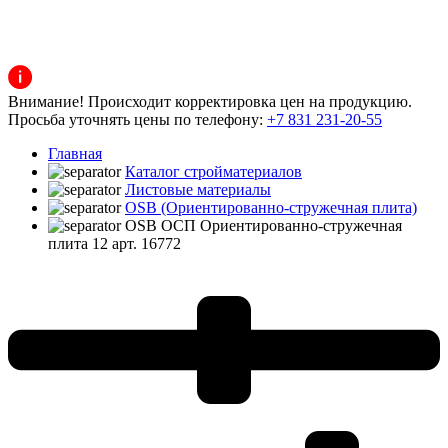
Внимание! Происходит корректировка цен на продукцию.
Просьба уточнять цены по телефону:
+7 831 231-20-55
Главная
Каталог стройматериалов
Листовые материалы
OSB (Ориентированно-стружечная плита)
OSB ОСП Ориентированно-стружечная
плита 12 арт. 16772