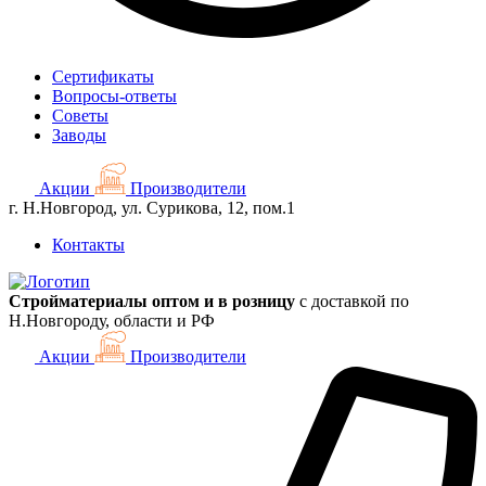
Сертификаты
Вопросы-ответы
Советы
Заводы
Акции
Производители
г. Н.Новгород, ул. Сурикова, 12, пом.1
Контакты
Стройматериалы оптом и в розницу
с доставкой по
Н.Новгороду, области и РФ
Акции
Производители