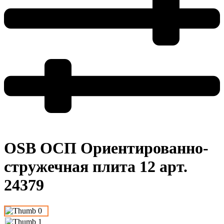
OSB ОСП Ориентированно-
стружечная плита 12 арт.
24379