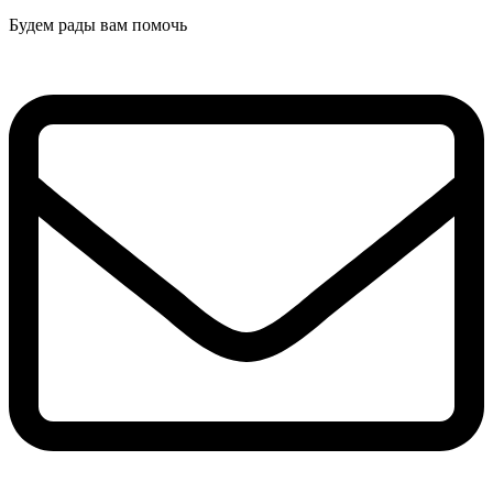
Будем рады вам помочь