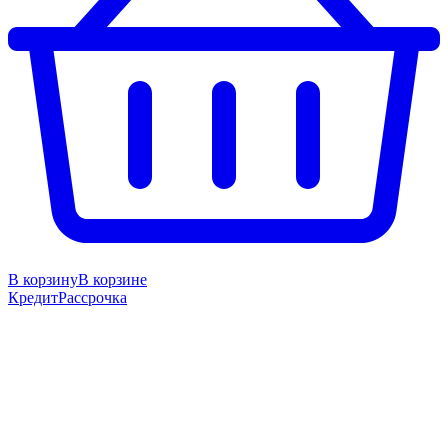
В корзину
В корзине
Кредит
Рассрочка