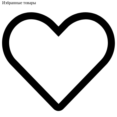
Избранные товары