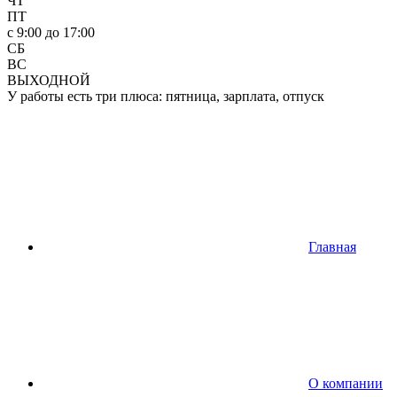
ЧТ
ПТ
c 9:00 до 17:00
СБ
ВС
ВЫХОДНОЙ
У работы есть три плюса: пятница, зарплата, отпуск
Главная
О компании