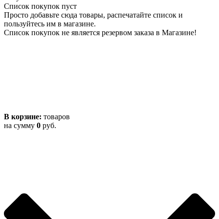
Список покупок пуст
Просто добавьте сюда товары, распечатайте список и
пользуйтесь им в магазине.
Список покупок не является резервом заказа в Магазине!
В корзине:
товаров
на сумму
0
руб.