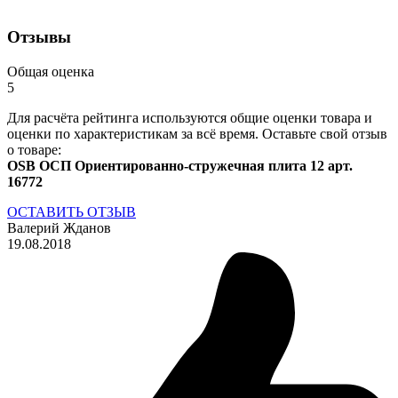
Отзывы
Общая оценка
5
Для расчёта рейтинга используются общие оценки товара и
оценки по характеристикам за всё время. Оставьте свой отзыв
о товаре:
OSB ОСП Ориентированно-стружечная плита 12 арт.
16772
ОСТАВИТЬ ОТЗЫВ
Валерий Жданов
19.08.2018