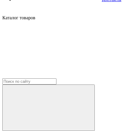
Каталог
товаров