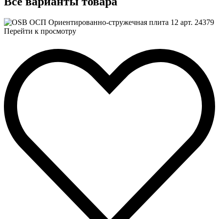
Все
варианты товара
Перейти к просмотру