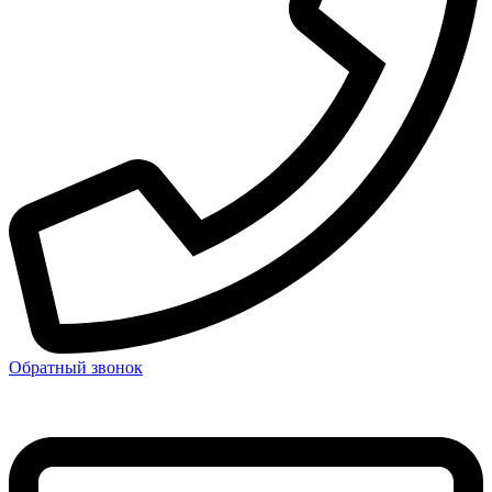
Обратный звонок