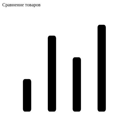
Сравнение товаров