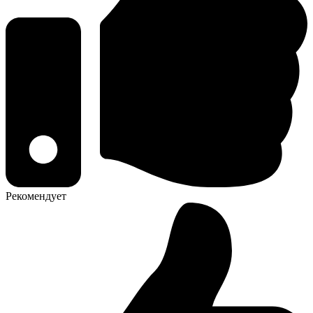
Рекомендует