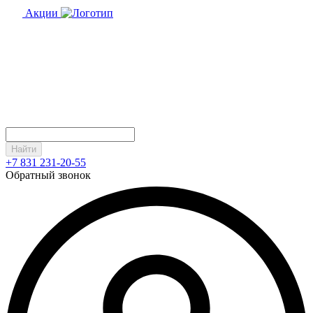
Акции
Найти
+7 831 231-20-55
Обратный звонок