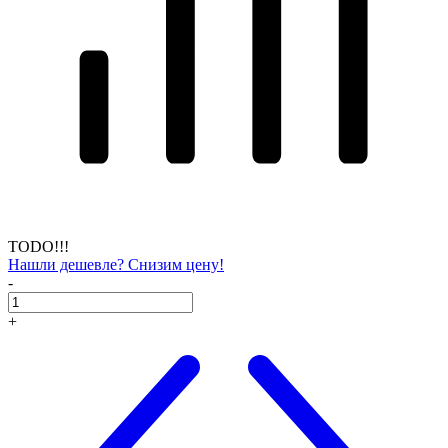
TODO!!!
Нашли дешевле? Снизим цену!
-
+