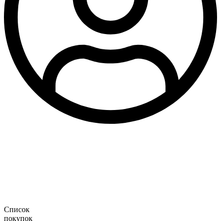
Список
покупок