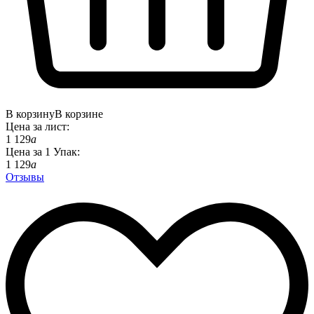
В корзину
В корзине
Цена за
лист
:
1 129
a
Цена за
1
Упак
:
1 129
a
Отзывы