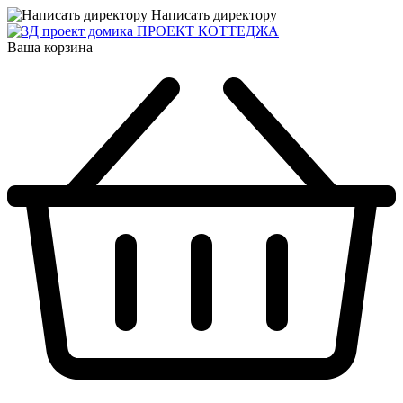
Написать директору
ПРОЕКТ КОТТЕДЖА
Ваша корзина