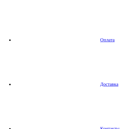
Оплата
Доставка
Контакты