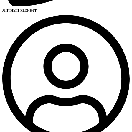
Личный кабинет