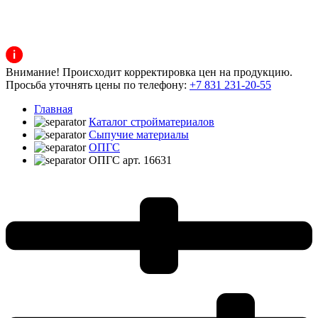
Внимание! Происходит корректировка цен на продукцию.
Просьба уточнять цены по телефону:
+7 831 231-20-55
Главная
Каталог стройматериалов
Сыпучие материалы
ОПГС
ОПГС арт. 16631