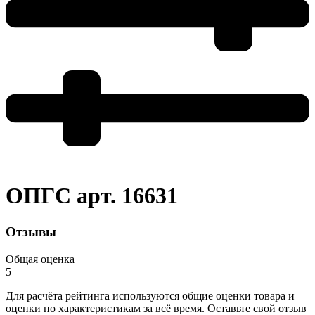
ОПГС арт. 16631
Отзывы
Общая оценка
5
Для расчёта рейтинга используются общие оценки товара и
оценки по характеристикам за всё время. Оставьте свой отзыв