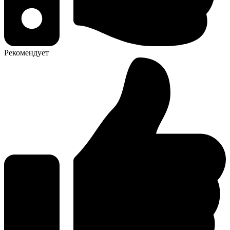
Рекомендует