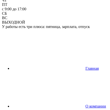
ЧТ
ПТ
c 9:00 до 17:00
СБ
ВС
ВЫХОДНОЙ
У работы есть три плюса: пятница, зарплата, отпуск
Главная
О компании