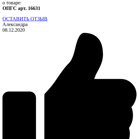
о товаре:
ОПГС арт. 16631
ОСТАВИТЬ ОТЗЫВ
Александра
08.12.2020