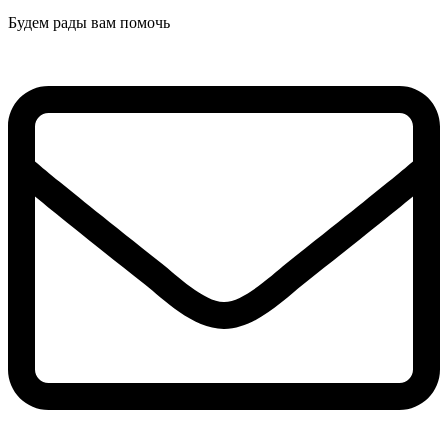
Будем рады вам помочь