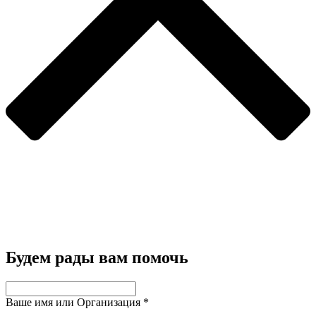
Будем рады вам помочь
Ваше имя или Организация
*