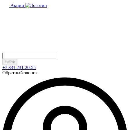
Акции
Найти
+7 831 231-20-55
Обратный звонок