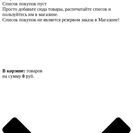
Список покупок пуст
Просто добавьте сюда товары, распечатайте список и
пользуйтесь им в магазине.
Список покупок не является резервом заказа в Магазине!
В корзине:
товаров
на сумму
0
руб.