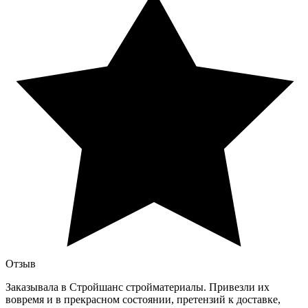
Отзыв
Заказывала в Стройшанс стройматериалы. Привезли их
вовремя и в прекрасном состоянии, претензий к доставке,