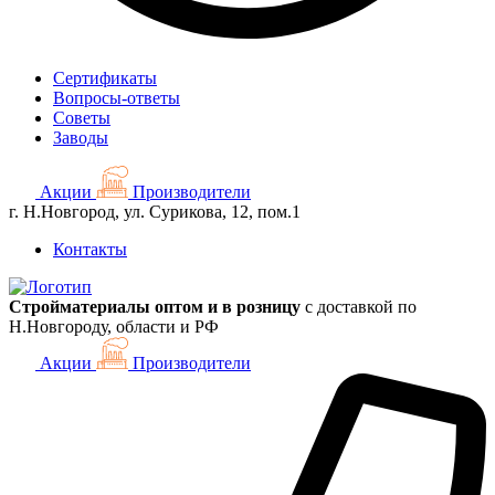
Сертификаты
Вопросы-ответы
Советы
Заводы
Акции
Производители
г. Н.Новгород, ул. Сурикова, 12, пом.1
Контакты
Стройматериалы оптом и в розницу
с доставкой по
Н.Новгороду, области и РФ
Акции
Производители