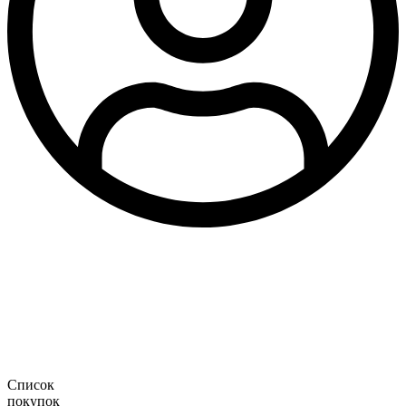
Список
покупок