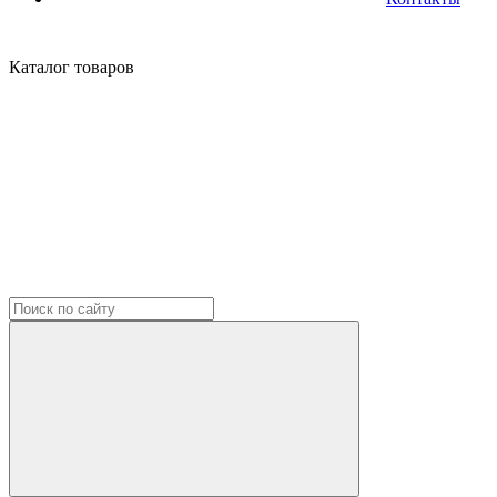
Каталог
товаров