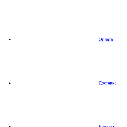
Оплата
Доставка
Контакты