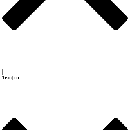
Телефон