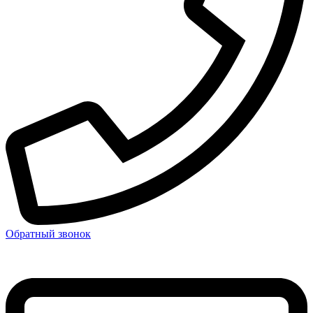
Обратный звонок