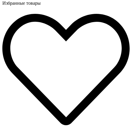
Избранные товары