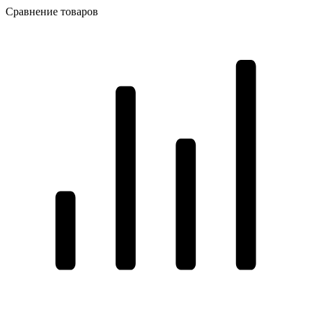
Сравнение товаров