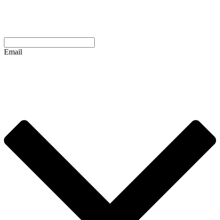
Email