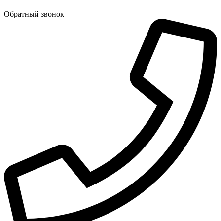
Обратный звонок