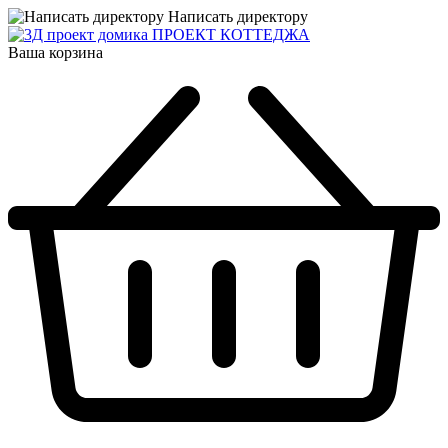
Написать директору
ПРОЕКТ КОТТЕДЖА
Ваша корзина