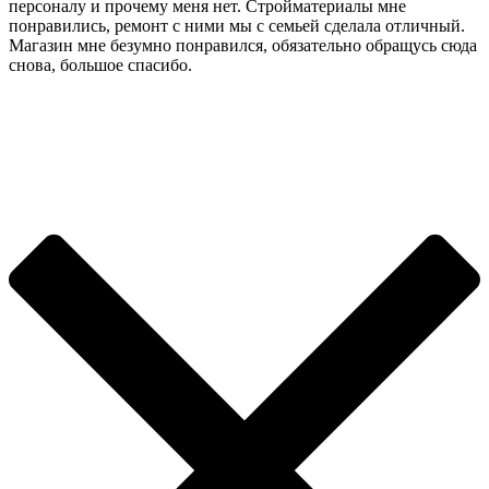
персоналу и прочему меня нет. Стройматериалы мне
понравились, ремонт с ними мы с семьей сделала отличный.
Магазин мне безумно понравился, обязательно обращусь сюда
снова, большое спасибо.