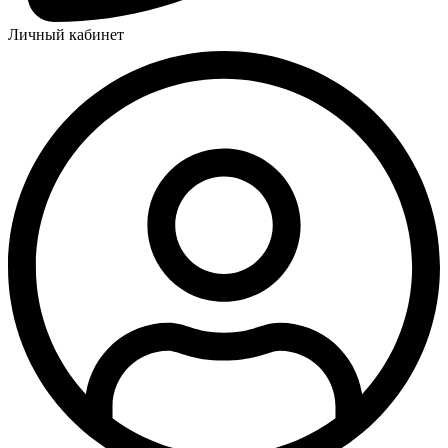
Личный кабинет