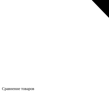
Сравнение товаров