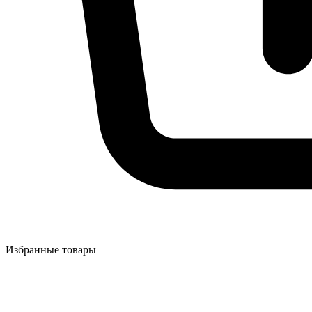
Избранные товары