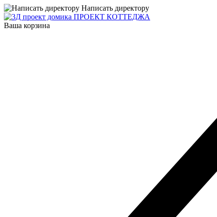
Написать директору
ПРОЕКТ КОТТЕДЖА
Ваша корзина