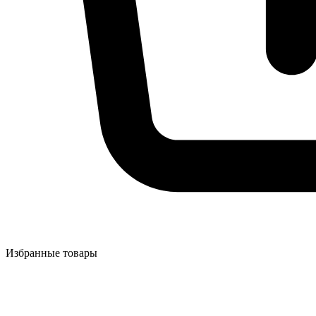
Избранные товары