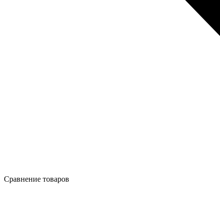
Сравнение товаров