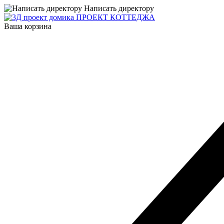
Написать директору
ПРОЕКТ КОТТЕДЖА
Ваша корзина