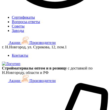
Сертификаты
Вопросы-ответы
Советы
Заводы
Акции
Производители
г. Н.Новгород, ул. Сурикова, 12, пом.1
Контакты
Стройматериалы оптом и в розницу
с доставкой по
Н.Новгороду, области и РФ
Акции
Производители