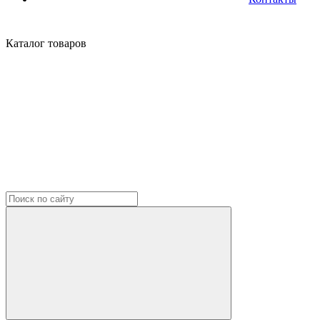
Каталог
товаров