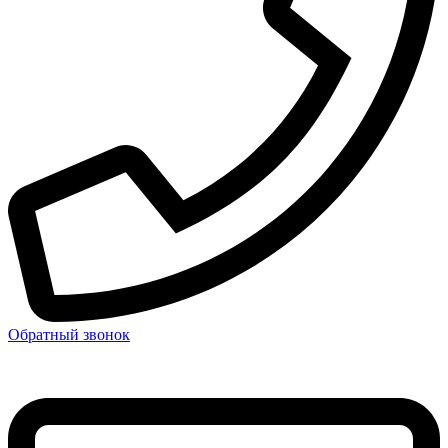
Обратный звонок