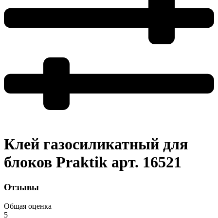
Клей газосиликатный для
блоков Praktik арт. 16521
Отзывы
Общая оценка
5