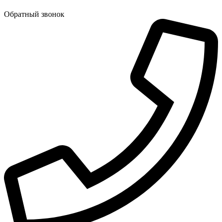
Обратный звонок