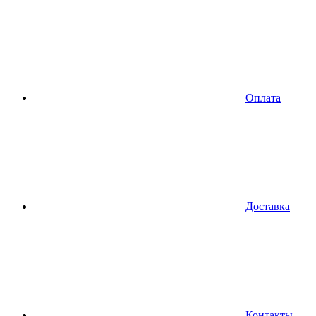
Оплата
Доставка
Контакты