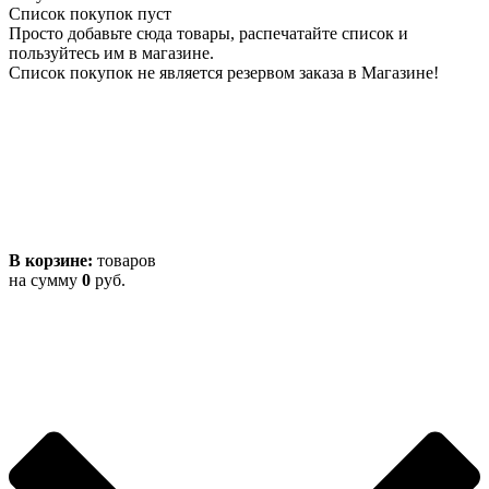
Список покупок пуст
Просто добавьте сюда товары, распечатайте список и
пользуйтесь им в магазине.
Список покупок не является резервом заказа в Магазине!
В корзине:
товаров
на сумму
0
руб.