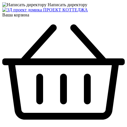
Написать директору
ПРОЕКТ КОТТЕДЖА
Ваша корзина