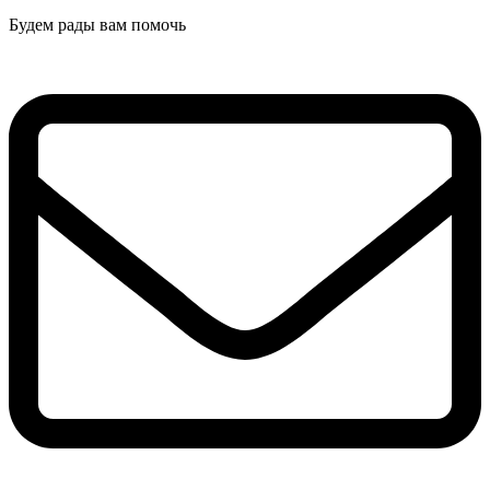
Будем рады вам помочь