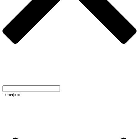
Телефон