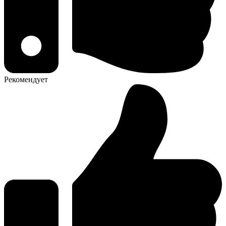
Рекомендует