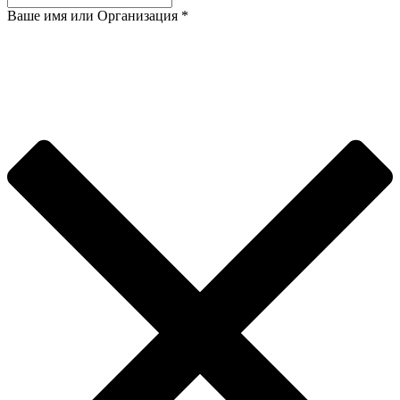
Ваше имя или Организация
*