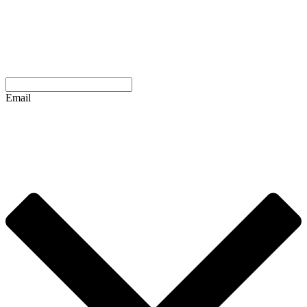
Email