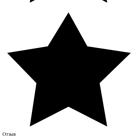
Отзыв