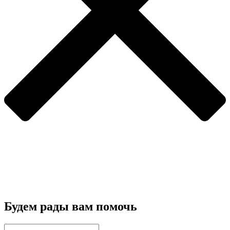
Будем рады вам помочь