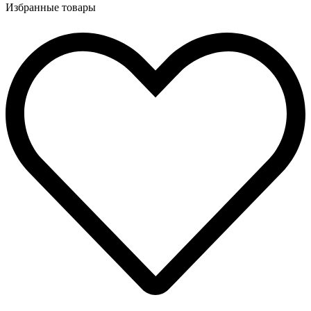
Избранные товары