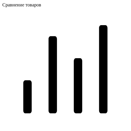
Сравнение товаров