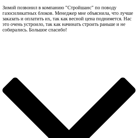
Зимой позвонил в компанию "Стройшанс" по поводу
газосиликатных блоков. Менеджер мне объяснила, что лучше
заказать и оплатить их, так как весной цена поднимется. Нас
это очень устроило, так как начинать строить раньше и не
собирались. Большое спасибо!