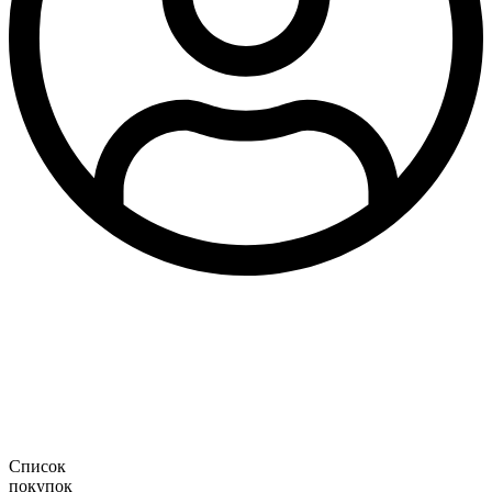
Список
покупок