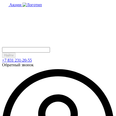
Акции
Найти
+7 831 231-20-55
Обратный звонок