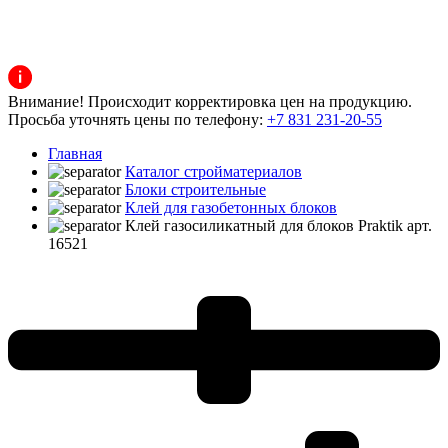
Внимание! Происходит корректировка цен на продукцию.
Просьба уточнять цены по телефону:
+7 831 231-20-55
Главная
Каталог стройматериалов
Блоки строительные
Клей для газобетонных блоков
Клей газосиликатный для блоков Praktik арт.
16521