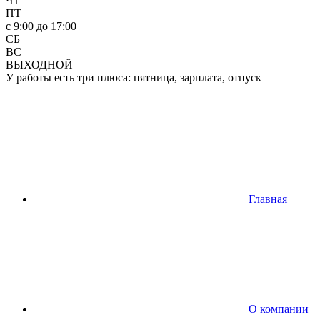
ЧТ
ПТ
c 9:00 до 17:00
СБ
ВС
ВЫХОДНОЙ
У работы есть три плюса: пятница, зарплата, отпуск
Главная
О компании