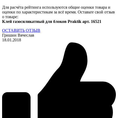
Для расчёта рейтинга используются общие оценки товара и
оценки по характеристикам за всё время. Оставьте свой отзыв
о товаре:
Клей газосиликатный для блоков Praktik арт. 16521
ОСТАВИТЬ ОТЗЫВ
Гришин Вячеслав
18.01.2018