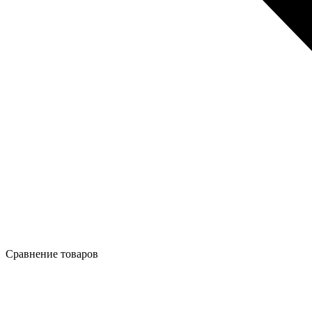
Сравнение товаров