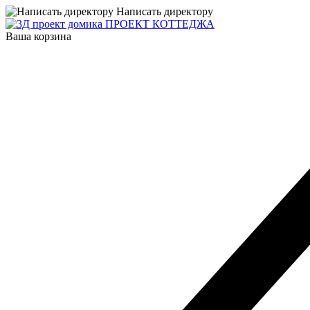
Написать директору
ПРОЕКТ КОТТЕДЖА
Ваша корзина