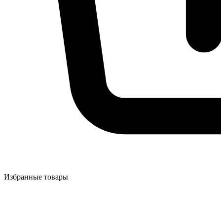
Избранные товары