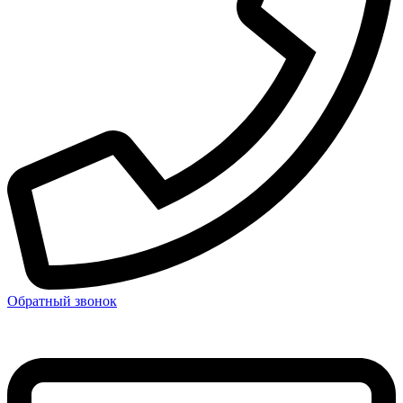
Обратный звонок