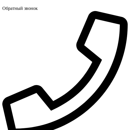
Обратный звонок