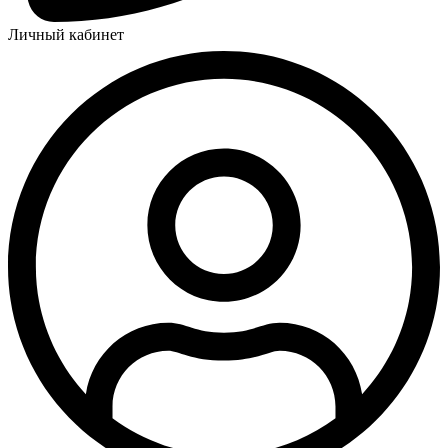
Личный кабинет