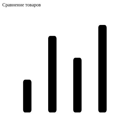
Сравнение товаров