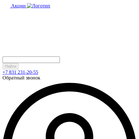
Акции
Найти
+7 831 231-20-55
Обратный звонок