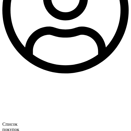
Список
покупок