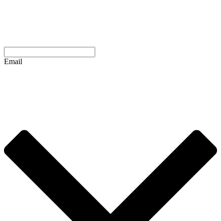
Email