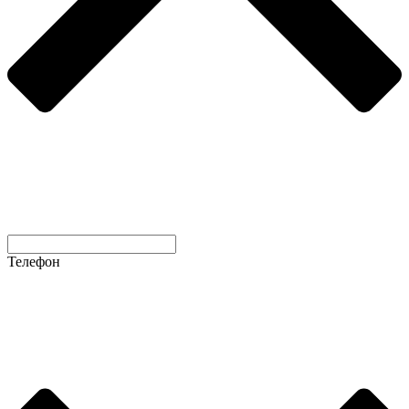
Телефон