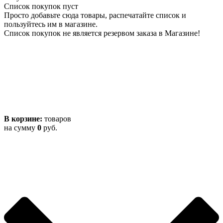
Список покупок пуст
Просто добавьте сюда товары, распечатайте список и
пользуйтесь им в магазине.
Список покупок не является резервом заказа в Магазине!
В корзине:
товаров
на сумму
0
руб.