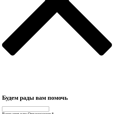
Будем рады вам помочь
Ваше имя или Организация
*