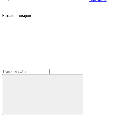
Каталог
товаров