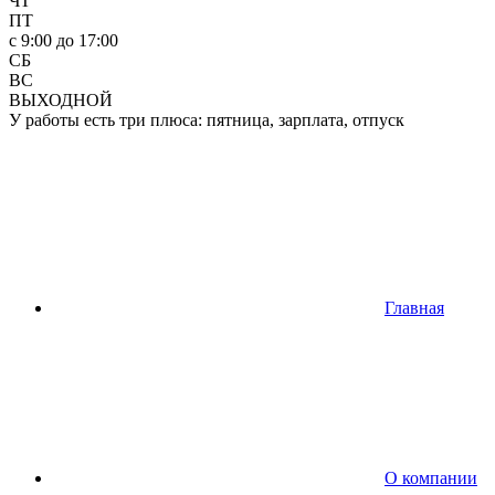
ЧТ
ПТ
c 9:00 до 17:00
СБ
ВС
ВЫХОДНОЙ
У работы есть три плюса: пятница, зарплата, отпуск
Главная
О компании