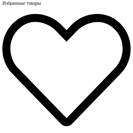
Избранные товары