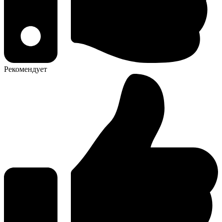
Рекомендует