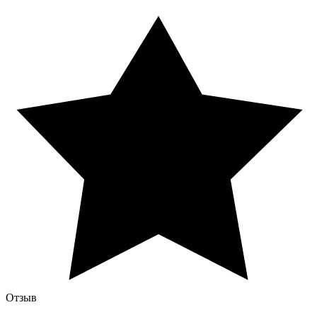
Отзыв