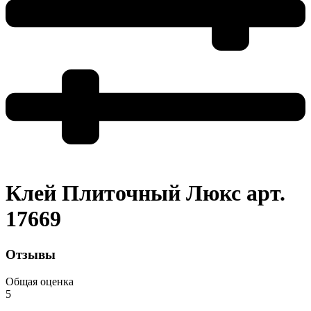
Клей Плиточный Люкс арт.
17669
Отзывы
Общая оценка
5