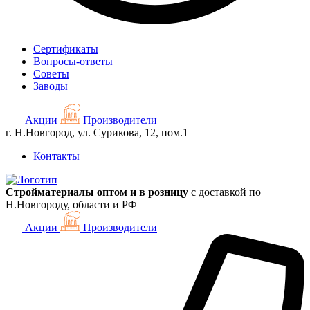
Сертификаты
Вопросы-ответы
Советы
Заводы
Акции
Производители
г. Н.Новгород, ул. Сурикова, 12, пом.1
Контакты
Стройматериалы оптом и в розницу
с доставкой по
Н.Новгороду, области и РФ
Акции
Производители