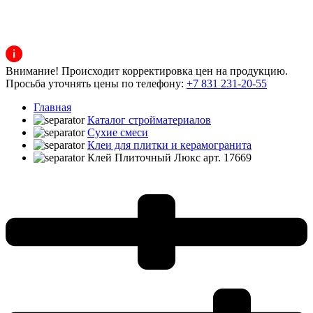
Внимание! Происходит корректировка цен на продукцию.
Просьба уточнять цены по телефону:
+7 831 231-20-55
Главная
Каталог стройматериалов
Сухие смеси
Клеи для плитки и керамогранита
Клей Плиточный Люкс арт. 17669