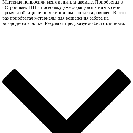
Материал попросили меня купить знакомые. Приобретал в
«Стройшанс НН», поскольку уже обращался к ним в свое
время за облицовочным кирпичом – остался доволен. В этот
раз приобретал материалы для возведения забора на
загородном участке. Результат предсказуемо был отличным.