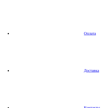
Оплата
Доставка
Контакты