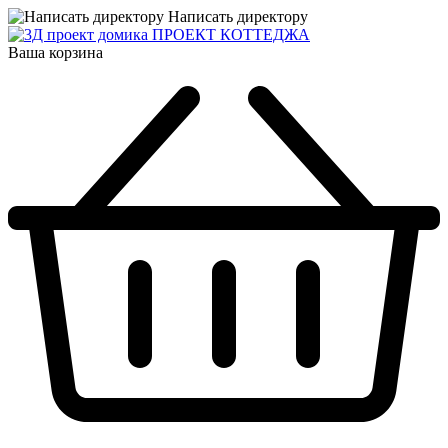
Написать директору
ПРОЕКТ КОТТЕДЖА
Ваша корзина