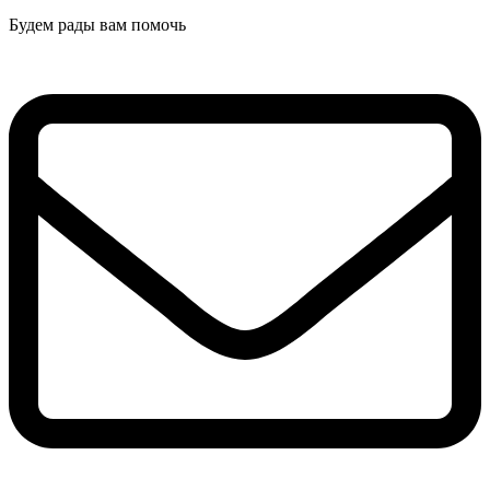
Будем рады вам помочь