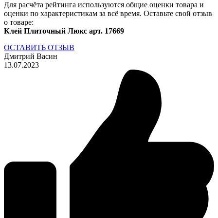
Для расчёта рейтинга используются общие оценки товара и
оценки по характеристикам за всё время. Оставьте свой отзыв
о товаре:
Клей Плиточный Люкс арт. 17669
ОСТАВИТЬ ОТЗЫВ
Дмитрий Васин
13.07.2023