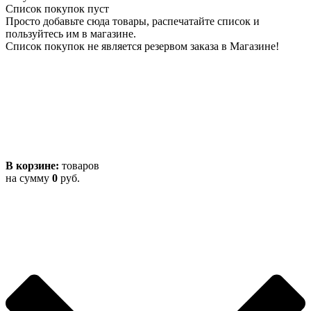
Список покупок пуст
Просто добавьте сюда товары, распечатайте список и
пользуйтесь им в магазине.
Список покупок не является резервом заказа в Магазине!
В корзине:
товаров
на сумму
0
руб.