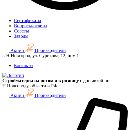
Сертификаты
Вопросы-ответы
Советы
Заводы
Акции
Производители
г. Н.Новгород, ул. Сурикова, 12, пом.1
Контакты
Стройматериалы оптом и в розницу
с доставкой по
Н.Новгороду, области и РФ
Акции
Производители