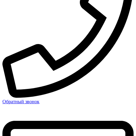
Обратный звонок