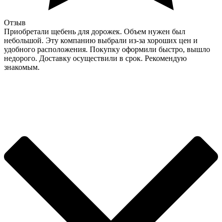
Отзыв
Приобретали щебень для дорожек. Объем нужен был
небольшой. Эту компанию выбрали из-за хороших цен и
удобного расположения. Покупку оформили быстро, вышло
недорого. Доставку осуществили в срок. Рекомендую
знакомым.