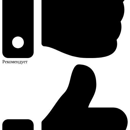
Рекомендует