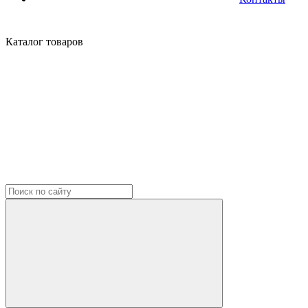
Каталог
товаров