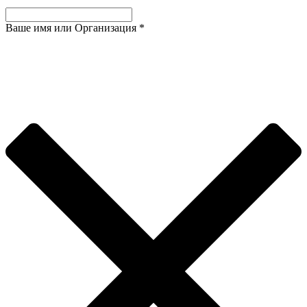
Ваше имя или Организация
*