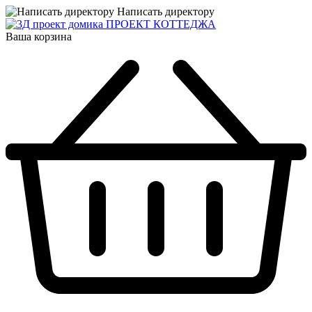
Написать директору
ПРОЕКТ КОТТЕДЖА
Ваша корзина