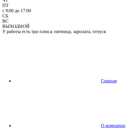
ЧТ
ПТ
c 9:00 до 17:00
СБ
ВС
ВЫХОДНОЙ
У работы есть три плюса: пятница, зарплата, отпуск
Главная
О компании