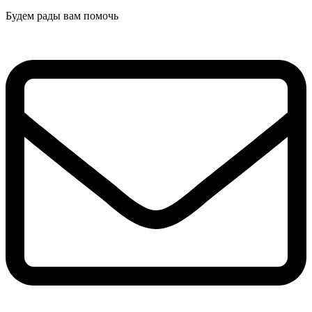
Будем рады вам помочь