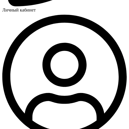
Личный кабинет