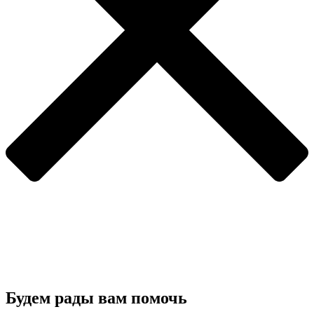
Будем рады вам помочь