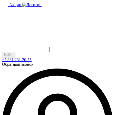
Акции
Найти
+7 831 231-20-55
Обратный звонок