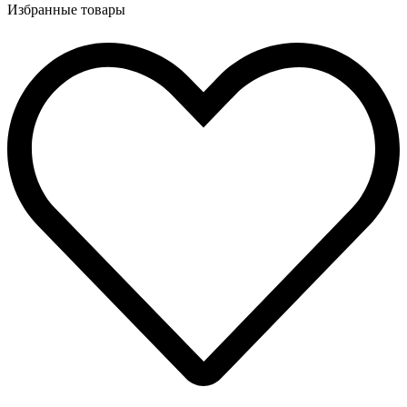
Избранные товары