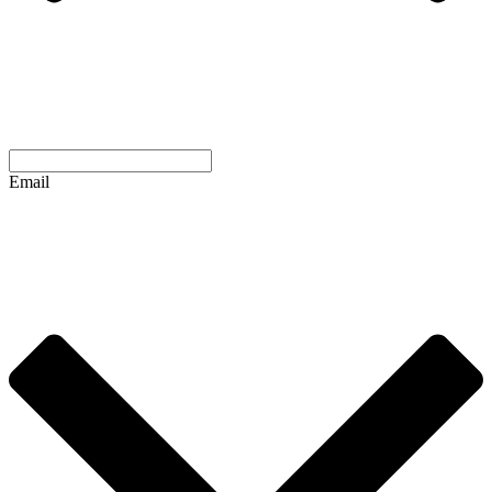
Email