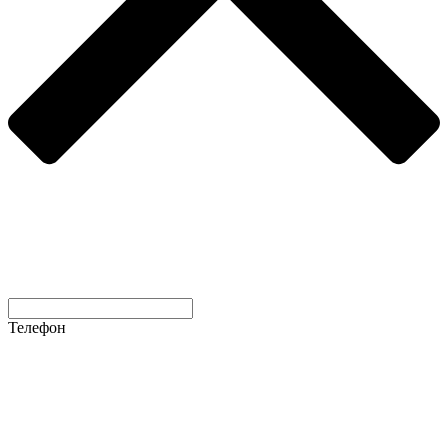
Телефон