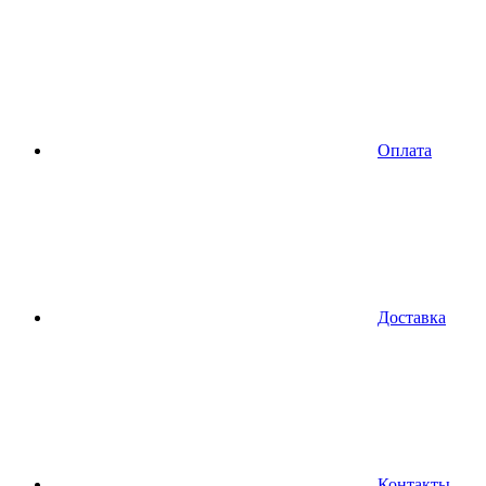
Оплата
Доставка
Контакты