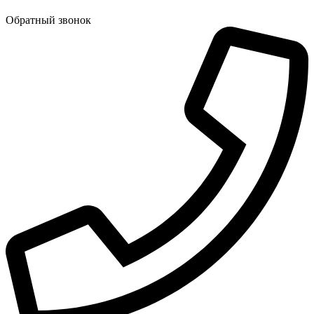
Обратный звонок