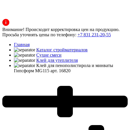
Внимание! Происходит корректировка цен на продукцию.
Просьба уточнять цены по телефону:
+7 831 231-20-55
Главная
Каталог стройматериалов
Сухие смеси
Клей для утеплителя
Клей для пенополистирола и минваты
Гипсформ MG115 арт. 16820