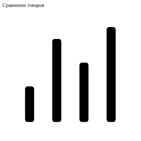
Сравнение товаров