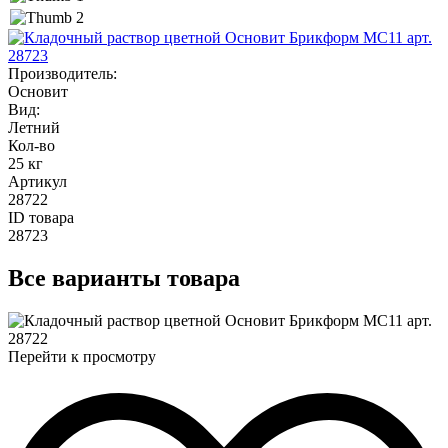
Производитель
:
Основит
Вид
:
Летний
Кол-во
25 кг
Артикул
28722
ID товара
28723
Все
варианты товара
Перейти к просмотру