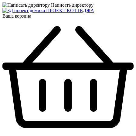
Написать директору
ПРОЕКТ КОТТЕДЖА
Ваша корзина