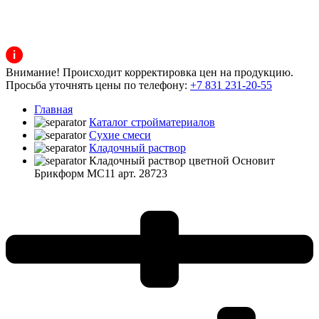
Внимание! Происходит корректировка цен на продукцию.
Просьба уточнять цены по телефону:
+7 831 231-20-55
Главная
Каталог стройматериалов
Сухие смеси
Кладочный раствор
Кладочный раствор цветной Основит
Брикформ MC11 арт. 28723