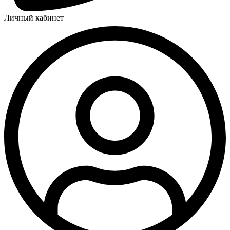
Личный кабинет