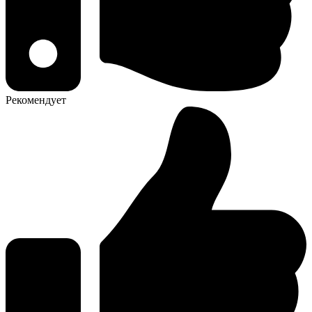
Рекомендует