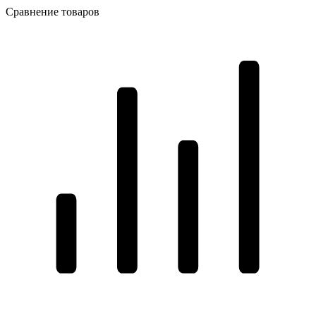
Сравнение товаров