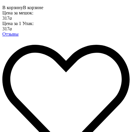
В корзину
В корзине
Цена за
мешок
:
317
a
Цена за
1
Упак
:
317
a
Отзывы