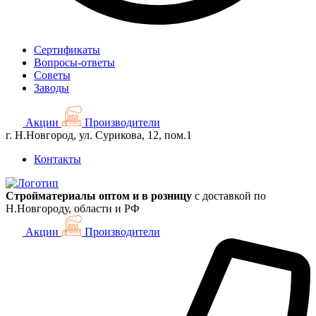
Сертификаты
Вопросы-ответы
Советы
Заводы
Акции
Производители
г. Н.Новгород, ул. Сурикова, 12, пом.1
Контакты
Стройматериалы оптом и в розницу
с доставкой по
Н.Новгороду, области и РФ
Акции
Производители