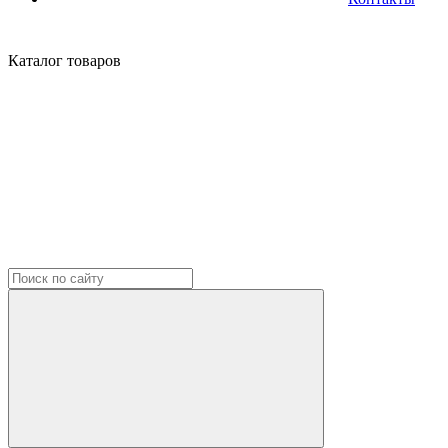
Каталог
товаров