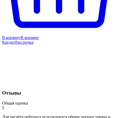
В корзину
В корзине
Кредит
Рассрочка
Отзывы
Общая оценка
5
Для расчёта рейтинга используются общие оценки товара и