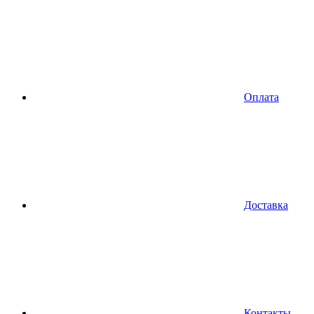
Оплата
Доставка
Контакты