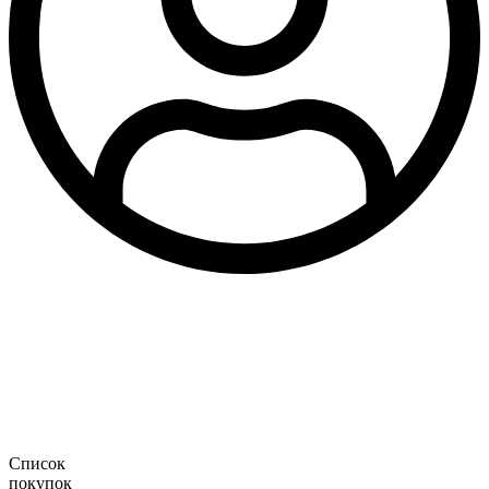
Список
покупок