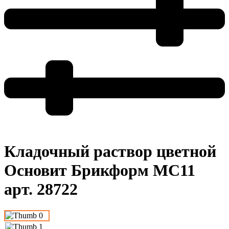
Кладочный раствор цветной
Основит Брикформ MC11
арт. 28722