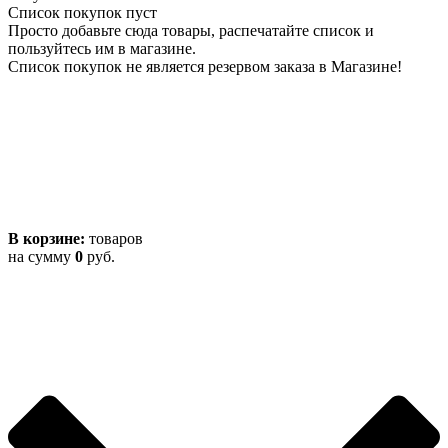
Список покупок пуст
Просто добавьте сюда товары, распечатайте список и
пользуйтесь им в магазине.
Список покупок не является резервом заказа в Магазине!
В корзине:
товаров
на сумму
0
руб.