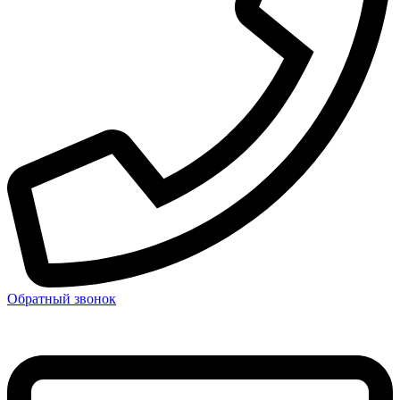
Обратный звонок