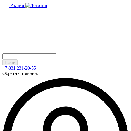
Акции
Найти
+7 831 231-20-55
Обратный звонок