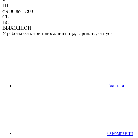
ЧТ
ПТ
c 9:00 до 17:00
СБ
ВС
ВЫХОДНОЙ
У работы есть три плюса: пятница, зарплата, отпуск
Главная
О компании