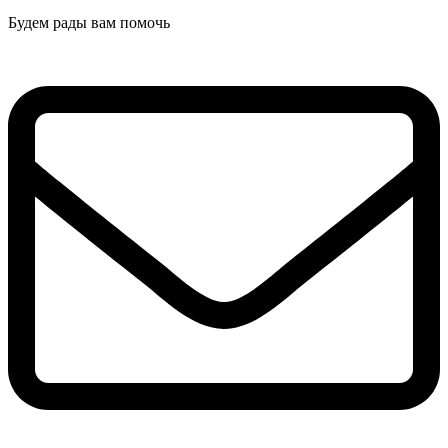
Будем рады вам помочь