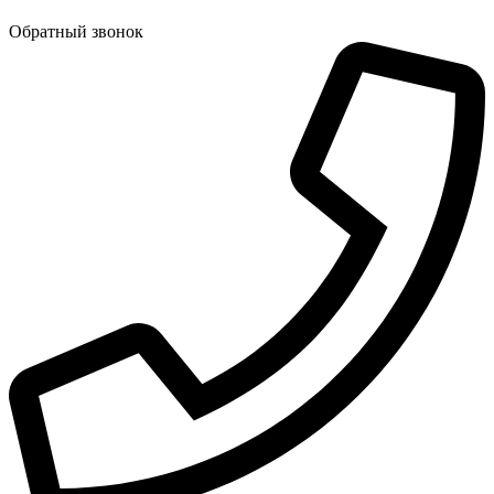
Обратный звонок