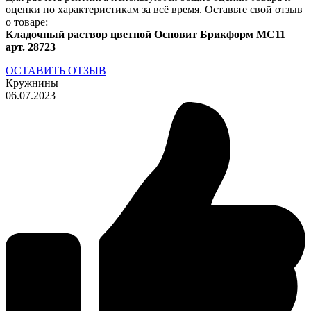
оценки по характеристикам за всё время. Оставьте свой отзыв
о товаре:
Кладочный раствор цветной Основит Брикформ MC11
арт. 28723
ОСТАВИТЬ ОТЗЫВ
Кружнины
06.07.2023