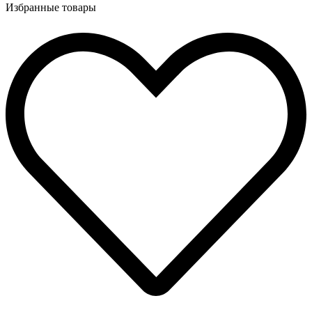
Избранные товары