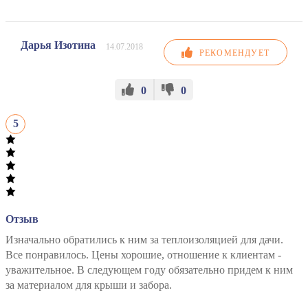
Дарья Изотина
14.07.2018
РЕКОМЕНДУЕТ
0
0
5
Отзыв
Изначально обратились к ним за теплоизоляцией для дачи.
Все понравилось. Цены хорошие, отношение к клиентам -
уважительное. В следующем году обязательно придем к ним
за материалом для крыши и забора.