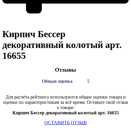
Кирпич Бессер
декоративный колотый арт.
16655
Отзывы
Общая оценка
5
Для расчёта рейтинга используются общие оценки товара и
оценки по характеристикам за всё время. Оставьте свой отзыв
о товаре:
Кирпич Бессер декоративный колотый арт. 16655
ОСТАВИТЬ ОТЗЫВ