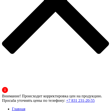
Внимание! Происходит корректировка цен на продукцию.
Просьба уточнять цены по телефону:
+7 831 231-20-55
Главная