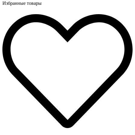
Избранные товары