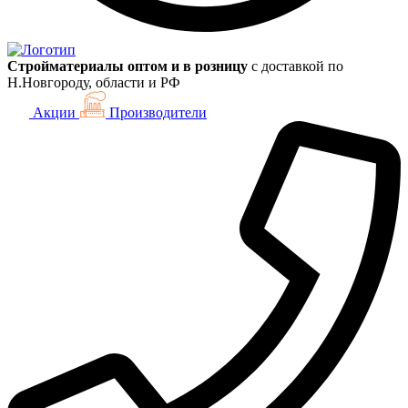
Стройматериалы оптом и в розницу
с доставкой по
Н.Новгороду, области и РФ
Акции
Производители