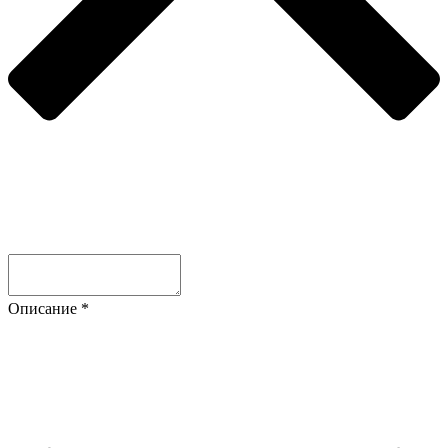
Описание
*