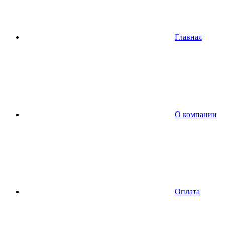
Главная
О компании
Оплата