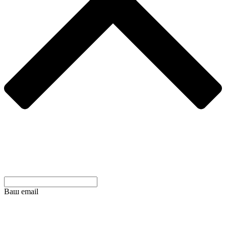
Ваш email