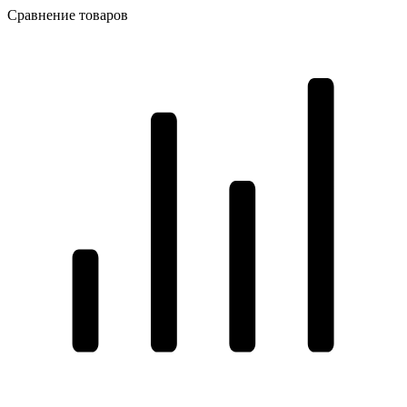
Сравнение товаров