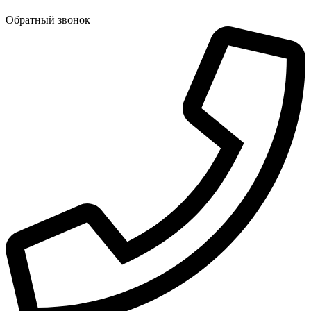
Обратный звонок