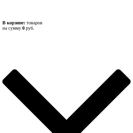
В корзине:
товаров
на сумму
0
руб.