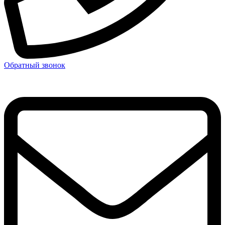
Обратный звонок