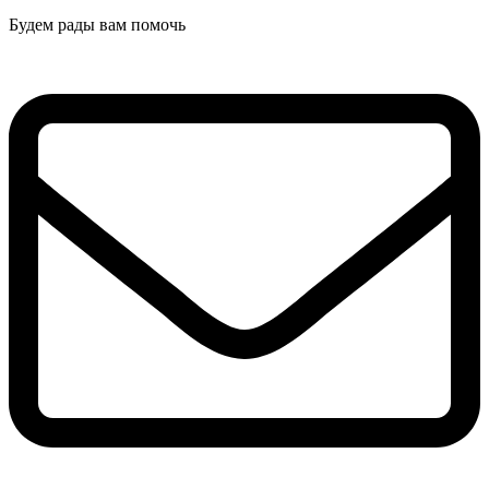
Будем рады вам помочь