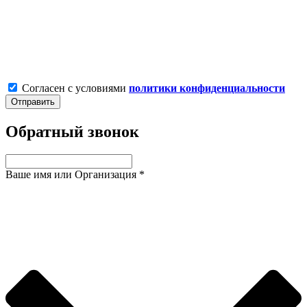
Согласен с условиями
политики конфиденциальности
Обратный звонок
Ваше имя или Организация
*