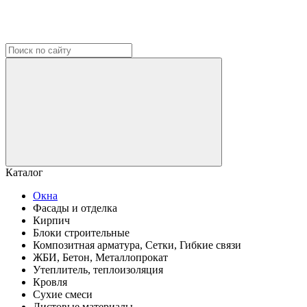
Каталог
Окна
Фасады и отделка
Кирпич
Блоки строительные
Композитная арматура, Сетки, Гибкие связи
ЖБИ, Бетон, Металлопрокат
Утеплитель, теплоизоляция
Кровля
Сухие смеси
Листовые материалы