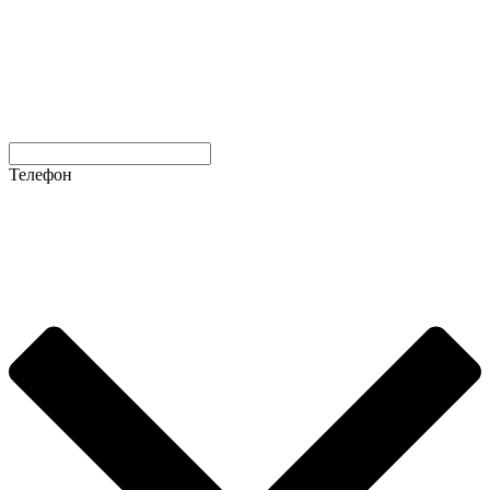
Телефон