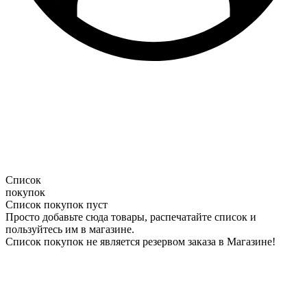
Список
покупок
Список покупок пуст
Просто добавьте сюда товары, распечатайте список и
пользуйтесь им в магазине.
Список покупок не является резервом заказа в Магазине!