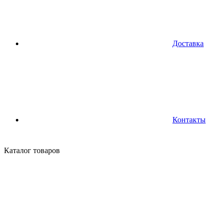
Доставка
Контакты
Каталог
товаров