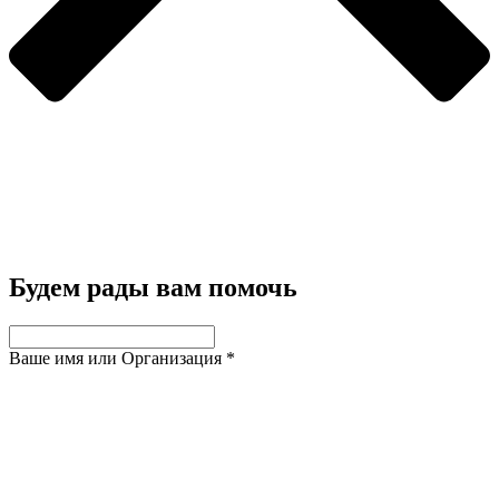
Будем рады вам помочь
Ваше имя или Организация
*