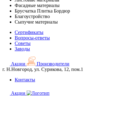
Фасадные материалы
Брусчатка Плитка Бордюр
Благоустройство
Сыпучие материалы
Сертификаты
Вопросы-ответы
Советы
Заводы
Акции
Производители
г. Н.Новгород, ул. Сурикова, 12, пом.1
Контакты
Акции