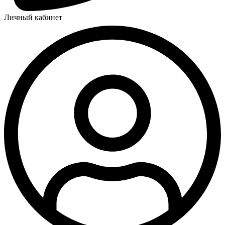
Личный кабинет