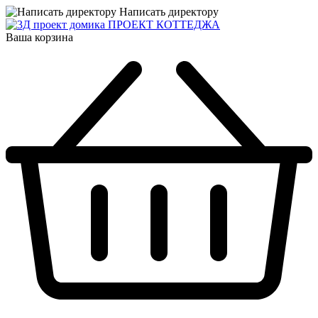
Написать директору
ПРОЕКТ КОТТЕДЖА
Ваша корзина