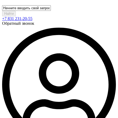
Найти
+7 831 231-20-55
Обратный звонок