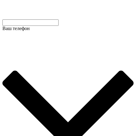
Ваш телефон