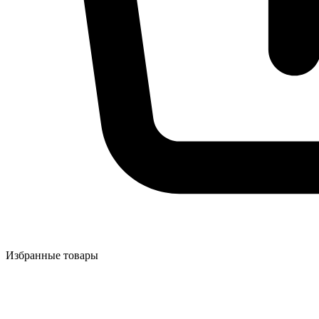
Избранные товары