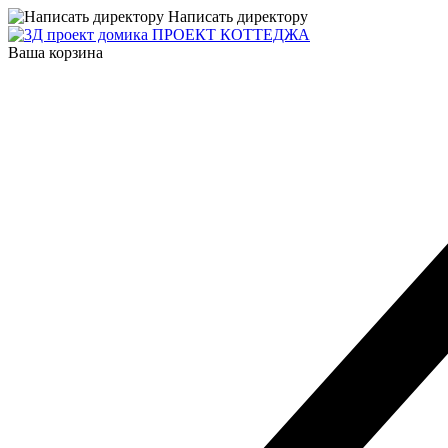
Написать директору
ПРОЕКТ КОТТЕДЖА
Ваша корзина