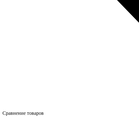
Сравнение товаров