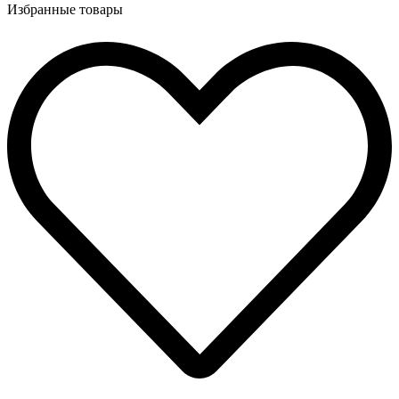
Избранные товары