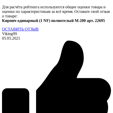
Для расчёта рейтинга используются общие оценки товара и
оценки по характеристикам за всё время. Оставьте свой отзыв
о товаре:
Кирпич одинарный (1 NF) полнотелый М-200 арт. 22695
ОСТАВИТЬ ОТЗЫВ
Viking99
05.05.2021