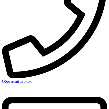
Обратный звонок