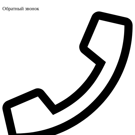
Обратный звонок