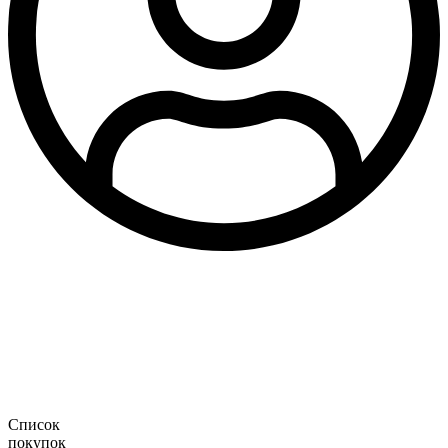
Список
покупок