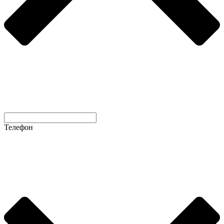
Телефон