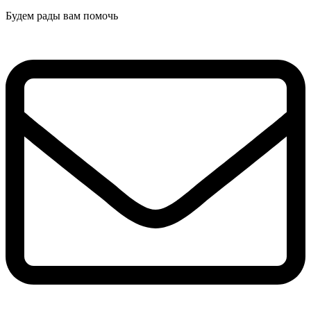
Будем рады вам помочь