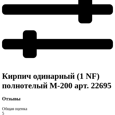
Кирпич одинарный (1 NF)
полнотелый М-200 арт. 22695
Отзывы
Общая оценка
5