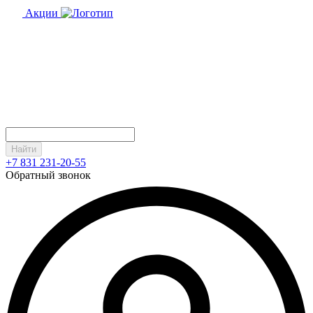
Акции
Найти
+7 831 231-20-55
Обратный звонок