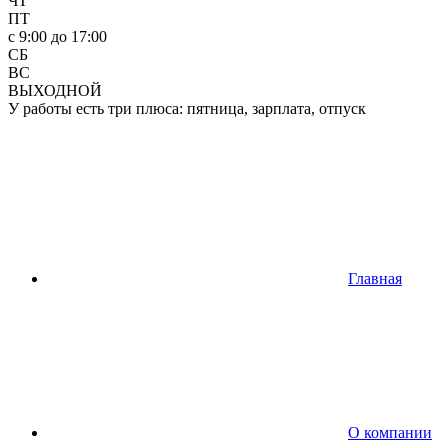
ЧТ
ПТ
c 9:00 до 17:00
СБ
ВС
ВЫХОДНОЙ
У работы есть три плюса: пятница, зарплата, отпуск
Главная
О компании