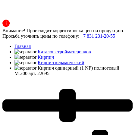
Внимание! Происходит корректировка цен на продукцию.
Просьба уточнять цены по телефону:
+7 831 231-20-55
Главная
Каталог стройматериалов
Кирпич
Кирпич керамический
Кирпич одинарный (1 NF) полнотелый
М-200 арт. 22695