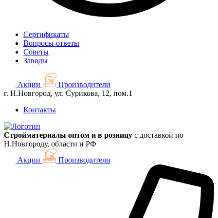
Сертификаты
Вопросы-ответы
Советы
Заводы
Акции
Производители
г. Н.Новгород, ул. Сурикова, 12, пом.1
Контакты
Стройматериалы оптом и в розницу
с доставкой по
Н.Новгороду, области и РФ
Акции
Производители