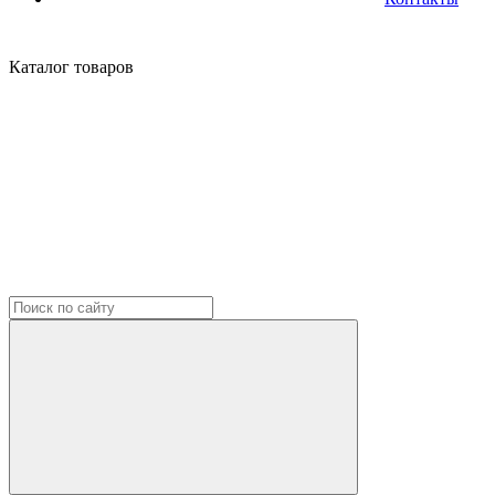
Каталог
товаров