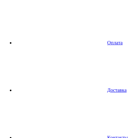
Оплата
Доставка
Контакты