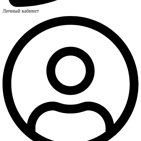
Личный кабинет