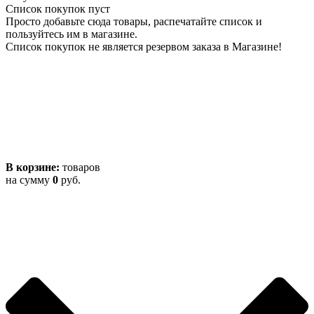
Список покупок пуст
Просто добавьте сюда товары, распечатайте список и
пользуйтесь им в магазине.
Список покупок не является резервом заказа в Магазине!
В корзине:
товаров
на сумму
0
руб.