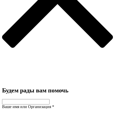
Будем рады вам помочь
Ваше имя или Организация
*