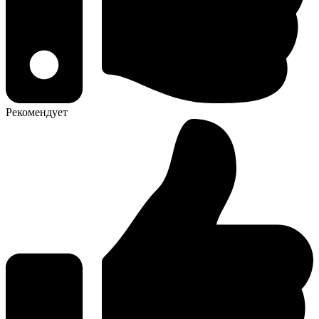
Рекомендует