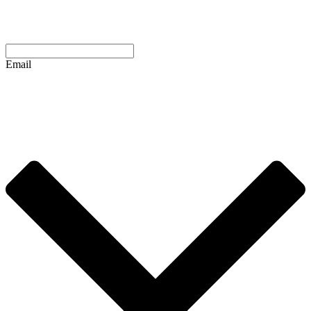
Email