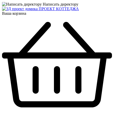
Написать директору
ПРОЕКТ КОТТЕДЖА
Ваша корзина