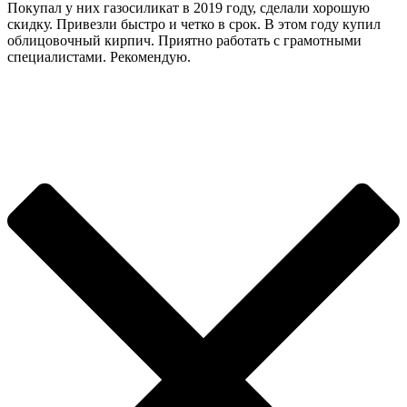
Покупал у них газосиликат в 2019 году, сделали хорошую
скидку. Привезли быстро и четко в срок. В этом году купил
облицовочный кирпич. Приятно работать с грамотными
специалистами. Рекомендую.