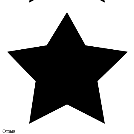
Отзыв