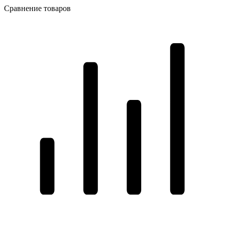
Сравнение товаров