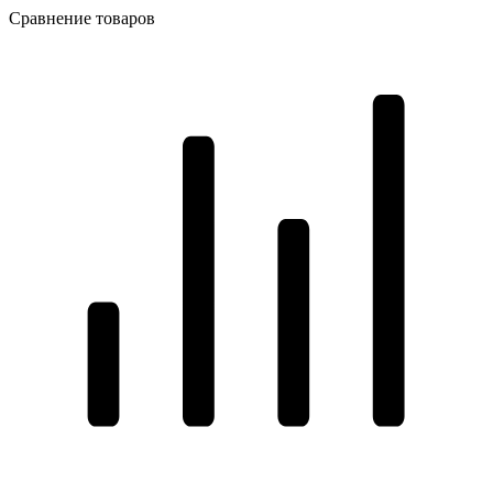
Сравнение товаров