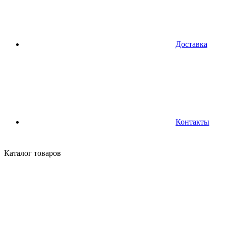
Доставка
Контакты
Каталог
товаров