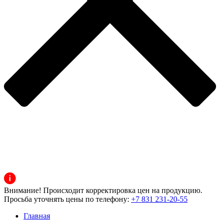
Внимание! Происходит корректировка цен на продукцию.
Просьба уточнять цены по телефону:
+7 831 231-20-55
Главная