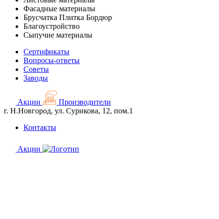
Фасадные материалы
Брусчатка Плитка Бордюр
Благоустройство
Сыпучие материалы
Сертификаты
Вопросы-ответы
Советы
Заводы
Акции
Производители
г. Н.Новгород, ул. Сурикова, 12, пом.1
Контакты
Акции