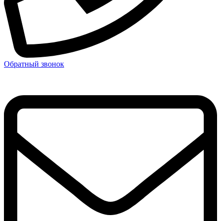
Обратный звонок