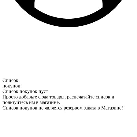
Список
покупок
Список покупок пуст
Просто добавьте сюда товары, распечатайте список и
пользуйтесь им в магазине.
Список покупок не является резервом заказа в Магазине!