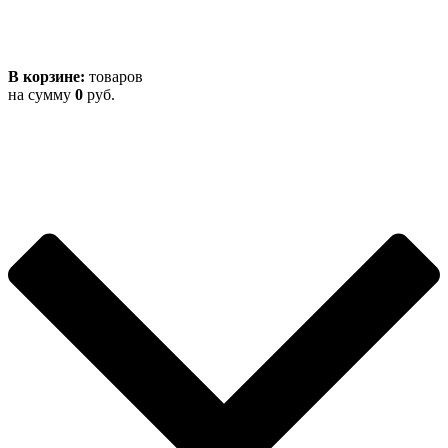
В корзине:
товаров
на сумму
0
руб.