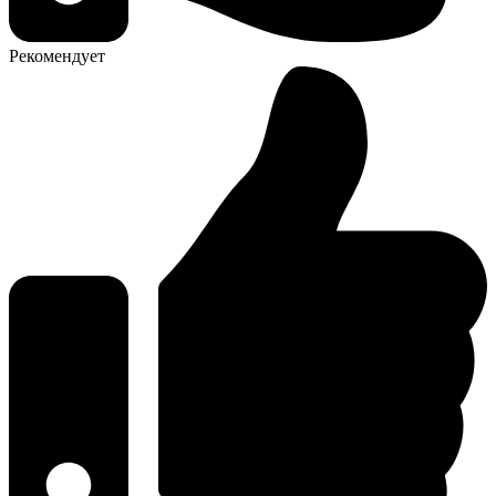
Рекомендует