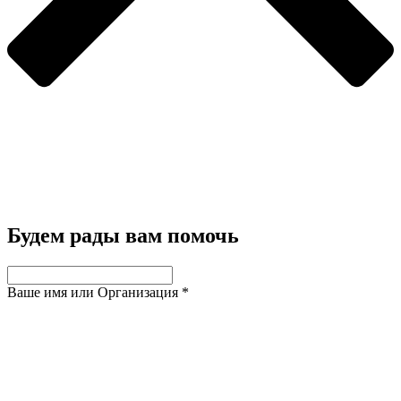
Будем рады вам помочь
Ваше имя или Организация
*