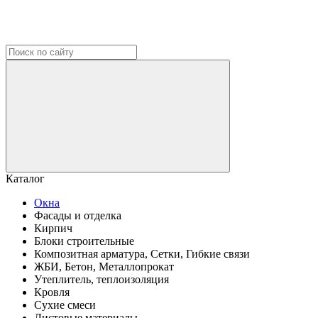
Каталог
Окна
Фасады и отделка
Кирпич
Блоки строительные
Композитная арматура, Сетки, Гибкие связи
ЖБИ, Бетон, Металлопрокат
Утеплитель, теплоизоляция
Кровля
Сухие смеси
Листовые материалы