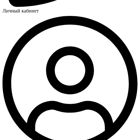
Личный кабинет