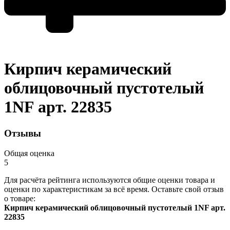
Кирпич керамический
облицовочный пустотелый
1NF арт. 22835
Отзывы
Общая оценка
5
Для расчёта рейтинга используются общие оценки товара и
оценки по характеристикам за всё время. Оставьте свой отзыв
о товаре:
Кирпич керамический облицовочный пустотелый 1NF арт.
22835