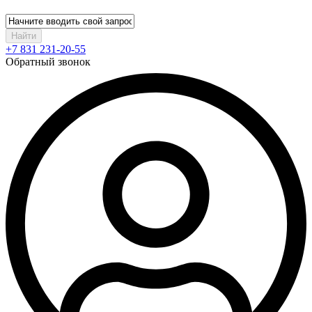
Найти
+7 831 231-20-55
Обратный звонок