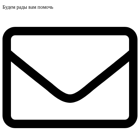
Будем рады вам помочь