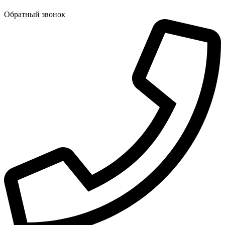
Обратный звонок