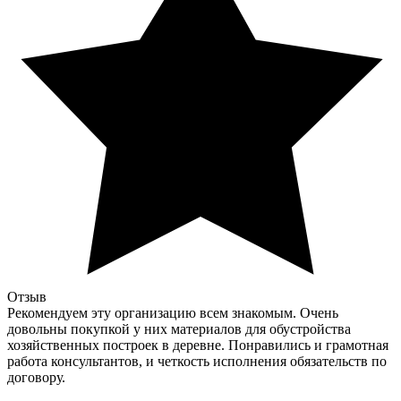
Отзыв
Рекомендуем эту организацию всем знакомым. Очень
довольны покупкой у них материалов для обустройства
хозяйственных построек в деревне. Понравились и грамотная
работа консультантов, и четкость исполнения обязательств по
договору.