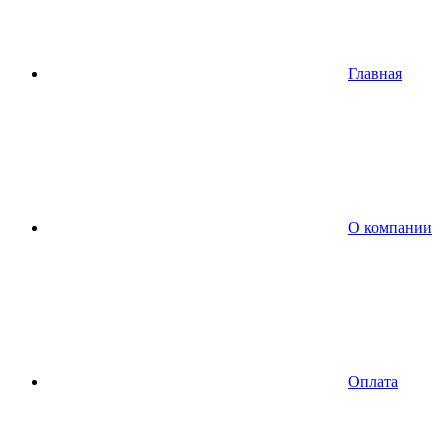
Главная
О компании
Оплата