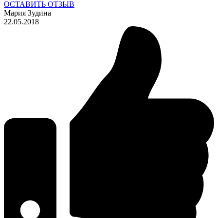
ОСТАВИТЬ ОТЗЫВ
Мария Зудина
22.05.2018