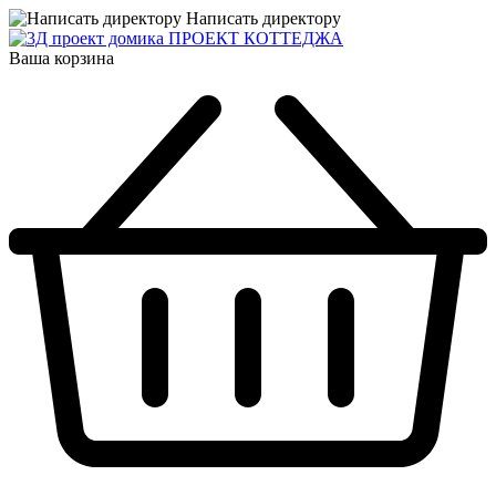
Написать директору
ПРОЕКТ КОТТЕДЖА
Ваша корзина