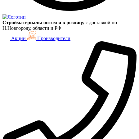
Стройматериалы оптом и в розницу
с доставкой по
Н.Новгороду, области и РФ
Акции
Производители