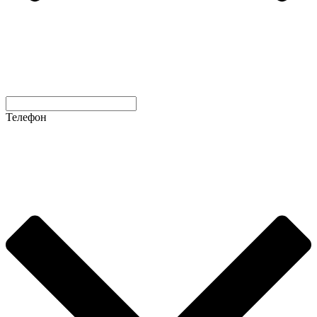
Телефон