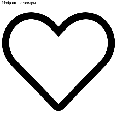
Избранные товары