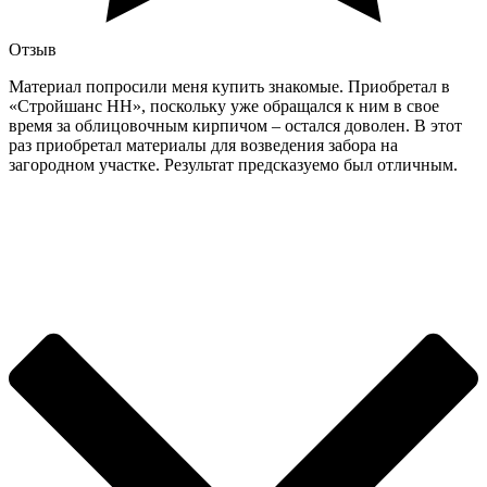
Отзыв
Материал попросили меня купить знакомые. Приобретал в
«Стройшанс НН», поскольку уже обращался к ним в свое
время за облицовочным кирпичом – остался доволен. В этот
раз приобретал материалы для возведения забора на
загородном участке. Результат предсказуемо был отличным.