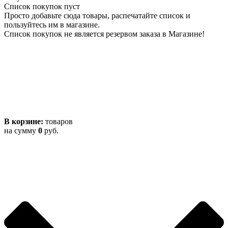
Список покупок пуст
Просто добавьте сюда товары, распечатайте список и
пользуйтесь им в магазине.
Список покупок не является резервом заказа в Магазине!
В корзине:
товаров
на сумму
0
руб.