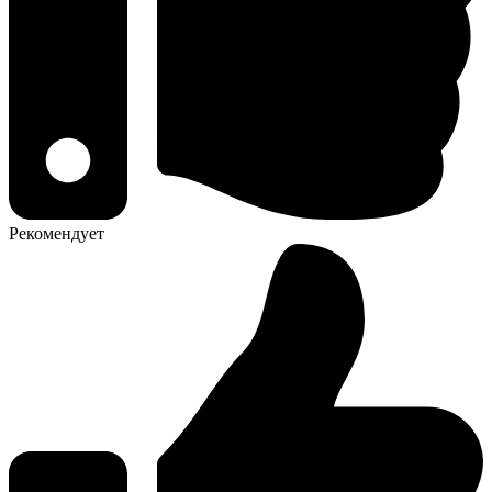
Рекомендует