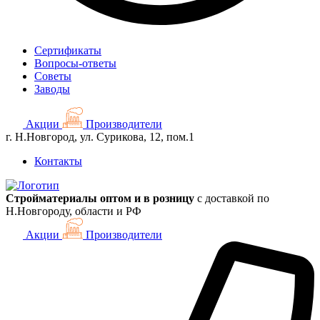
Сертификаты
Вопросы-ответы
Советы
Заводы
Акции
Производители
г. Н.Новгород, ул. Сурикова, 12, пом.1
Контакты
Стройматериалы оптом и в розницу
с доставкой по
Н.Новгороду, области и РФ
Акции
Производители