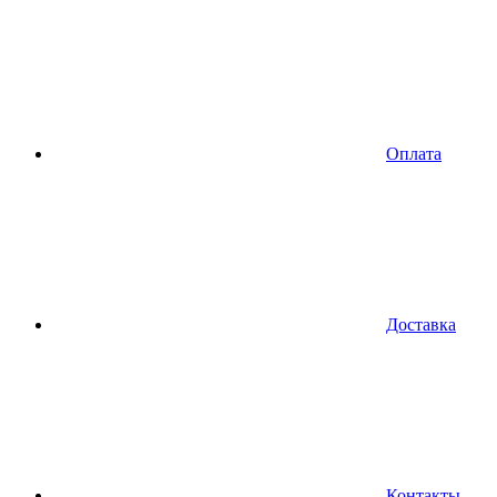
Оплата
Доставка
Контакты