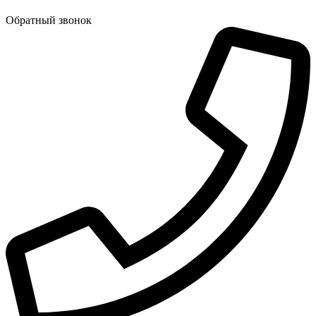
Обратный звонок