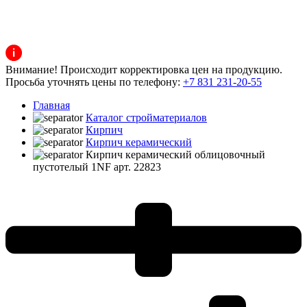
Внимание! Происходит корректировка цен на продукцию.
Просьба уточнять цены по телефону:
+7 831 231-20-55
Главная
Каталог стройматериалов
Кирпич
Кирпич керамический
Кирпич керамический облицовочный
пустотелый 1NF арт. 22823