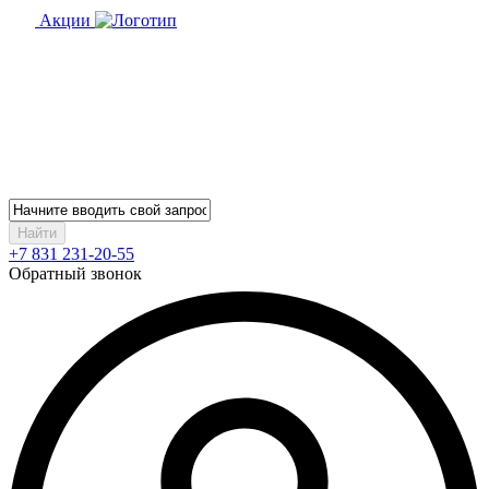
Акции
Найти
+7 831 231-20-55
Обратный звонок