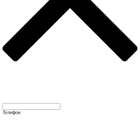
Телефон