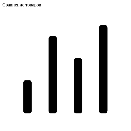
Сравнение товаров