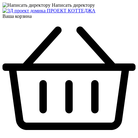
Написать директору
ПРОЕКТ КОТТЕДЖА
Ваша корзина