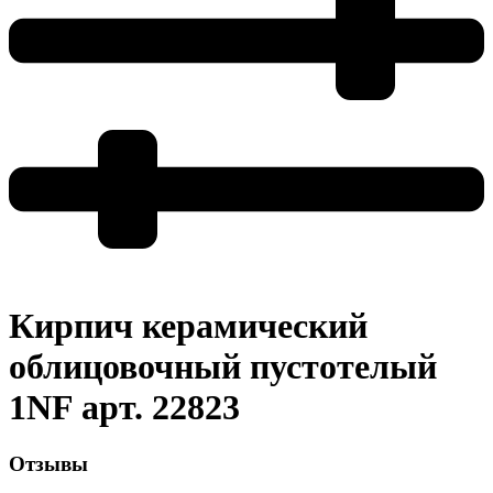
Кирпич керамический
облицовочный пустотелый
1NF арт. 22823
Отзывы