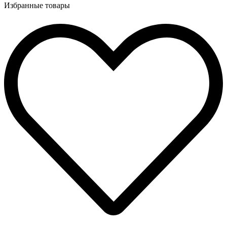
Избранные товары