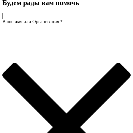
Будем рады вам помочь
Ваше имя или Организация
*