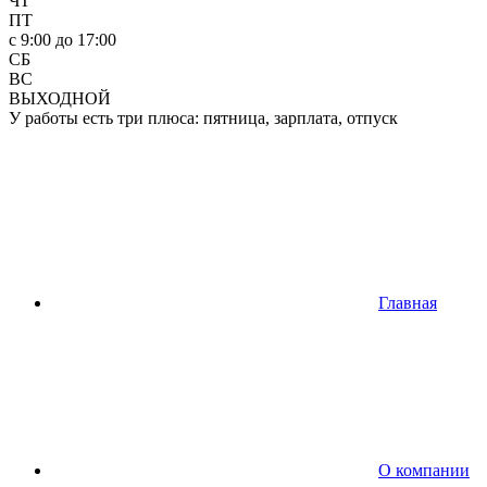
ЧТ
ПТ
c 9:00 до 17:00
СБ
ВС
ВЫХОДНОЙ
У работы есть три плюса: пятница, зарплата, отпуск
Главная
О компании