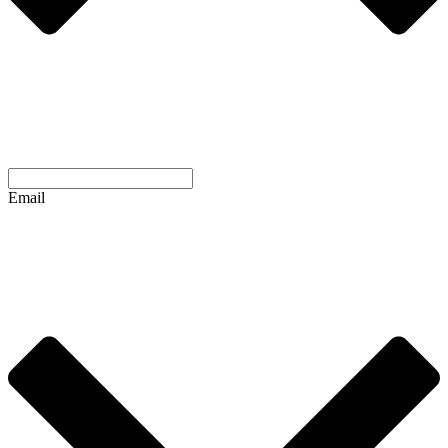
Email