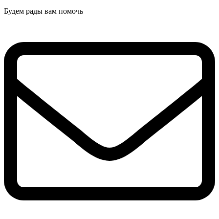
Будем рады вам помочь