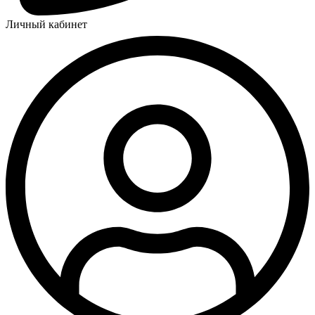
Личный кабинет