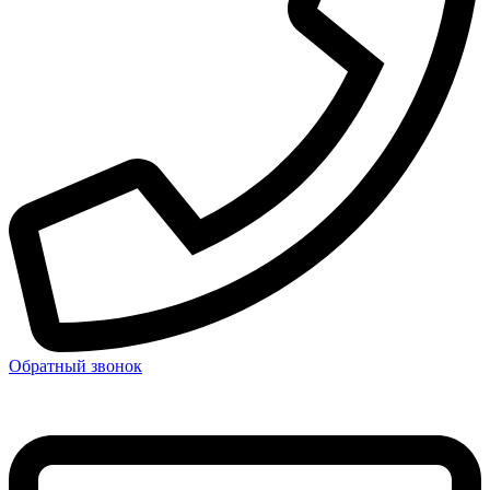
Обратный звонок