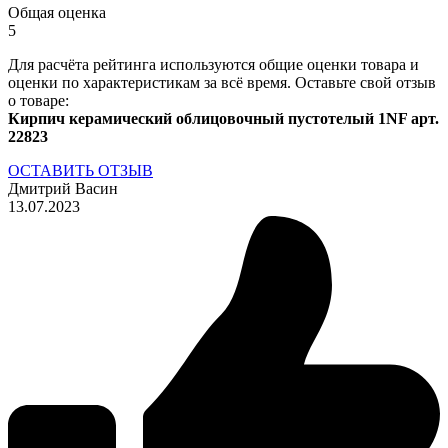
Общая оценка
5
Для расчёта рейтинга используются общие оценки товара и
оценки по характеристикам за всё время. Оставьте свой отзыв
о товаре:
Кирпич керамический облицовочный пустотелый 1NF арт.
22823
ОСТАВИТЬ ОТЗЫВ
Дмитрий Васин
13.07.2023