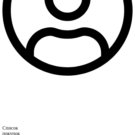
Список
покупок