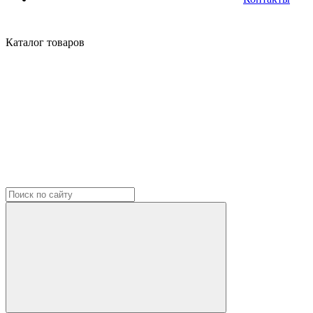
Каталог
товаров