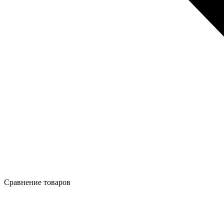
Сравнение товаров