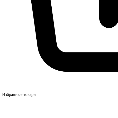
Избранные товары