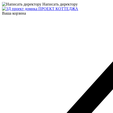
Написать директору
ПРОЕКТ КОТТЕДЖА
Ваша корзина