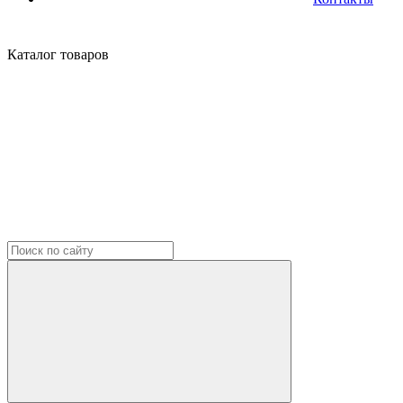
Каталог
товаров