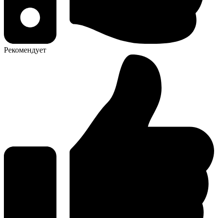
Рекомендует