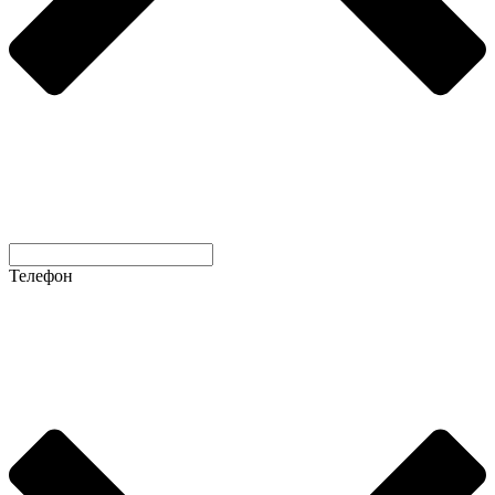
Телефон