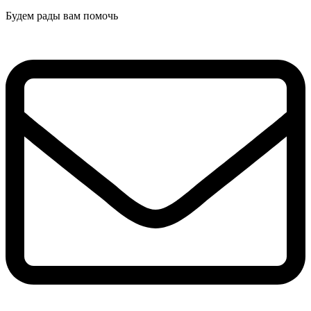
Будем рады вам помочь