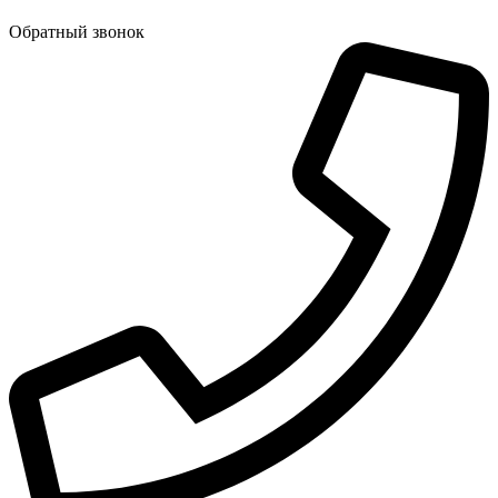
Обратный звонок