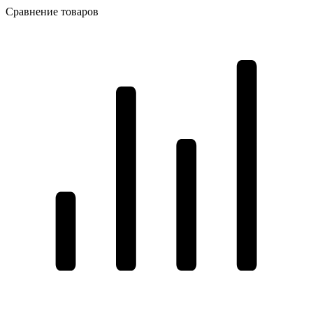
Сравнение товаров