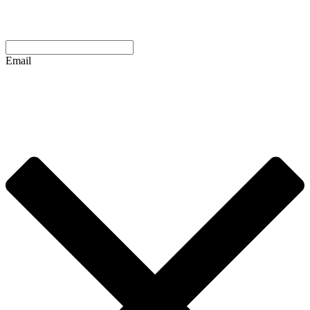
Email