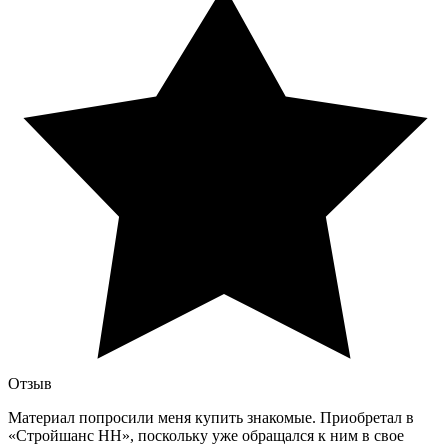
Отзыв
Материал попросили меня купить знакомые. Приобретал в
«Стройшанс НН», поскольку уже обращался к ним в свое