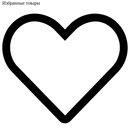
Избранные товары