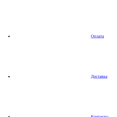
Оплата
Доставка
Контакты