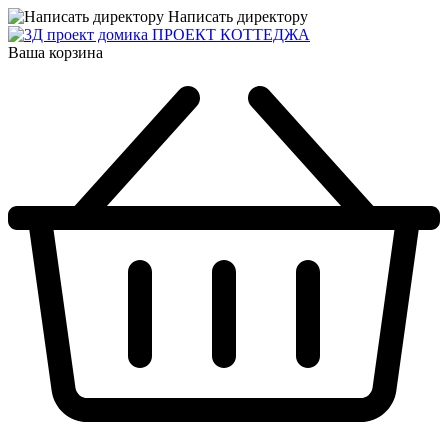
Написать директору
ПРОЕКТ КОТТЕДЖА
Ваша корзина