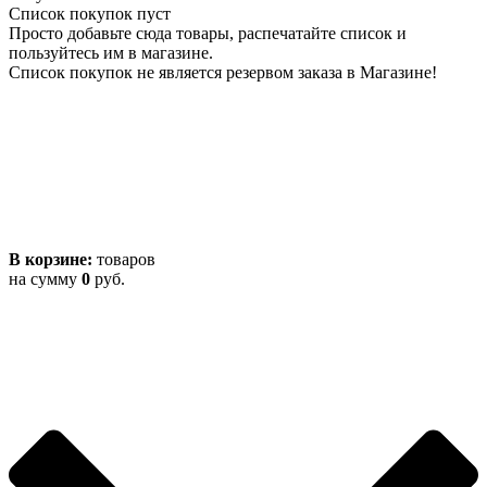
Список покупок пуст
Просто добавьте сюда товары, распечатайте список и
пользуйтесь им в магазине.
Список покупок не является резервом заказа в Магазине!
В корзине:
товаров
на сумму
0
руб.