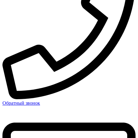
Обратный звонок