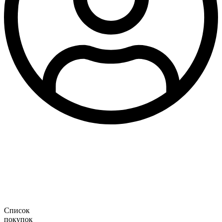
Список
покупок