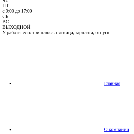
ЧТ
ПТ
c 9:00 до 17:00
СБ
ВС
ВЫХОДНОЙ
У работы есть три плюса: пятница, зарплата, отпуск
Главная
О компании