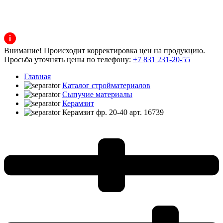
Внимание! Происходит корректировка цен на продукцию.
Просьба уточнять цены по телефону:
+7 831 231-20-55
Главная
Каталог стройматериалов
Сыпучие материалы
Керамзит
Керамзит фр. 20-40 арт. 16739