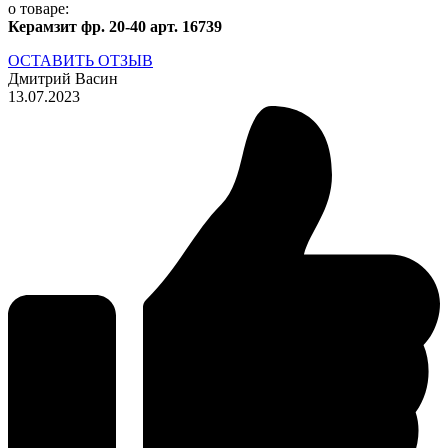
о товаре:
Керамзит фр. 20-40 арт. 16739
ОСТАВИТЬ ОТЗЫВ
Дмитрий Васин
13.07.2023