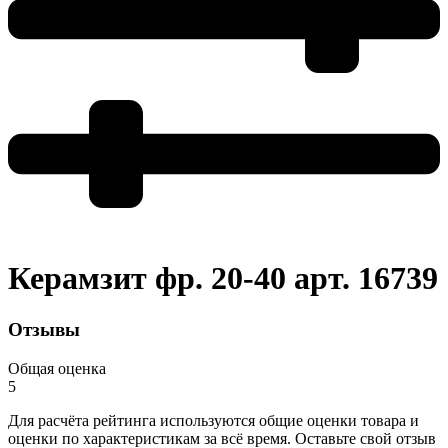
Керамзит фр. 20-40 арт. 16739
Отзывы
Общая оценка
5
Для расчёта рейтинга используются общие оценки товара и
оценки по характеристикам за всё время. Оставьте свой отзыв