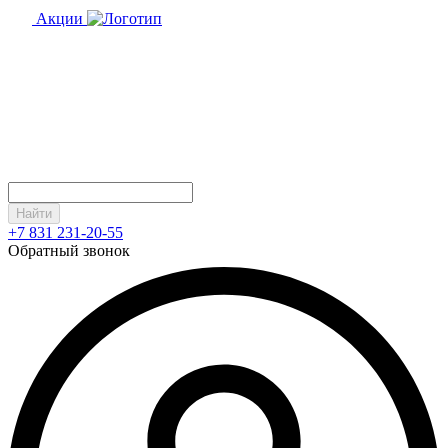
Акции
Найти
+7 831 231-20-55
Обратный звонок