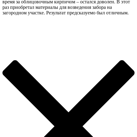
время за облицовочным кирпичом – остался доволен. В этот
раз приобретал материалы для возведения забора на
загородном участке. Результат предсказуемо был отличным.