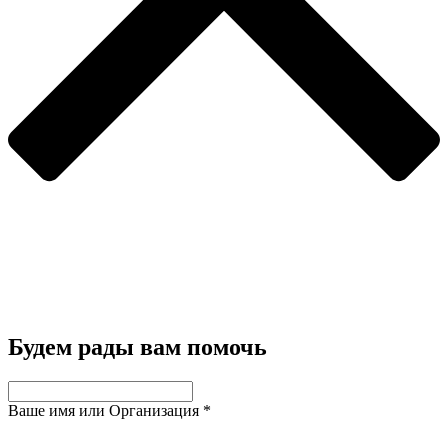
Будем рады вам помочь
Ваше имя или Организация
*