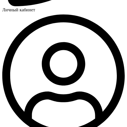
Личный кабинет