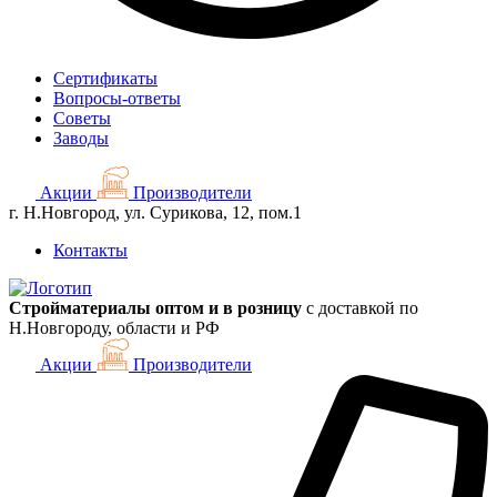
Сертификаты
Вопросы-ответы
Советы
Заводы
Акции
Производители
г. Н.Новгород, ул. Сурикова, 12, пом.1
Контакты
Стройматериалы оптом и в розницу
с доставкой по
Н.Новгороду, области и РФ
Акции
Производители