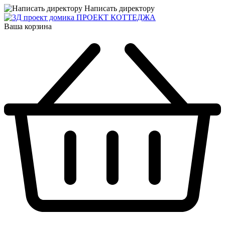
Написать директору
ПРОЕКТ КОТТЕДЖА
Ваша корзина