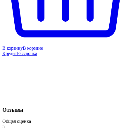
В корзину
В корзине
Кредит
Рассрочка
Отзывы
Общая оценка
5