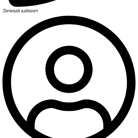
Личный кабинет