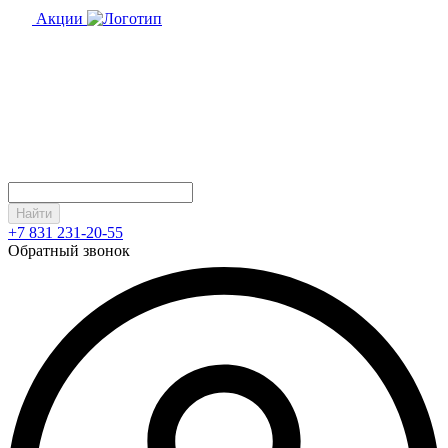
Акции
Найти
+7 831 231-20-55
Обратный звонок