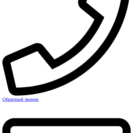
Обратный звонок