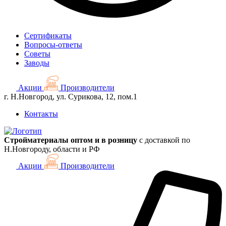
Сертификаты
Вопросы-ответы
Советы
Заводы
Акции
Производители
г. Н.Новгород, ул. Сурикова, 12, пом.1
Контакты
Стройматериалы оптом и в розницу
с доставкой по
Н.Новгороду, области и РФ
Акции
Производители