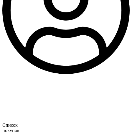
Список
покупок