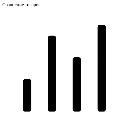
Сравнение товаров