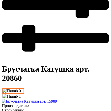
Брусчатка Катушка арт.
20860
Производитель
:
Стройсервис