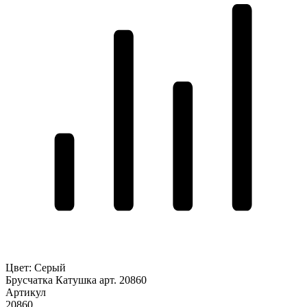
Цвет
:
Серый
Брусчатка Катушка арт. 20860
Артикул
20860