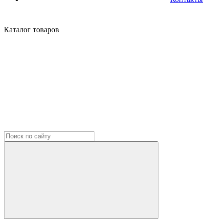
Каталог
товаров