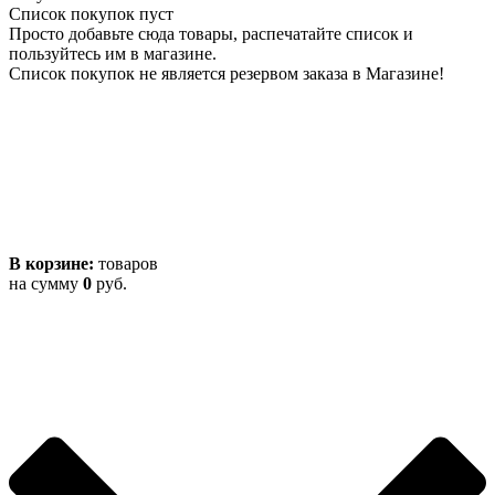
Список покупок пуст
Просто добавьте сюда товары, распечатайте список и
пользуйтесь им в магазине.
Список покупок не является резервом заказа в Магазине!
В корзине:
товаров
на сумму
0
руб.