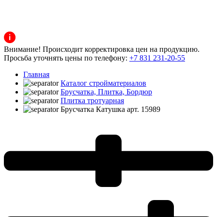
Внимание! Происходит корректировка цен на продукцию.
Просьба уточнять цены по телефону:
+7 831 231-20-55
Главная
Каталог стройматериалов
Брусчатка, Плитка, Бордюр
Плитка тротуарная
Брусчатка Катушка арт. 15989