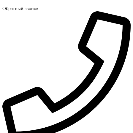
Обратный звонок