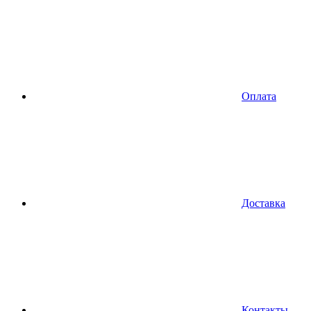
Оплата
Доставка
Контакты