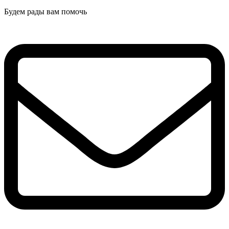
Будем рады вам помочь