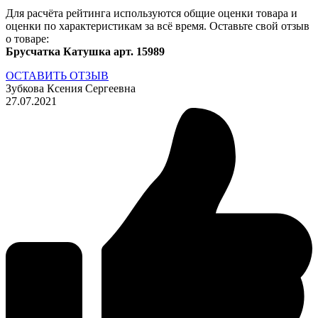
Для расчёта рейтинга используются общие оценки товара и
оценки по характеристикам за всё время. Оставьте свой отзыв
о товаре:
Брусчатка Катушка арт. 15989
ОСТАВИТЬ ОТЗЫВ
Зубкова Ксения Сергеевна
27.07.2021