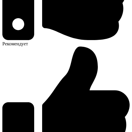
Рекомендует