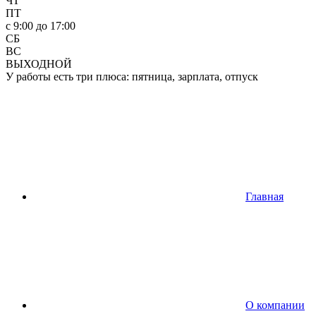
ЧТ
ПТ
c 9:00 до 17:00
СБ
ВС
ВЫХОДНОЙ
У работы есть три плюса: пятница, зарплата, отпуск
Главная
О компании