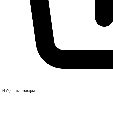
Избранные товары