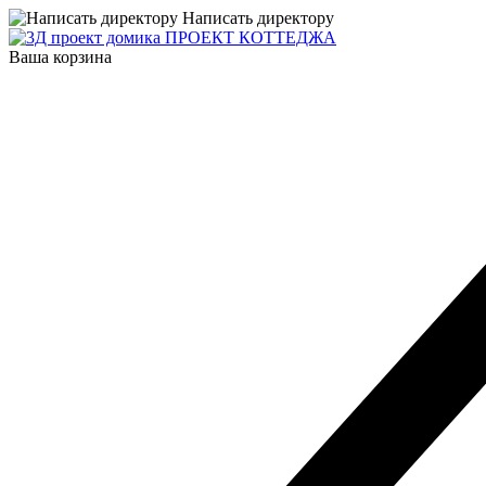
Написать директору
ПРОЕКТ КОТТЕДЖА
Ваша корзина