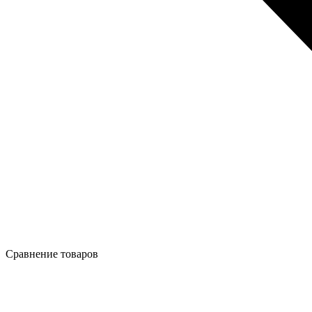
Сравнение товаров