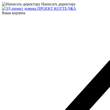
Написать директору
ПРОЕКТ КОТТЕДЖА
Ваша корзина