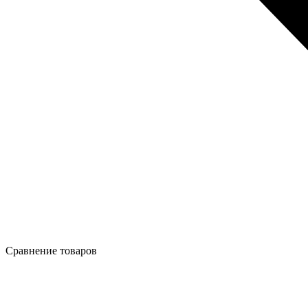
Сравнение товаров