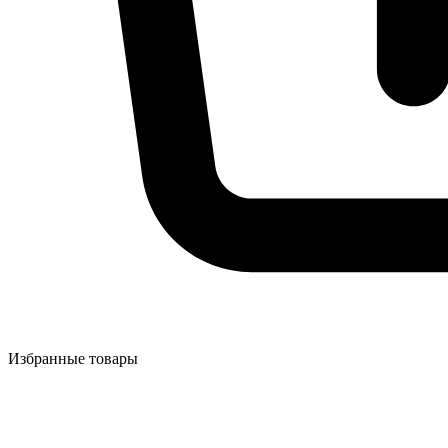
Избранные товары