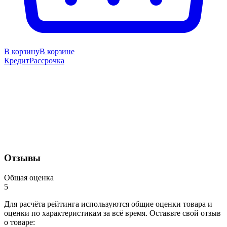
В корзину
В корзине
Кредит
Рассрочка
Отзывы
Общая оценка
5
Для расчёта рейтинга используются общие оценки товара и
оценки по характеристикам за всё время. Оставьте свой отзыв
о товаре: