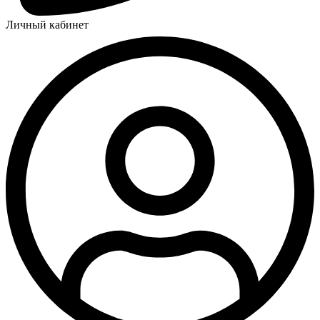
Личный кабинет