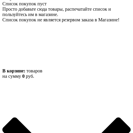
Список покупок пуст
Просто добавьте сюда товары, распечатайте список и
пользуйтесь им в магазине.
Список покупок не является резервом заказа в Магазине!
В корзине:
товаров
на сумму
0
руб.