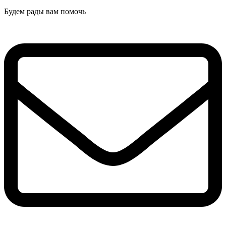
Будем рады вам помочь