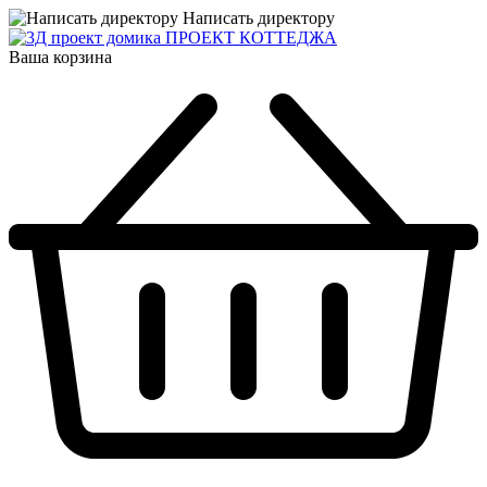
Написать директору
ПРОЕКТ КОТТЕДЖА
Ваша корзина