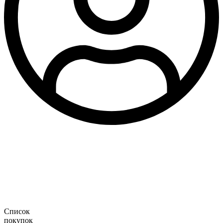
Список
покупок