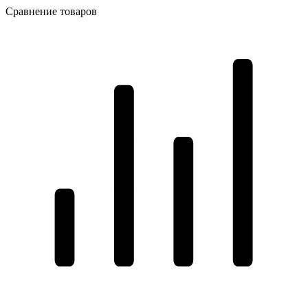
Сравнение товаров