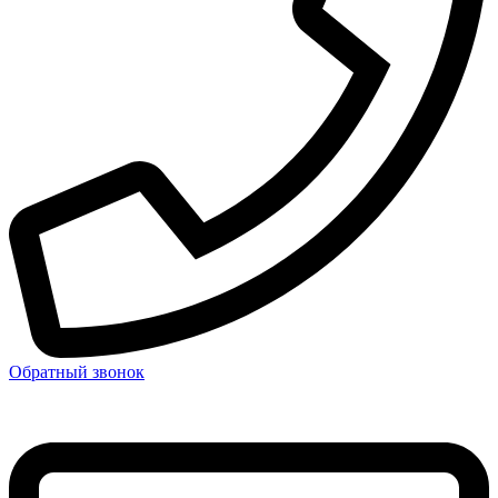
Обратный звонок