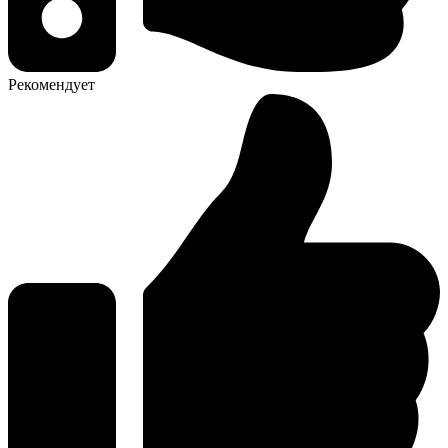
Рекомендует