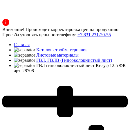
Внимание! Происходит корректировка цен на продукцию.
Просьба уточнять цены по телефону:
+7 831 231-20-55
Главная
Каталог стройматериалов
Листовые материалы
ГВЛ, ГВЛВ (Гипсоволокнистый лист)
ГВЛ гипсоволокнистый лист Кнауф 12.5 ФК
арт. 28708