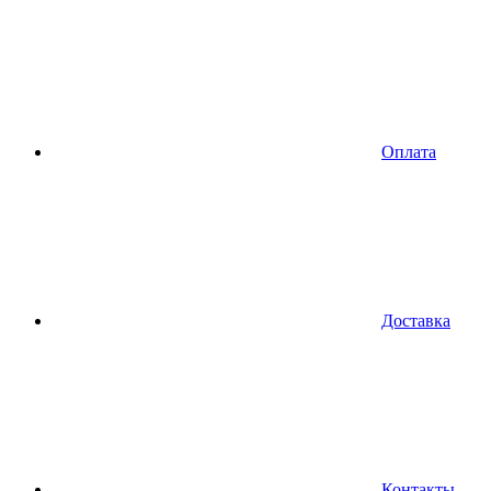
Оплата
Доставка
Контакты