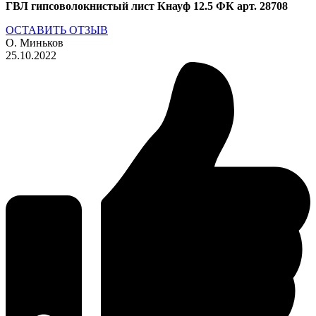
ГВЛ гипсоволокнистый лист Кнауф 12.5 ФК арт. 28708
ОСТАВИТЬ ОТЗЫВ
О. Миньков
25.10.2022