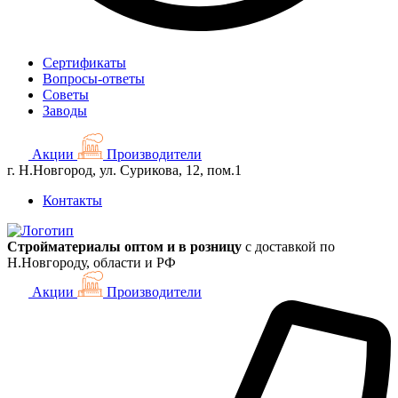
Сертификаты
Вопросы-ответы
Советы
Заводы
Акции
Производители
г. Н.Новгород, ул. Сурикова, 12, пом.1
Контакты
Стройматериалы оптом и в розницу
с доставкой по
Н.Новгороду, области и РФ
Акции
Производители