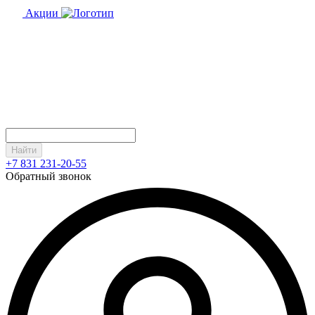
Акции
Найти
+7 831 231-20-55
Обратный звонок