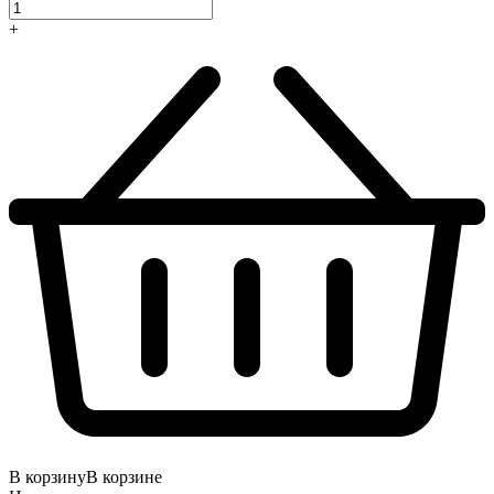
+
В корзину
В корзине