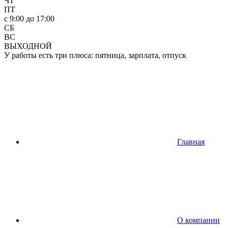
ЧТ
ПТ
c 9:00 до 17:00
СБ
ВС
ВЫХОДНОЙ
У работы есть три плюса: пятница, зарплата, отпуск
Главная
О компании