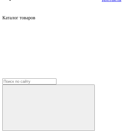
Каталог
товаров