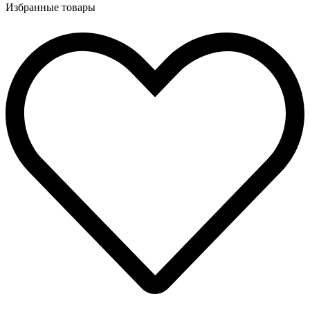
Избранные товары