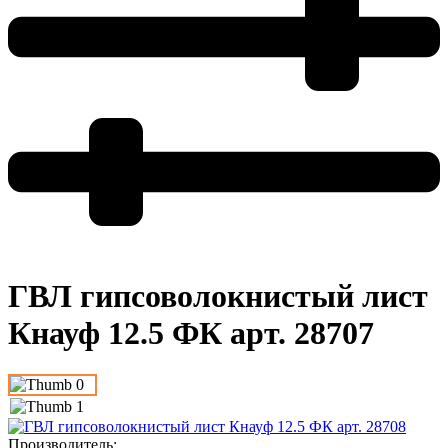
ГВЛ гипсоволокнистый лист
Кнауф 12.5 ФК арт. 28707
Производитель
: