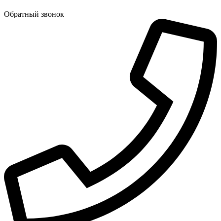
Обратный звонок