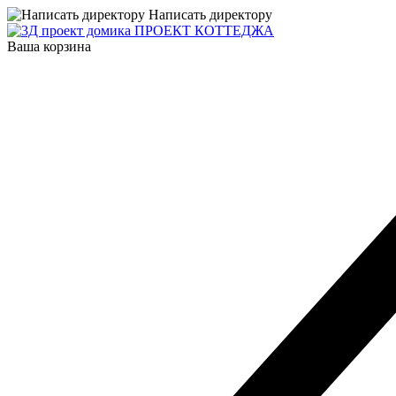
Написать директору
ПРОЕКТ КОТТЕДЖА
Ваша корзина