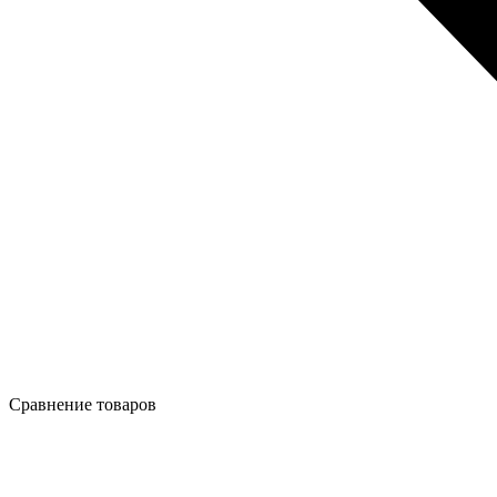
Сравнение товаров