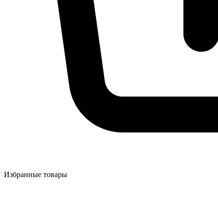
Избранные товары