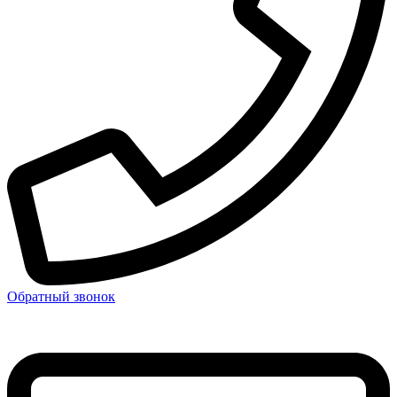
Обратный звонок