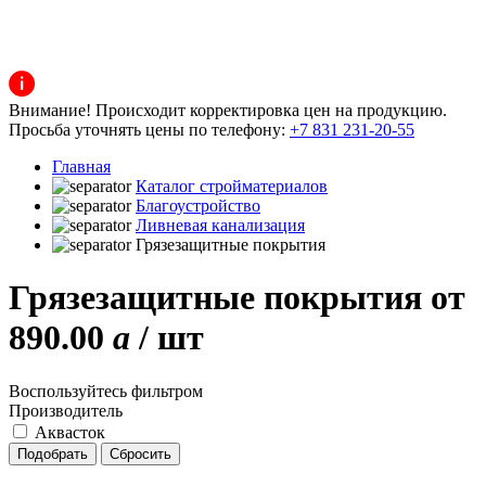
Внимание! Происходит корректировка цен на продукцию.
Просьба уточнять цены по телефону:
+7 831 231-20-55
Главная
Каталог стройматериалов
Благоустройство
Ливневая канализация
Грязезащитные покрытия
Грязезащитные покрытия от
890.00
a
/ шт
Воспользуйтесь фильтром
Производитель
Аквасток