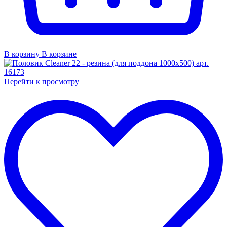
В корзину
В корзине
Перейти к просмотру