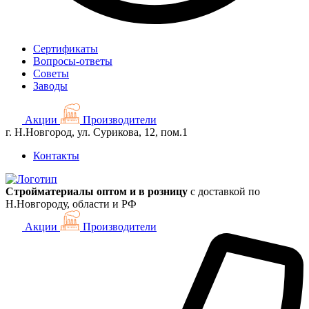
Сертификаты
Вопросы-ответы
Советы
Заводы
Акции
Производители
г. Н.Новгород, ул. Сурикова, 12, пом.1
Контакты
Стройматериалы оптом и в розницу
с доставкой по
Н.Новгороду, области и РФ
Акции
Производители