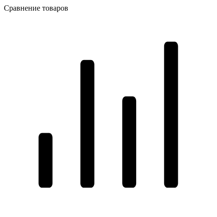
Сравнение товаров