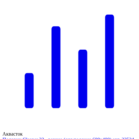
Аквасток