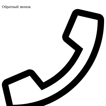
Обратный звонок