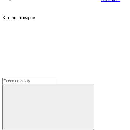
Каталог
товаров