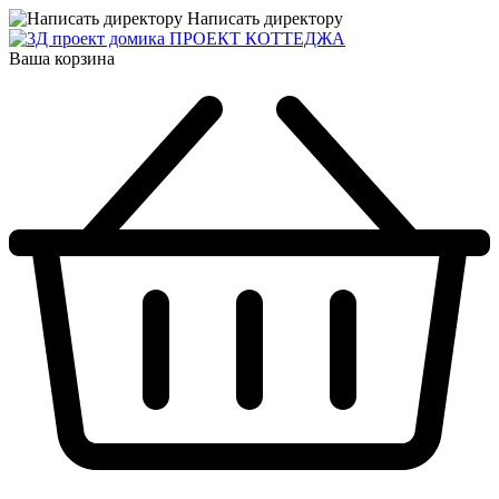
Написать директору
ПРОЕКТ КОТТЕДЖА
Ваша корзина