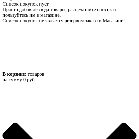
Список покупок пуст
Просто добавьте сюда товары, распечатайте список и
пользуйтесь им в магазине.
Список покупок не является резервом заказа в Магазине!
В корзине:
товаров
на сумму
0
руб.