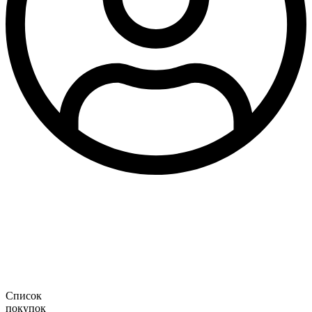
Список
покупок