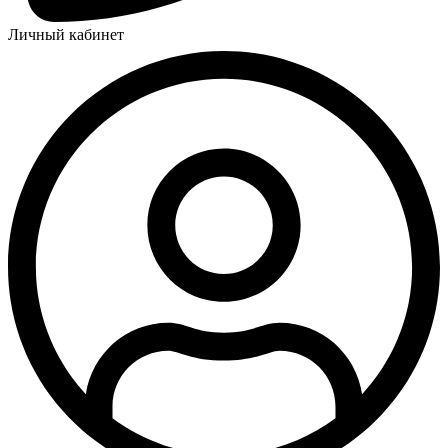
Личный кабинет