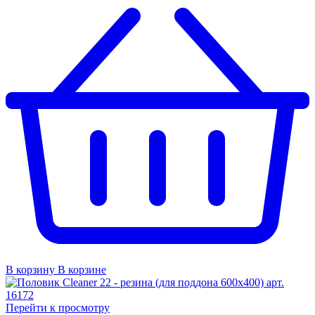
В корзину
В корзине
Перейти к просмотру