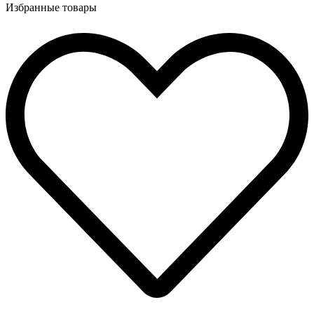
Избранные товары