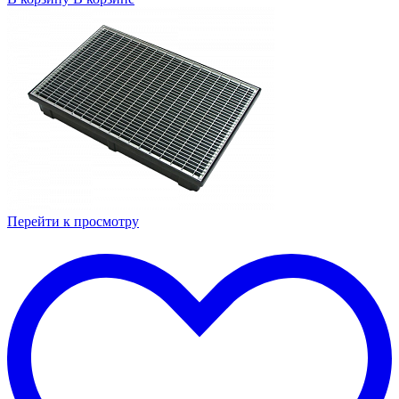
Перейти к просмотру