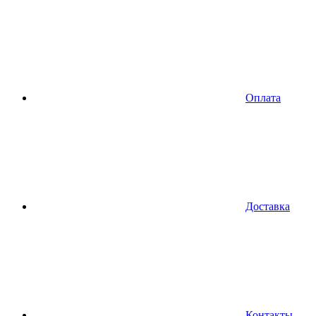
Оплата
Доставка
Контакты