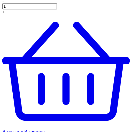
-
+
В корзину
В корзине