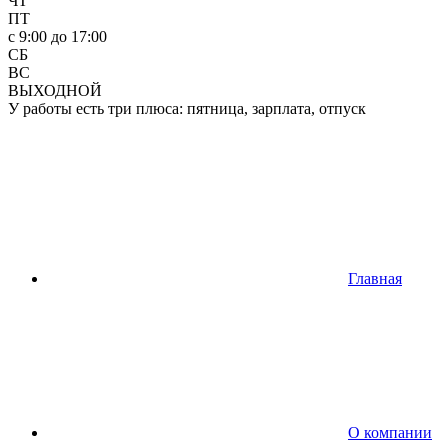
ЧТ
ПТ
c 9:00 до 17:00
СБ
ВС
ВЫХОДНОЙ
У работы есть три плюса: пятница, зарплата, отпуск
Главная
О компании