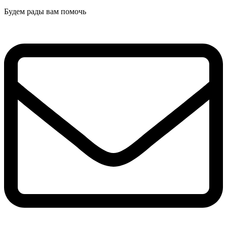
Будем рады вам помочь