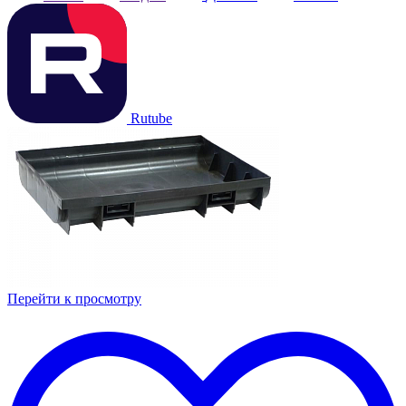
Rutube
Перейти к просмотру