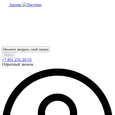
Акции
Найти
+7 831 231-20-55
Обратный звонок