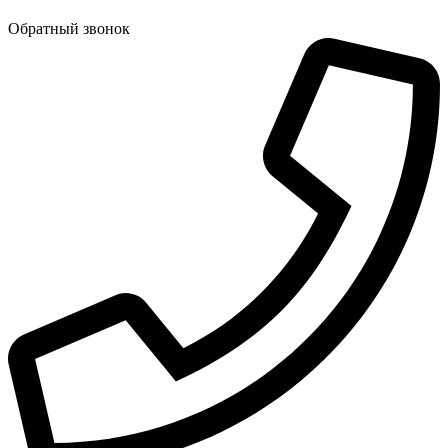
Обратный звонок