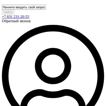
Найти
+7 831 231-20-55
Обратный звонок