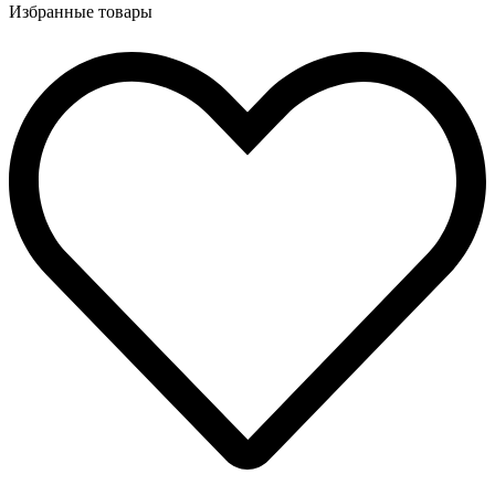
Избранные товары