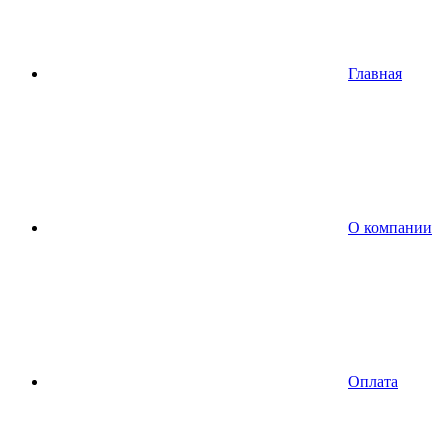
Главная
О компании
Оплата