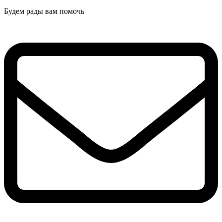
Будем рады вам помочь