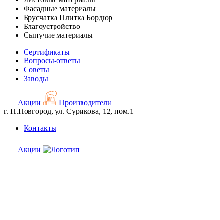
Фасадные материалы
Брусчатка Плитка Бордюр
Благоустройство
Сыпучие материалы
Сертификаты
Вопросы-ответы
Советы
Заводы
Акции
Производители
г. Н.Новгород, ул. Сурикова, 12, пом.1
Контакты
Акции