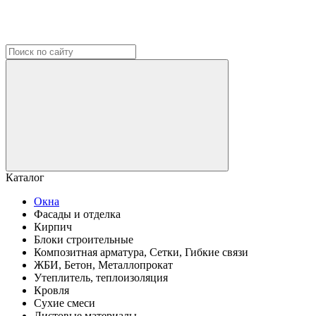
Каталог
Окна
Фасады и отделка
Кирпич
Блоки строительные
Композитная арматура, Сетки, Гибкие связи
ЖБИ, Бетон, Металлопрокат
Утеплитель, теплоизоляция
Кровля
Сухие смеси
Листовые материалы