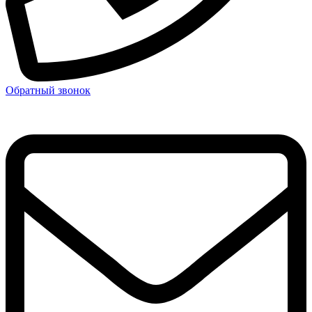
Обратный звонок