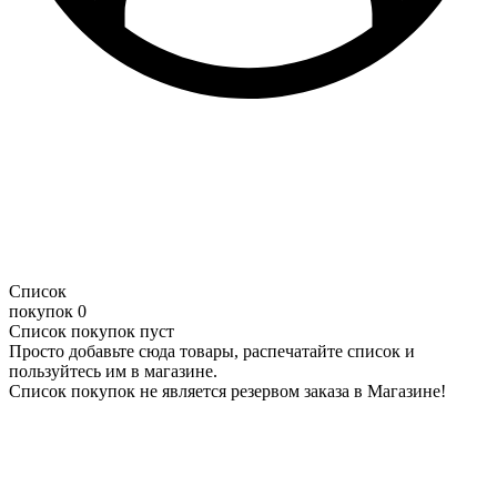
Список
покупок
0
Список покупок пуст
Просто добавьте сюда товары, распечатайте список и
пользуйтесь им в магазине.
Список покупок не является резервом заказа в Магазине!