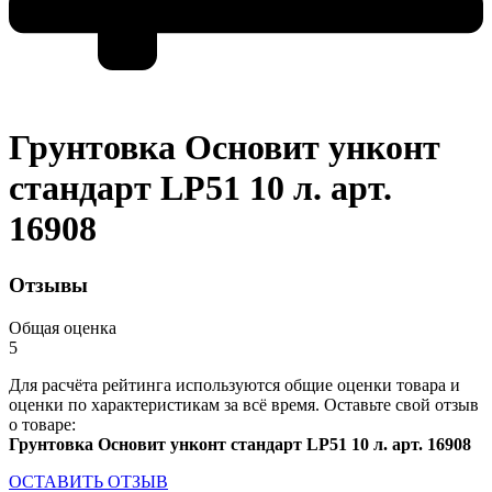
Грунтовка Основит унконт
стандарт LP51 10 л. арт.
16908
Отзывы
Общая оценка
5
Для расчёта рейтинга используются общие оценки товара и
оценки по характеристикам за всё время. Оставьте свой отзыв
о товаре:
Грунтовка Основит унконт стандарт LP51 10 л. арт. 16908
ОСТАВИТЬ ОТЗЫВ