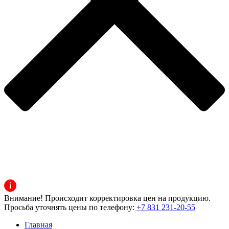
Внимание! Происходит корректировка цен на продукцию.
Просьба уточнять цены по телефону:
+7 831 231-20-55
Главная