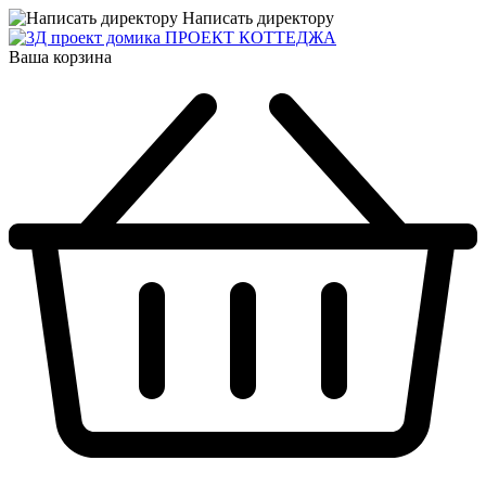
Написать директору
ПРОЕКТ КОТТЕДЖА
Ваша корзина