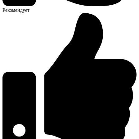
Рекомендует