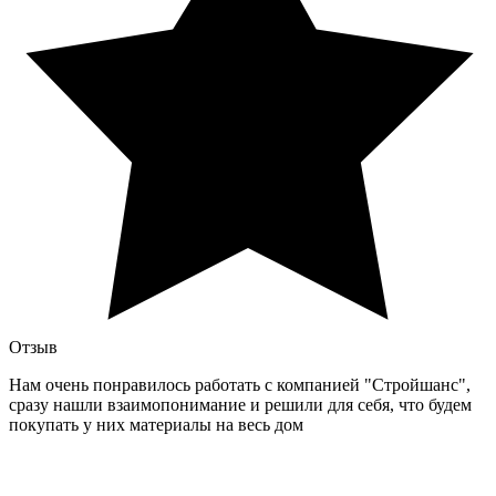
Отзыв
Нам очень понравилось работать с компанией "Стройшанс",
сразу нашли взаимопонимание и решили для себя, что будем
покупать у них материалы на весь дом