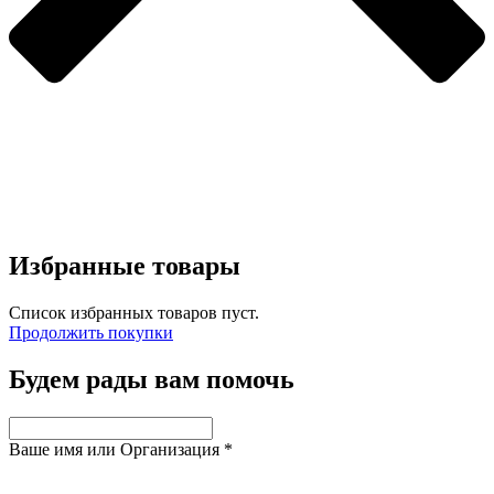
Избранные товары
Список избранных товаров пуст.
Продолжить покупки
Будем рады вам помочь
Ваше имя или Организация
*