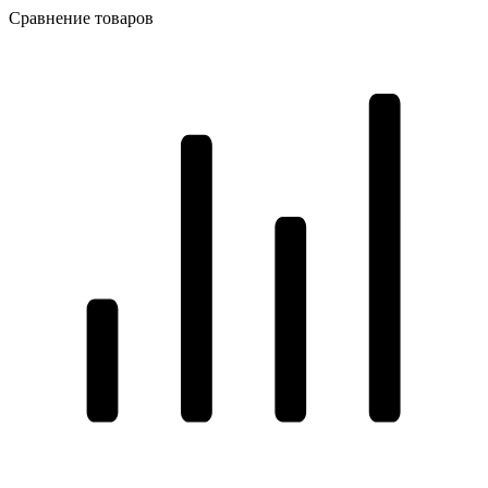
Сравнение товаров