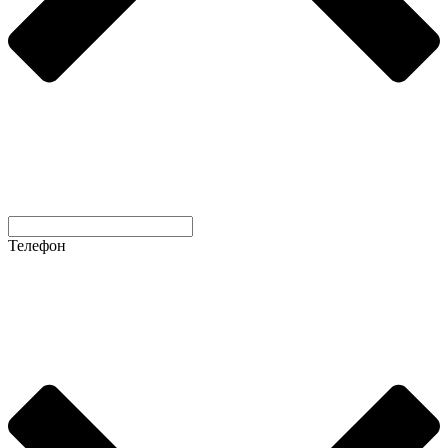
Телефон