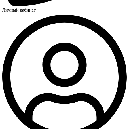
Личный кабинет