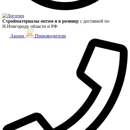
Стройматериалы оптом и в розницу
с доставкой по
Н.Новгороду, области и РФ
Акции
Производители