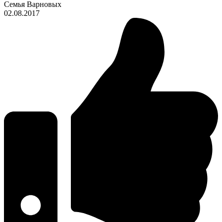
Семья Варновых
02.08.2017