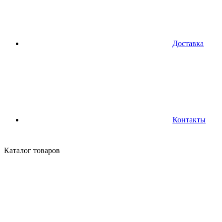
Доставка
Контакты
Каталог
товаров