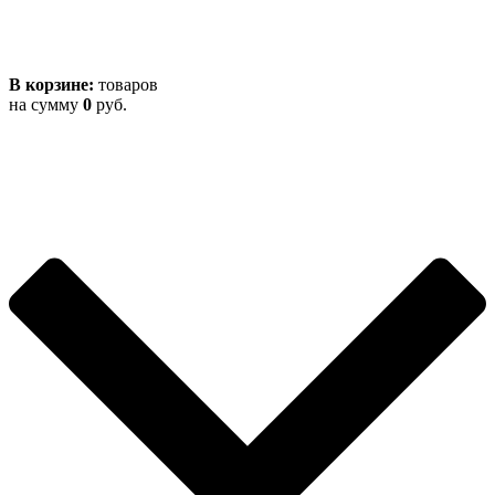
В корзине:
товаров
на сумму
0
руб.