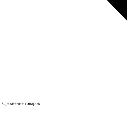
Сравнение товаров