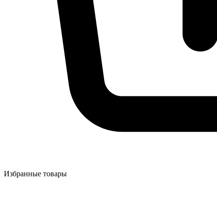
Избранные товары