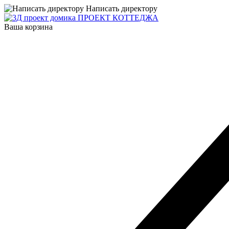
Написать директору
ПРОЕКТ КОТТЕДЖА
Ваша корзина