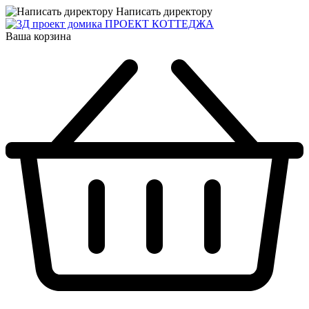
Написать директору
ПРОЕКТ КОТТЕДЖА
Ваша корзина