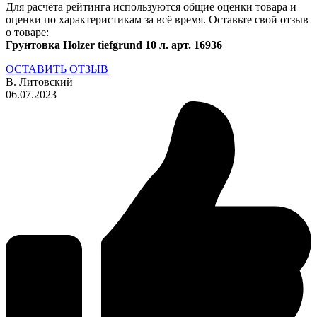
Для расчёта рейтинга используются общие оценки товара и
оценки по характеристикам за всё время. Оставьте свой отзыв
о товаре:
Грунтовка Holzer tiefgrund 10 л. арт. 16936
ОСТАВИТЬ ОТЗЫВ
В. Литовский
06.07.2023