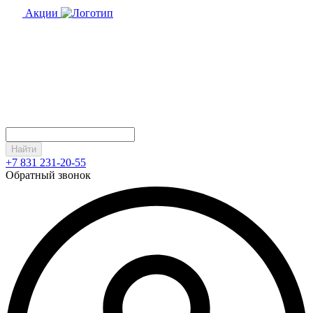
Акции
Найти
+7 831 231-20-55
Обратный звонок