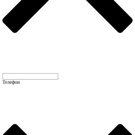
Телефон