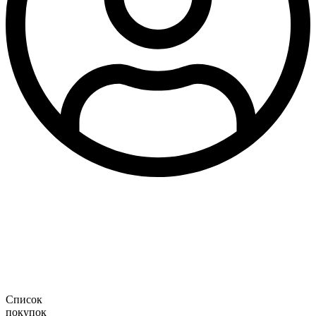
Список
покупок