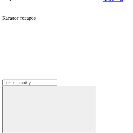
Каталог
товаров