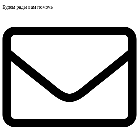
Будем рады вам помочь