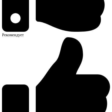
Рекомендует