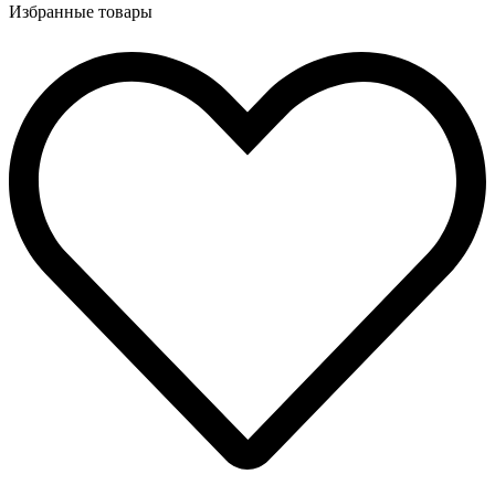
Избранные товары