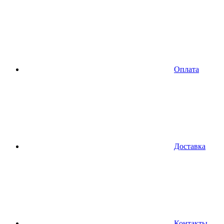
Оплата
Доставка
Контакты