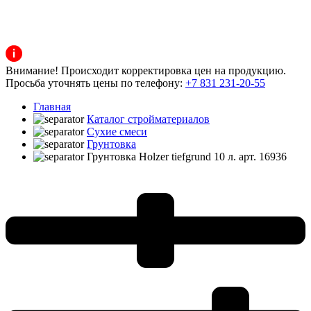
Внимание! Происходит корректировка цен на продукцию.
Просьба уточнять цены по телефону:
+7 831 231-20-55
Главная
Каталог стройматериалов
Сухие смеси
Грунтовка
Грунтовка Holzer tiefgrund 10 л. арт. 16936