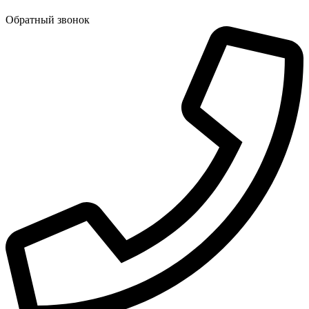
Обратный звонок