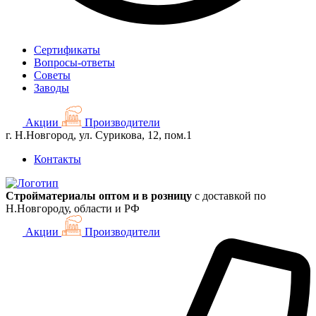
Сертификаты
Вопросы-ответы
Советы
Заводы
Акции
Производители
г. Н.Новгород, ул. Сурикова, 12, пом.1
Контакты
Стройматериалы оптом и в розницу
с доставкой по
Н.Новгороду, области и РФ
Акции
Производители