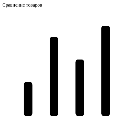
Сравнение товаров