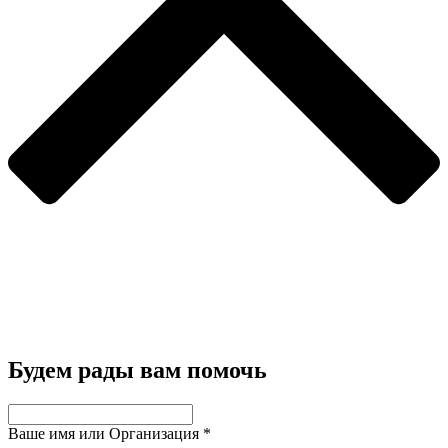
Будем рады вам помочь
Ваше имя или Организация
*