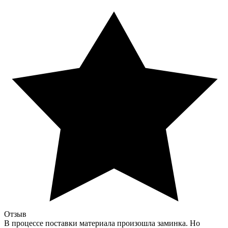
Отзыв
В процессе поставки материала произошла заминка. Но