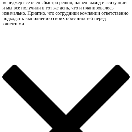
менеджер все очень быстро решил, нашел выход из ситуации
и мы все получили в тот же день, что и планировалось
изначально. Приятно, что сотрудники компании ответственно
подходят к выполнению своих обязанностей перед
клиентами.