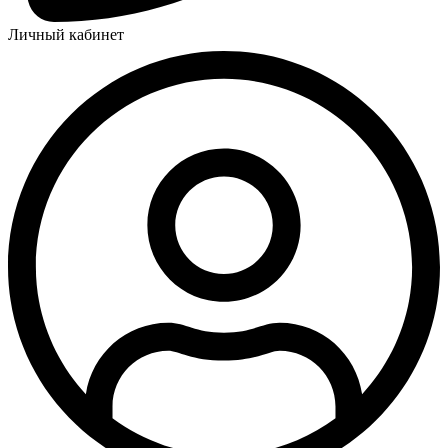
Личный кабинет