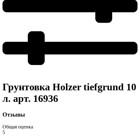
Грунтовка Holzer tiefgrund 10
л. арт. 16936
Отзывы
Общая оценка
5