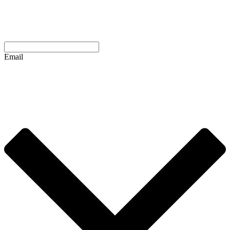
Email