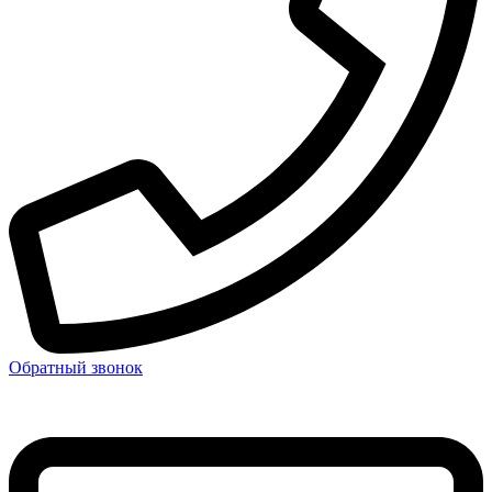
Обратный звонок