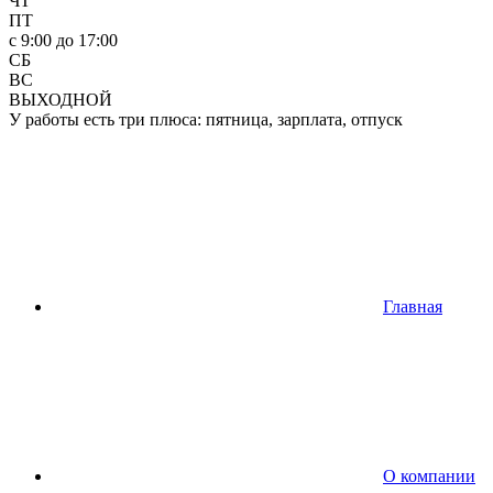
ЧТ
ПТ
c 9:00 до 17:00
СБ
ВС
ВЫХОДНОЙ
У работы есть три плюса: пятница, зарплата, отпуск
Главная
О компании