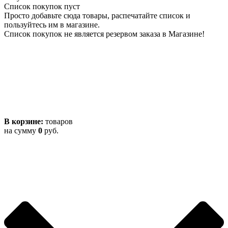
Список покупок пуст
Просто добавьте сюда товары, распечатайте список и
пользуйтесь им в магазине.
Список покупок не является резервом заказа в Магазине!
В корзине:
товаров
на сумму
0
руб.