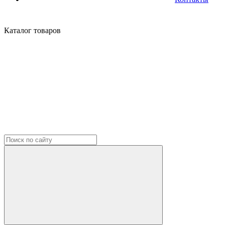
Каталог
товаров