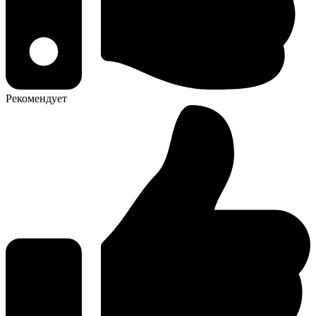
Рекомендует