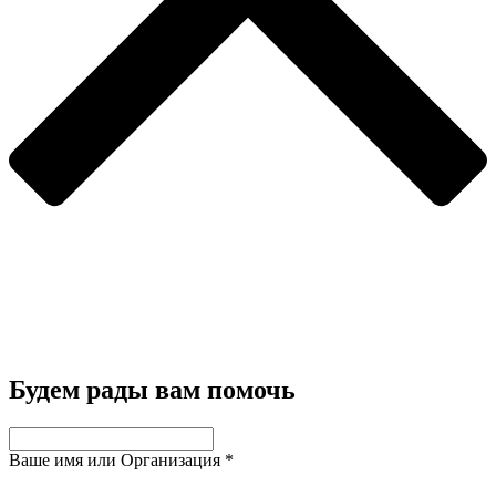
Будем рады вам помочь
Ваше имя или Организация
*