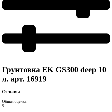
Грунтовка EK GS300 deep 10
л. арт. 16919
Отзывы
Общая оценка
5