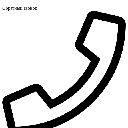
Обратный звонок