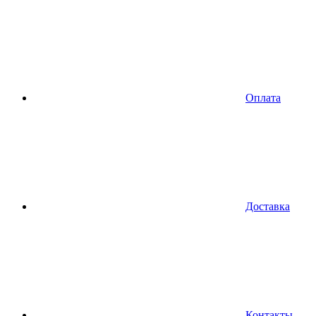
Оплата
Доставка
Контакты