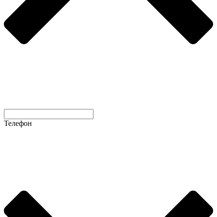
Телефон