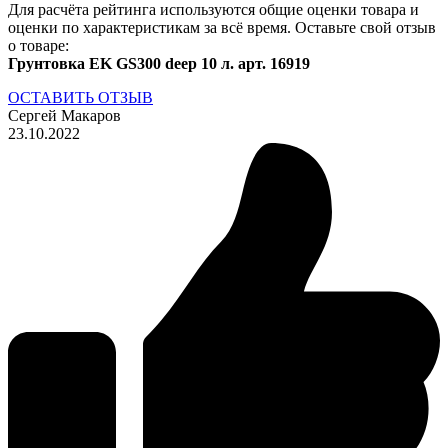
Для расчёта рейтинга используются общие оценки товара и
оценки по характеристикам за всё время. Оставьте свой отзыв
о товаре:
Грунтовка EK GS300 deep 10 л. арт. 16919
ОСТАВИТЬ ОТЗЫВ
Сергей Макаров
23.10.2022