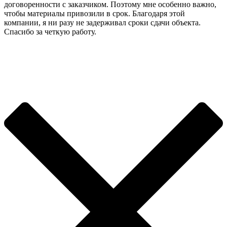
договоренности с заказчиком. Поэтому мне особенно важно,
чтобы материалы привозили в срок. Благодаря этой
компании, я ни разу не задерживал сроки сдачи объекта.
Спасибо за четкую работу.