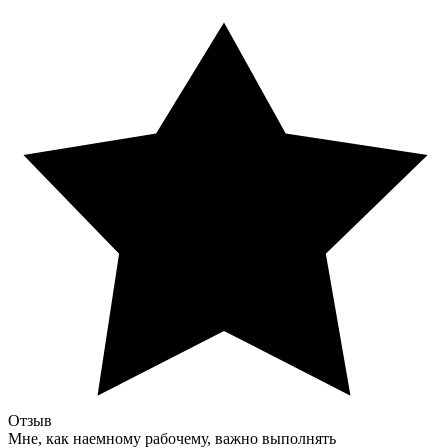
Отзыв
Мне, как наемному рабочему, важно выполнять