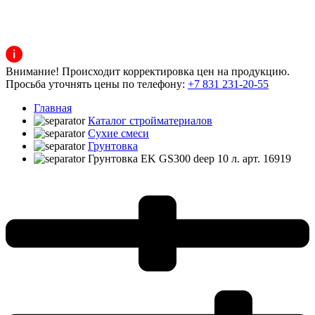
Внимание! Происходит корректировка цен на продукцию.
Просьба уточнять цены по телефону:
+7 831 231-20-55
Главная
Каталог стройматериалов
Сухие смеси
Грунтовка
Грунтовка EK GS300 deep 10 л. арт. 16919