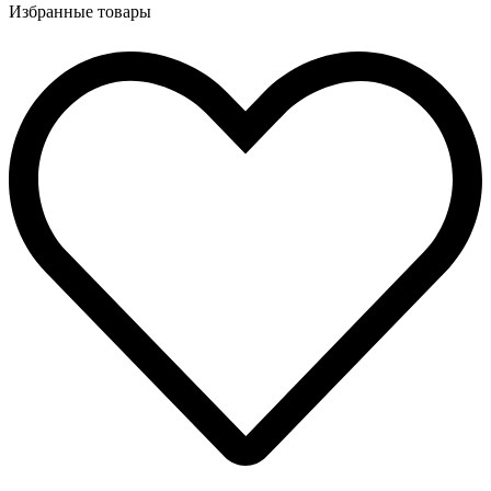
Избранные товары