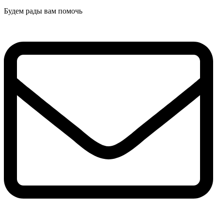
Будем рады вам помочь