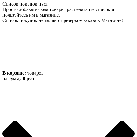
Список покупок пуст
Просто добавьте сюда товары, распечатайте список и
пользуйтесь им в магазине.
Список покупок не является резервом заказа в Магазине!
В корзине:
товаров
на сумму
0
руб.