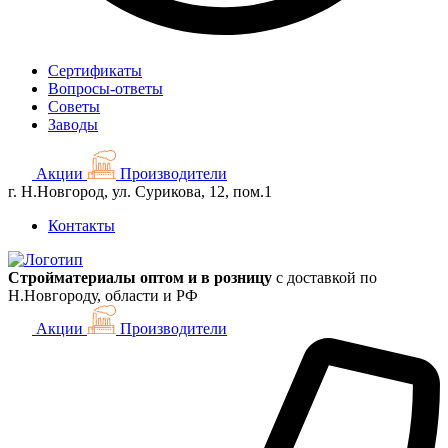
Сертификаты
Вопросы-ответы
Советы
Заводы
Акции
Производители
г. Н.Новгород, ул. Сурикова, 12, пом.1
Контакты
Стройматериалы оптом и в розницу
с доставкой по
Н.Новгороду, области и РФ
Акции
Производители