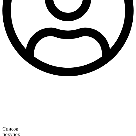
Список
покупок