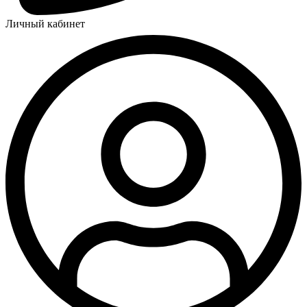
Личный кабинет