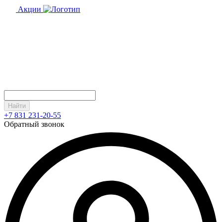
Акции
Найти
+7 831 231-20-55
Обратный звонок