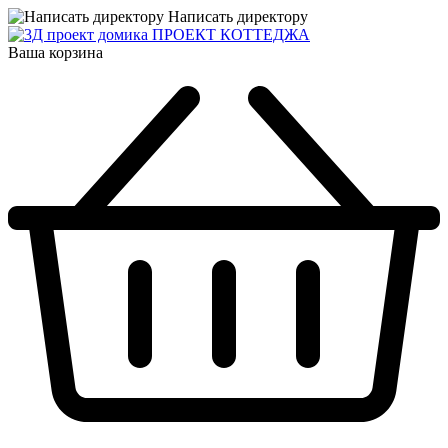
Написать директору
ПРОЕКТ КОТТЕДЖА
Ваша корзина