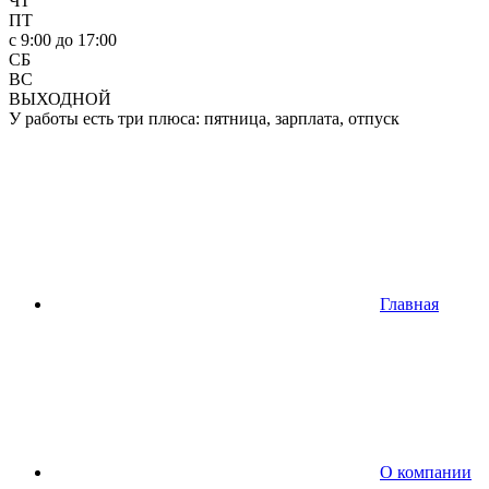
ЧТ
ПТ
c 9:00 до 17:00
СБ
ВС
ВЫХОДНОЙ
У работы есть три плюса: пятница, зарплата, отпуск
Главная
О компании