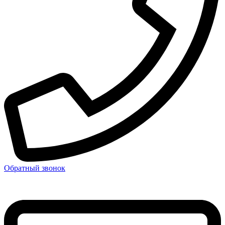
Обратный звонок