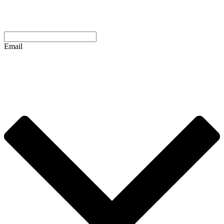
Email