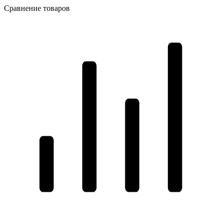
Сравнение товаров