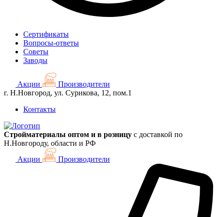
Сертификаты
Вопросы-ответы
Советы
Заводы
Акции
Производители
г. Н.Новгород, ул. Сурикова, 12, пом.1
Контакты
Стройматериалы оптом и в розницу
с доставкой по
Н.Новгороду, области и РФ
Акции
Производители