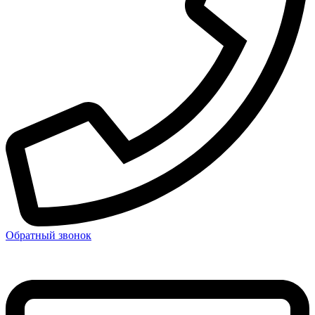
Обратный звонок