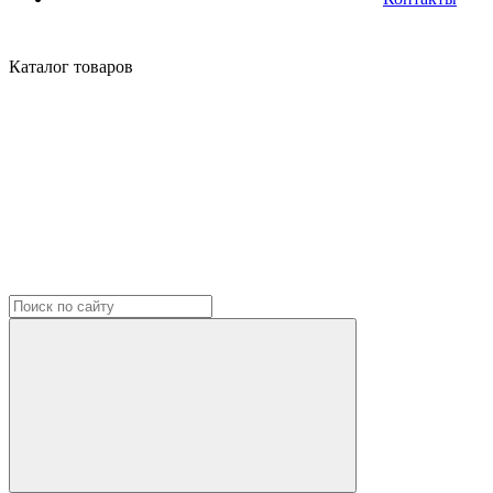
Каталог
товаров