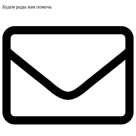
Будем рады вам помочь