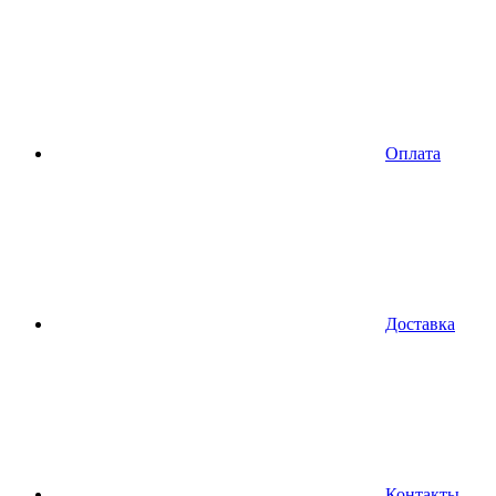
Оплата
Доставка
Контакты