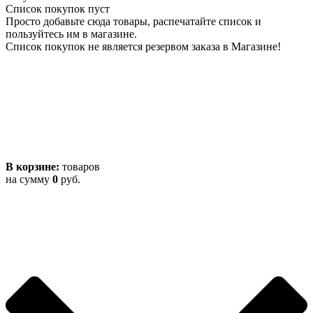
Список покупок пуст
Просто добавьте сюда товары, распечатайте список и
пользуйтесь им в магазине.
Список покупок не является резервом заказа в Магазине!
В корзине:
товаров
на сумму
0
руб.