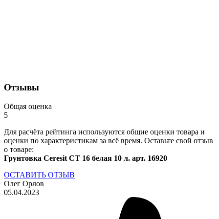
Отзывы
Общая оценка
5
Для расчёта рейтинга используются общие оценки товара и
оценки по характеристикам за всё время. Оставьте свой отзыв
о товаре:
Грунтовка Ceresit CT 16 белая 10 л. арт. 16920
ОСТАВИТЬ ОТЗЫВ
Олег Орлов
05.04.2023