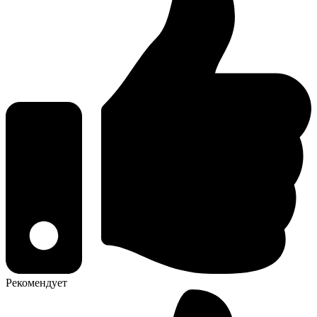
Рекомендует