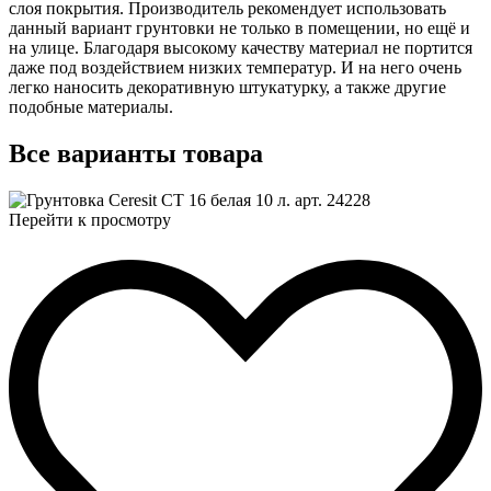
слоя покрытия. Производитель рекомендует использовать
данный вариант грунтовки не только в помещении, но ещё и
на улице. Благодаря высокому качеству материал не портится
даже под воздействием низких температур. И на него очень
легко наносить декоративную штукатурку, а также другие
подобные материалы.
Все
варианты товара
Перейти к просмотру