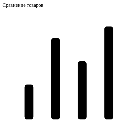
Сравнение товаров