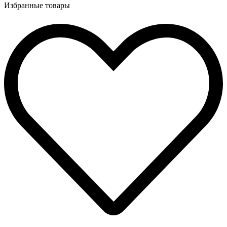
Избранные товары