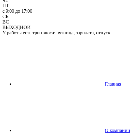
ЧТ
ПТ
c 9:00 до 17:00
СБ
ВС
ВЫХОДНОЙ
У работы есть три плюса: пятница, зарплата, отпуск
Главная
О компании