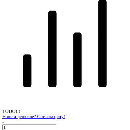
TODO!!!
Нашли дешевле? Снизим цену!
-