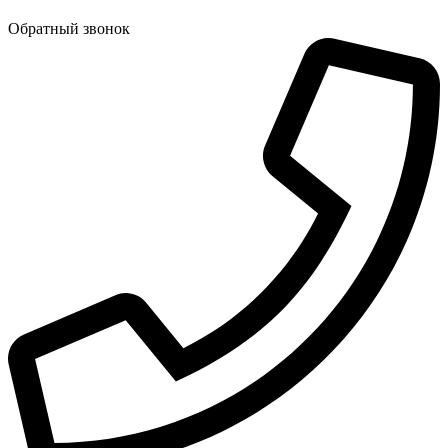
Обратный звонок