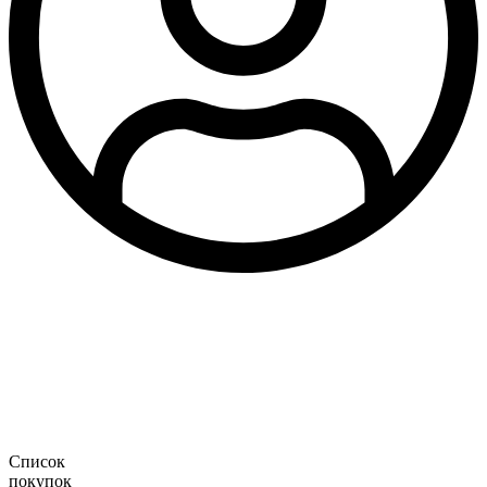
Список
покупок