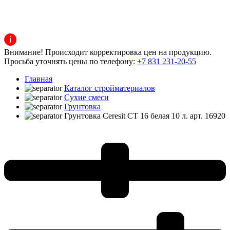
Внимание! Происходит корректировка цен на продукцию.
Просьба уточнять цены по телефону:
+7 831 231-20-55
Главная
Каталог стройматериалов
Сухие смеси
Грунтовка
Грунтовка Ceresit CT 16 белая 10 л. арт. 16920