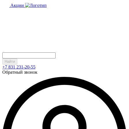
Акции
Найти
+7 831 231-20-55
Обратный звонок