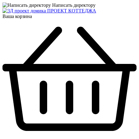
Написать директору
ПРОЕКТ КОТТЕДЖА
Ваша корзина