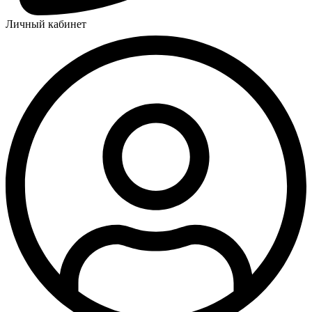
Личный кабинет