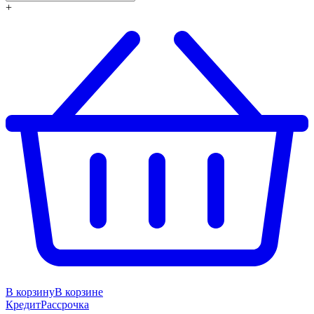
+
В корзину
В корзине
Кредит
Рассрочка